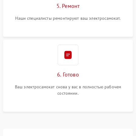
5. Ремонт
Наши специалисты ремонтируют ваш электросамокат.
6. Готово
Ваш электросамокат снова у вас в полностью рабочем
состоянии.