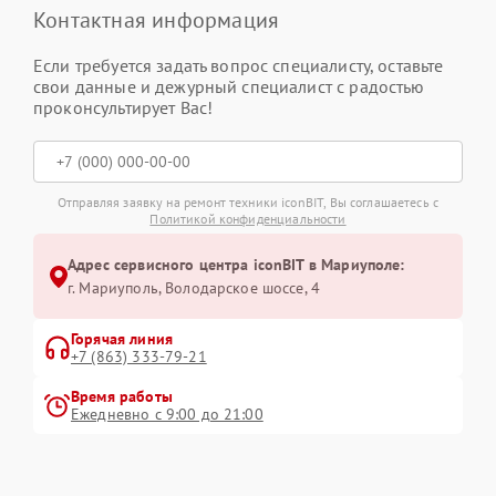
Контактная информация
Если требуется задать вопрос специалисту, оставьте
свои данные и дежурный специалист с радостью
проконсультирует Вас!
Отправляя заявку на ремонт техники iconBIT, Вы соглашаетесь с
Политикой конфиденциальности
Адрес сервисного центра iconBIT в Мариуполе:
г. Мариуполь, Володарское шоссе, 4
Горячая линия
+7 (863) 333-79-21
Время работы
Ежедневно с 9:00 до 21:00