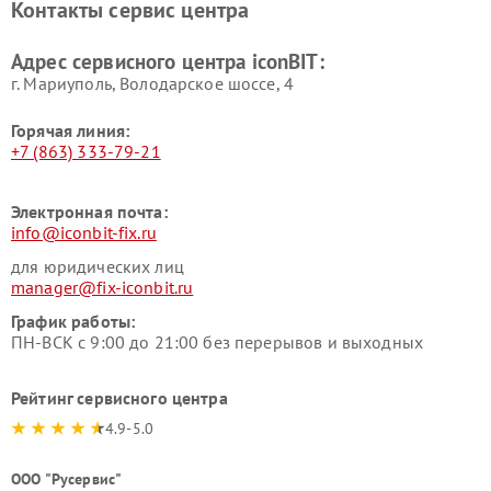
Контакты сервис центра
Адрес сервисного центра iconBIT:
г. Мариуполь, Володарское шоссе, 4
Горячая линия:
+7 (863) 333-79-21
Электронная почта:
info@iconbit-fix.ru
для юридических лиц
manager@fix-iconbit.ru
График работы:
ПН-ВСК с 9:00 до 21:00 без перерывов и выходных
Рейтинг сервисного центра
4.9-5.0
ООО "Русервис"