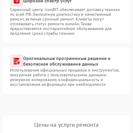
Широкий спектр услуг
Сервисный центр iconBIT обеспечивает доставку техники
по всей РФ, бесплатную диагностику и качественный
ремонт, включая срочный ремонт. Клиенты могут
отслеживать статус ремонта онлайн. Также
предоставляется постгарантийное обслуживание для
продления срока службы техники
Оригинальные программные решение и
безопасное обслуживание данных
Использование официальных прошивок и инструментов,
аккуратная работа с пользовательскими данными:
резервное копирование, конфиденциальность и
восстановление информации при необходимости
Цены на услуги ремонта