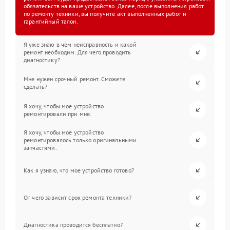
обязательств на ваше устройство. Далее, после выполнения работ
по ремонту техники, вы получите акт выполненных работ и
гарантийный талон.
Я уже знаю в чем неисправность и какой
ремонт необходим. Для чего проводить
диагностику?
Мне нужен срочный ремонт. Сможете
сделать?
Я хочу, чтобы мое устройство
ремонтировали при мне.
Я хочу, чтобы мое устройство
ремонтировалось только оригинальными
запчастями.
Как я узнаю, что мое устройство готово?
От чего зависит срок ремонта техники?
Диагностика проводится бесплатно?