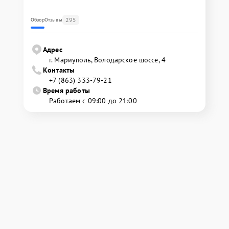
295
Обзор
Отзывы
Адрес
г. Мариуполь, Володарское шоссе, 4
Контакты
+7 (863) 333-79-21
Время работы
Работаем с 09:00 до 21:00