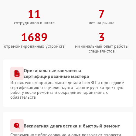
11
7
сотрудников в штате
лет на рынке
1689
3
отремонтированных устройств
минимальный опыт работы
специалистов
Оригинальные запчасти и
сертифицированные мастера
Используются оригинальные детали iconBIT и прошедшие
сертификацию специалисты, что гарантирует корректную
работу после ремонта и сохранение гарантийных
обязательств
Бесплатная диагностика и быстрый ремонт
Современное оборудование и опыт позволяют провести