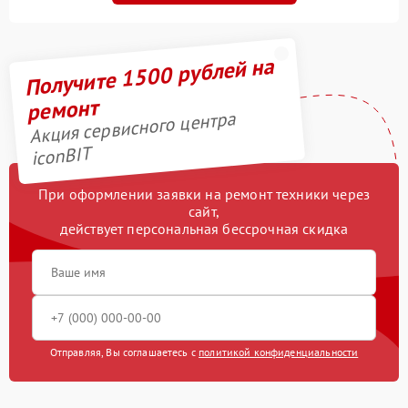
Получите 1500 рублей на
ремонт
Акция сервисного центра
iconBIT
При оформлении заявки на ремонт техники через
сайт,
действует персональная бессрочная скидка
Отправляя, Вы соглашаетесь с
политикой конфиденциальности