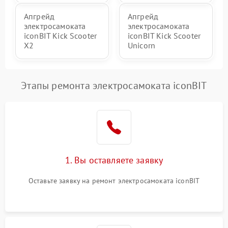
Апгрейд
Апгрейд
электросамоката
электросамоката
iconBIT Kick Scooter
iconBIT Kick Scooter
X2
Unicorn
Этапы ремонта электросамоката iconBIT
1. Вы оставляете заявку
Оставьте заявку на ремонт электросамоката iconBIT