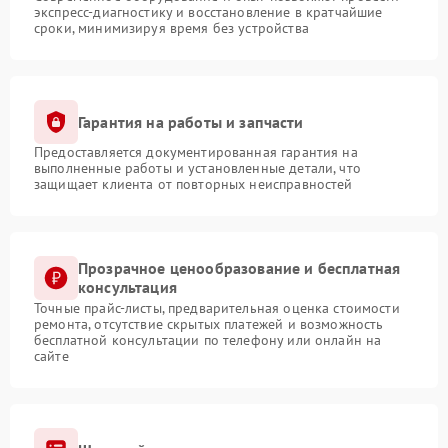
экспресс-диагностику и восстановление в кратчайшие
сроки, минимизируя время без устройства
Гарантия на работы и запчасти
Предоставляется документированная гарантия на
выполненные работы и установленные детали, что
защищает клиента от повторных неисправностей
Прозрачное ценообразование и бесплатная
консультация
Точные прайс-листы, предварительная оценка стоимости
ремонта, отсутствие скрытых платежей и возможность
бесплатной консультации по телефону или онлайн на
сайте