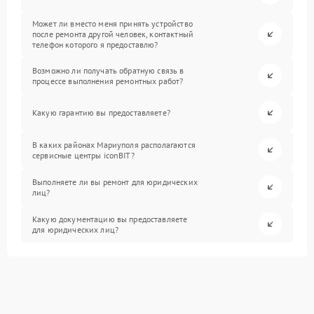
Может ли вместо меня принять устройство
после ремонта другой человек, контактный
телефон которого я предоставлю?
Возможно ли получать обратную связь в
процессе выполнения ремонтных работ?
Какую гарантию вы предоставляете?
В каких районах Мариуполя располагаются
сервисные центры iconBIT?
Выполняете ли вы ремонт для юридических
лиц?
Какую документацию вы предоставляете
для юридических лиц?