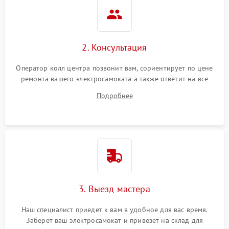
2. Консультация
Оператор колл центра позвонит вам, сориентирует по цене
ремонта вашего электросамоката а также ответит на все
ваши вопросы.
Подробнее
3. Выезд мастера
Наш специалист приедет к вам в удобное для вас время.
Заберет ваш электросамокат и привезет на склад для