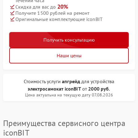
течении часа
20%
Скидка для вас до
Получите 1500 рублей на ремонт
Оригинальные комплектующие iconBIT
Получить консультацию
Наши цены
Стоимость услуги
апгрейд
для устройства
электросамокат iconBIT
от
2000 руб.
Цена актуальна на текущую дату 07.08.2026
Преимущества сервисного центра
iconBIT