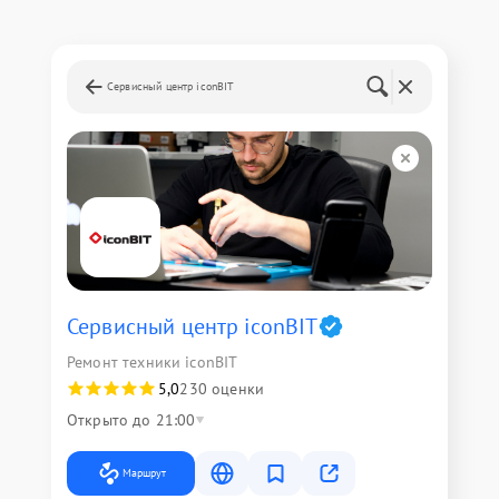
Сервисный центр iconBIT
Сервисный центр iconBIT
Ремонт техники iconBIT
5,0
230 оценки
Открыто до 21:00
Маршрут