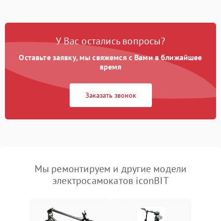
У Вас остались вопросы?
Оставьте заявку, мы свяжемся с Вами в ближайшее
время
Заказать звонок
Мы ремонтируем и другие модели
электросамокатов iconBIT