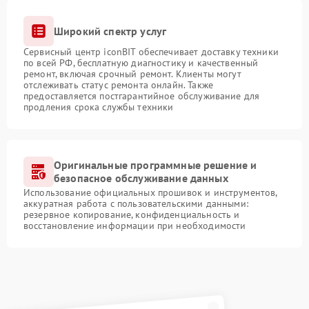
Широкий спектр услуг
Сервисный центр iconBIT обеспечивает доставку техники
по всей РФ, бесплатную диагностику и качественный
ремонт, включая срочный ремонт. Клиенты могут
отслеживать статус ремонта онлайн. Также
предоставляется постгарантийное обслуживание для
продления срока службы техники
Оригинальные программные решение и
безопасное обслуживание данных
Использование официальных прошивок и инструментов,
аккуратная работа с пользовательскими данными:
резервное копирование, конфиденциальность и
восстановление информации при необходимости