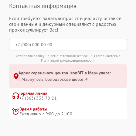
Контактная информация
Если требуется задать вопрос специалисту, оставьте
свои данные и дежурный специалист с радостью
проконсультирует Вас!
Отправляя заявку на ремонт техники iconBIT, Вы соглашаетесь с
Политикой конфиденциальности
Адрес сервисного центра iconBIT в Мариуполе:
г. Мариуполь, Володарское шоссе, 4
Горячая линия
+7 (863) 333-79-21
Время работы
Ежедневно с 9:00 до 21:00