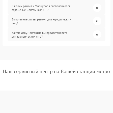
В каких районах Мариуполя располагаются
сервисные центры iconBIT?
Выполняете ли вы ремонт для юридических
лиц?
Какую документацию вы предоставляете
для юридических лиц?
Наш сервисный центр на Вашей станции метро