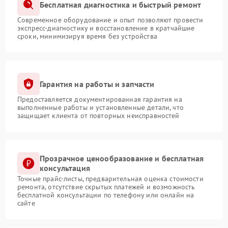
Бесплатная диагностика и быстрый ремонт
Современное оборудование и опыт позволяют провести
экспресс-диагностику и восстановление в кратчайшие
сроки, минимизируя время без устройства
Гарантия на работы и запчасти
Предоставляется документированная гарантия на
выполненные работы и установленные детали, что
защищает клиента от повторных неисправностей
Прозрачное ценообразование и бесплатная
консультация
Точные прайс-листы, предварительная оценка стоимости
ремонта, отсутствие скрытых платежей и возможность
бесплатной консультации по телефону или онлайн на
сайте