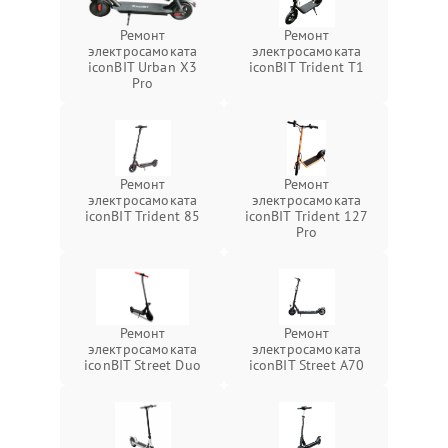
Ремонт
Ремонт
электросамоката
электросамоката
iconBIT Urban X3
iconBIT Trident T1
Pro
Ремонт
Ремонт
электросамоката
электросамоката
iconBIT Trident 85
iconBIT Trident 127
Pro
Ремонт
Ремонт
электросамоката
электросамоката
iconBIT Street Duo
iconBIT Street A70