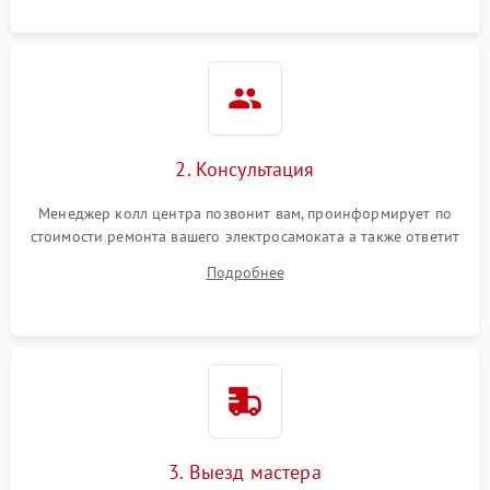
2. Консультация
Менеджер колл центра позвонит вам, проинформирует по
стоимости ремонта вашего электросамоката а также ответит
на все ваши вопросы.
Подробнее
3. Выезд мастера