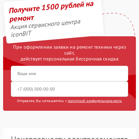
Получите 1500 рублей на
ремонт
Акция сервисного центра
iconBIT
При оформлении заявки на ремонт техники через
сайт,
действует персональная бессрочная скидка
Отправляя, Вы соглашаетесь с
политикой конфиденциальности