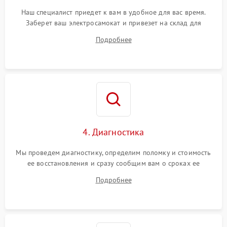
Наш специалист приедет к вам в удобное для вас время.
Заберет ваш электросамокат и привезет на склад для
диагностики.
Подробнее
4. Диагностика
Мы проведем диагностику, определим поломку и стоимость
ее восстановления и сразу сообщим вам о сроках ее
устранения
Подробнее