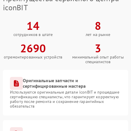
iconBIT
14
8
сотрудников в штате
лет на рынке
2690
3
отремонтированных устройств
минимальный опыт работы
специалистов
Оригинальные запчасти и
сертифицированные мастера
Используются оригинальные детали iconBIT и прошедшие
сертификацию специалисты, что гарантирует корректную
работу после ремонта и сохранение гарантийных
обязательств