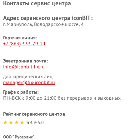
Контакты сервис центра
Адрес сервисного центра iconBIT:
г. Мариуполь, Володарское шоссе, 4
Горячая линия:
+7 (863) 333-79-21
Электронная почта:
info@iconbit-fix.ru
для юридических лиц
manager@fix-iconbit.ru
График работы:
ПН-ВСК с 9:00 до 21:00 без перерывов и выходных
Рейтинг сервисного центра
4.9-5.0
ООО "Русервис"