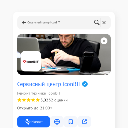
Сервисный центр iconBIT
Сервисный центр iconBIT
Ремонт техники iconBIT
5,0
232 оценки
Открыто до 21:00
Маршрут