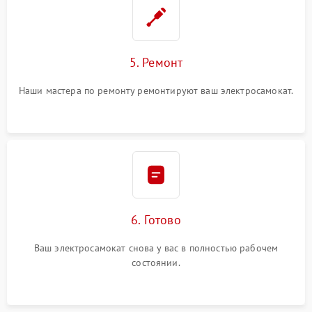
5. Ремонт
Наши мастера по ремонту ремонтируют ваш электросамокат.
6. Готово
Ваш электросамокат снова у вас в полностью рабочем
состоянии.