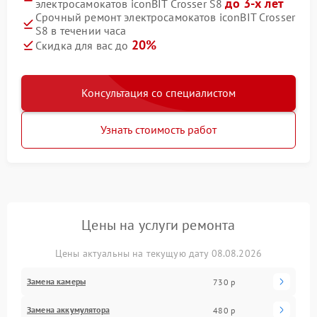
до 3-х лет
электросамокатов iconBIT Crosser S8
Срочный ремонт электросамокатов iconBIT Crosser
S8 в течении часа
20%
Скидка для вас до
Консультация со специалистом
Узнать стоимость работ
Цены на услуги ремонта
Цены актуальны на текущую дату 08.08.2026
Замена камеры
730 р
Замена аккумулятора
480 р