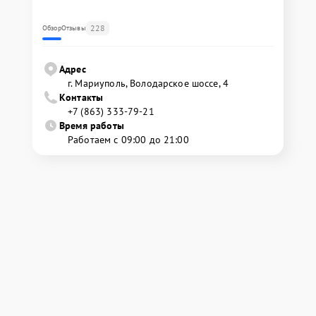
228
Обзор
Отзывы
Адрес
г. Мариуполь, Володарское шоссе, 4
Контакты
+7 (863) 333-79-21
Время работы
Работаем с 09:00 до 21:00