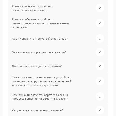
Я хочу, чтобы мое устройство
ремонтировали при мне.
Я хочу, чтобы мое устройство
ремонтировалось только оригинальными
запчастями.
Как я узнаю, что мое устройство готово?
От чего зависит срок ремонта техники?
Диагностика проводится бесплатно?
Может ли вместо меня принять устройство
после ремонта другой человек, контактный
телефон которого я предоставлю?
Возможно ли получать обратную связь в
процессе выполнения ремонтных работ?
Какую гарантию вы предоставляете?