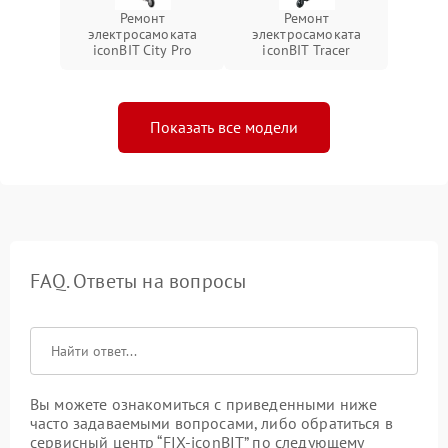
Ремонт
Ремонт
электросамоката
электросамоката
iconBIT City Pro
iconBIT Tracer
Показать все модели
FAQ. Ответы на вопросы
Вы можете ознакомиться с приведенными ниже
часто задаваемыми вопросами, либо обратиться в
сервисный центр “FIX-iconBIT” по следующему