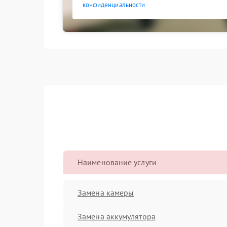
конфиденциальности
Наименование услуги
Замена камеры
Замена аккумулятора