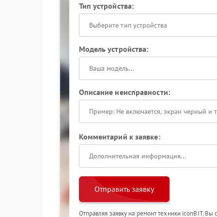
Тип устройства:
Выберите тип устройства
Модель устройства:
Описание неисправности:
Комментарий к заявке:
Отправить заявку
Отправляя заявку на ремонт техники iconBIT, Вы