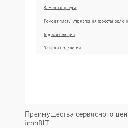
Замена корпуса
Ремонт платы управления (восстановлен
Гидроизоляция
Замена подсветки
Преимущества сервисного цен
iconBIT