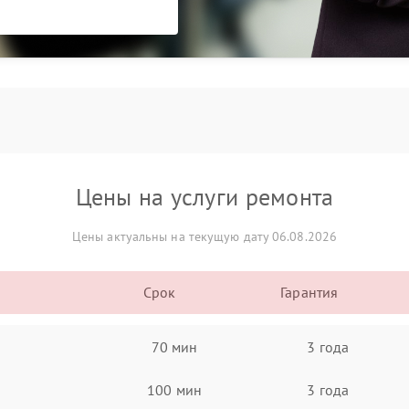
Цены на услуги ремонта
Цены актуальны на текущую дату 06.08.2026
Срок
Гарантия
70 мин
3 года
100 мин
3 года