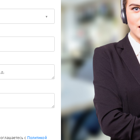
 соглашаетесь с
Политикой