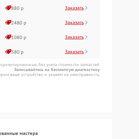
Заказать
880 р
Заказать
2480 р
Заказать
1080 р
Заказать
380 р
 ориентировочные, без учета стоимости запчастей.
Записывайтесь на бесплатную диагностику.
рим ваше устройство и укажем на неисправность.
ованные мастера