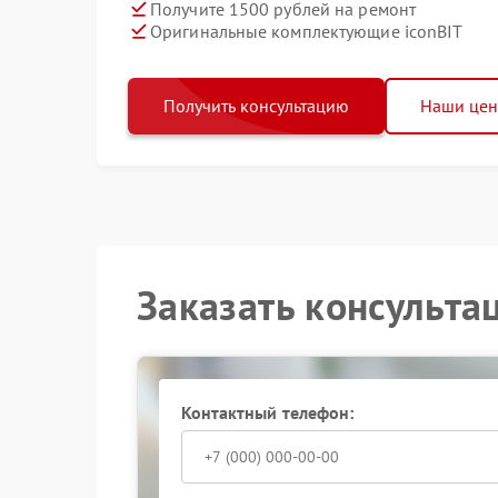
Получите 1500 рублей на ремонт
Оригинальные комплектующие iconBIT
Получить консультацию
Наши це
Заказать консульта
Контактный телефон: