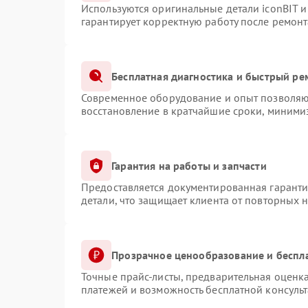
Используются оригинальные детали iconBIT 
гарантирует корректную работу после ремонт
Бесплатная диагностика и быстрый ре
Современное оборудование и опыт позволяют
восстановление в кратчайшие сроки, минимиз
Гарантия на работы и запчасти
Предоставляется документированная гарант
детали, что защищает клиента от повторных 
Прозрачное ценообразование и беспл
Точные прайс-листы, предварительная оценка
платежей и возможность бесплатной консульт