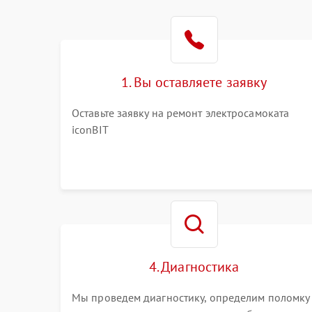
1. Вы оставляете заявку
Оставьте заявку на ремонт электросамоката
iconBIT
4. Диагностика
Мы проведем диагностику, определим поломку