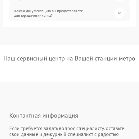
Какую документацию вы предоставляете
для юридических лиц?
Наш сервисный центр на Вашей станции метро
Контактная информация
Если требуется задать вопрос специалисту, оставьте
свои данные и дежурный специалист с радостью