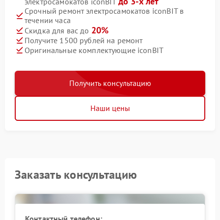
до 3-х лет
электросамокатов iconBIT
Срочный ремонт электросамокатов iconBIT в
течении часа
20%
Скидка для вас до
Получите 1500 рублей на ремонт
Оригинальные комплектующие iconBIT
Получить консультацию
Наши цены
Заказать консультацию
Контактный телефон: