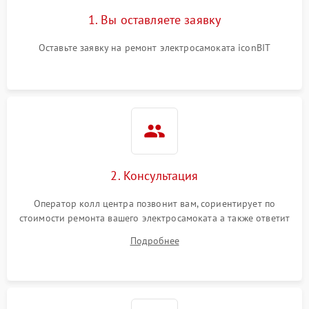
1. Вы оставляете заявку
Оставьте заявку на ремонт электросамоката iconBIT
2. Консультация
Оператор колл центра позвонит вам, сориентирует по
стоимости ремонта вашего электросамоката а также ответит
на все ваши вопросы.
Подробнее