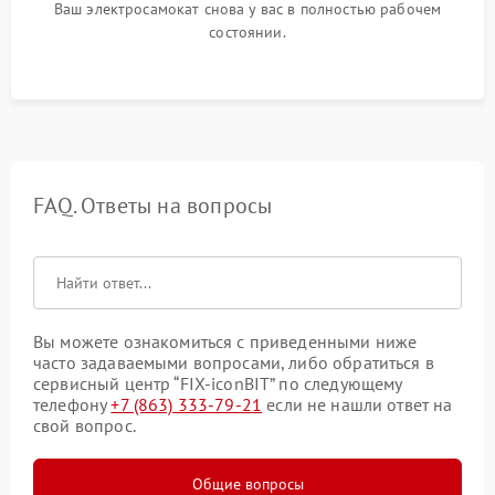
Ваш электросамокат снова у вас в полностью рабочем
состоянии.
FAQ. Ответы на вопросы
Вы можете ознакомиться с приведенными ниже
часто задаваемыми вопросами, либо обратиться в
сервисный центр “FIX-iconBIT” по следующему
телефону
+7 (863) 333-79-21
если не нашли ответ на
свой вопрос.
Общие вопросы