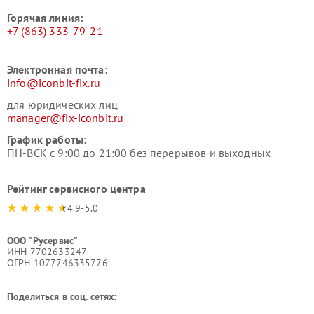
Горячая линия:
+7 (863) 333-79-21
Электронная почта:
info@iconbit-fix.ru
для юридических лиц
manager@fix-iconbit.ru
График работы:
ПН-ВСК с 9:00 до 21:00 без перерывов и выходных
Рейтинг сервисного центра
4.9-5.0
ООО "Русервис"
ИНН 7702633247
ОГРН 1077746335776
Поделиться в соц. сетях: