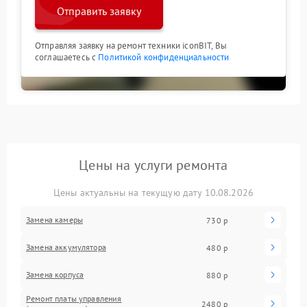
Отправить заявку
Отправляя заявку на ремонт техники iconBIT, Вы
соглашаетесь с
Политикой конфиденциальности
Цены на услуги ремонта
Цены актуальны на текущую дату 10.08.2026
Замена камеры
730 р
Замена аккумулятора
480 р
Замена корпуса
880 р
Ремонт платы управления
2480 р