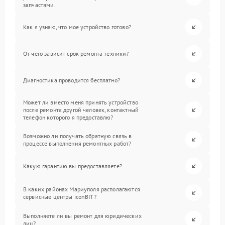
запчастями.
Как я узнаю, что мое устройство готово?
От чего зависит срок ремонта техники?
Диагностика проводится бесплатно?
Может ли вместо меня принять устройство
после ремонта другой человек, контактный
телефон которого я предоставлю?
Возможно ли получать обратную связь в
процессе выполнения ремонтных работ?
Какую гарантию вы предоставляете?
В каких районах Мариуполя располагаются
сервисные центры iconBIT?
Выполняете ли вы ремонт для юридических
лиц?