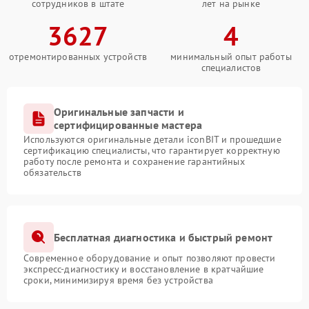
сотрудников в штате
лет на рынке
3627
4
отремонтированных устройств
минимальный опыт работы
специалистов
Оригинальные запчасти и
сертифицированные мастера
Используются оригинальные детали iconBIT и прошедшие
сертификацию специалисты, что гарантирует корректную
работу после ремонта и сохранение гарантийных
обязательств
Бесплатная диагностика и быстрый ремонт
Современное оборудование и опыт позволяют провести
экспресс-диагностику и восстановление в кратчайшие
сроки, минимизируя время без устройства