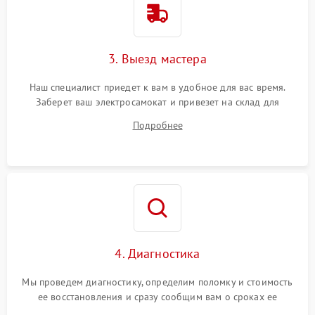
3. Выезд мастера
Наш специалист приедет к вам в удобное для вас время.
Заберет ваш электросамокат и привезет на склад для
диагностики.
Подробнее
4. Диагностика
Мы проведем диагностику, определим поломку и стоимость
ее восстановления и сразу сообщим вам о сроках ее
устранения