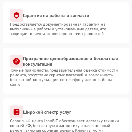
Гарантия на работы и запчасти
Предоставляется документированная гарантия на
выполненные работы и установленные детали, что
защищает клиента от повторных неисправностей
Прозрачное ценообразование и бесплатная
консультация
Точные прайс-листы, предварительная оценка стоимости
ремонта, отсутствие скрытых платежей и возможность
бесплатной консультации по телефону или онлайн на
сайте
Широкий спектр услуг
Сервисный центр iconBIT обеспечивает доставку техники
по всей РФ, бесплатную диагностику и качественный
ремонт, включая срочный ремонт. Клиенты могут