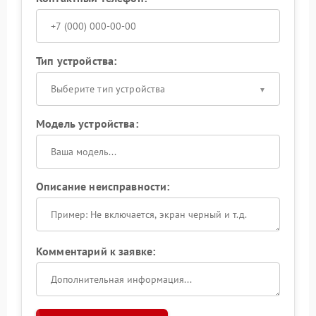
Тип устройства:
Выберите тип устройства
Модель устройства:
Описание неисправности:
Комментарий к заявке: