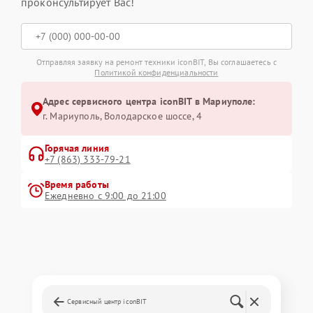
проконсультирует Вас!
Отправляя заявку на ремонт техники iconBIT, Вы соглашаетесь с
Политикой конфиденциальности
Адрес сервисного центра iconBIT в Мариуполе:
г. Мариуполь, Володарское шоссе, 4
Горячая линия
+7 (863) 333-79-21
Время работы
Ежедневно с 9:00 до 21:00
Сервисный центр iconBIT