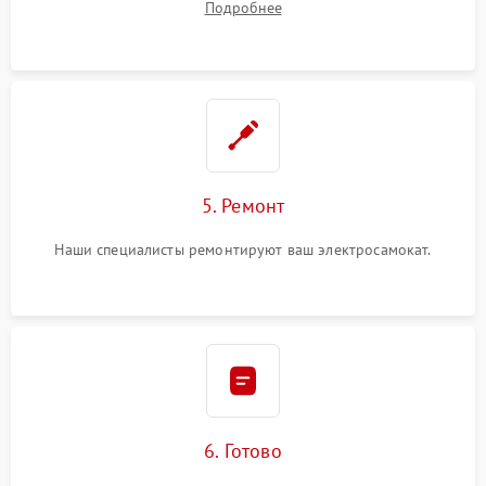
Подробнее
5. Ремонт
Наши специалисты ремонтируют ваш электросамокат.
6. Готово