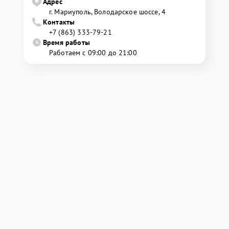
Адрес
г. Мариуполь, Володарское шоссе, 4
Контакты
+7 (863) 333-79-21
Время работы
Работаем с 09:00 до 21:00