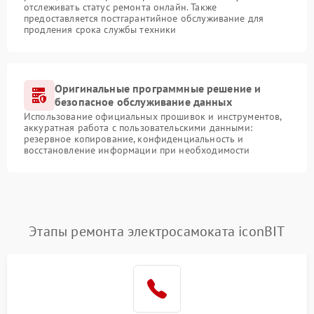
отслеживать статус ремонта онлайн. Также
предоставляется постгарантийное обслуживание для
продления срока службы техники
Оригинальные программные решение и
безопасное обслуживание данных
Использование официальных прошивок и инструментов,
аккуратная работа с пользовательскими данными:
резервное копирование, конфиденциальность и
восстановление информации при необходимости
Этапы ремонта электросамоката iconBIT