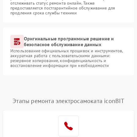
отслеживать статус ремонта онлайн. Также
предоставляется постгарантийное обслуживание для
продления срока службы техники
Оригинальные программные решение и
безопасное обслуживание данных
Использование официальных прошивок и инструментов,
аккуратная работа с пользовательскими данными:
резервное копирование, конфиденциальность и
восстановление информации при необходимости
Этапы ремонта электросамоката iconBIT