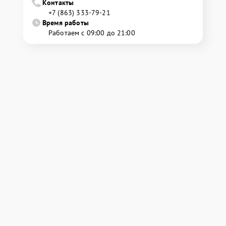
Контакты
+7 (863) 333-79-21
Время работы
Работаем с 09:00 до 21:00