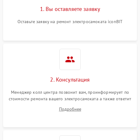
1. Вы оставляете заявку
Оставьте заявку на ремонт электросамоката iconBIT
2. Консультация
Менеджер колл центра позвонит вам, проинформирует по
стоимости ремонта вашего электросамоката а также ответит
на все ваши вопросы.
Подробнее