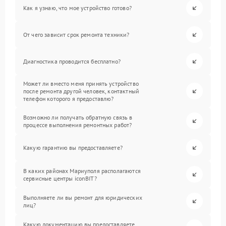
Как я узнаю, что мое устройство готово?
От чего зависит срок ремонта техники?
Диагностика проводится бесплатно?
Может ли вместо меня принять устройство
после ремонта другой человек, контактный
телефон которого я предоставлю?
Возможно ли получать обратную связь в
процессе выполнения ремонтных работ?
Какую гарантию вы предоставляете?
В каких районах Мариуполя располагаются
сервисные центры iconBIT?
Выполняете ли вы ремонт для юридических
лиц?
Какую документацию вы предоставляете