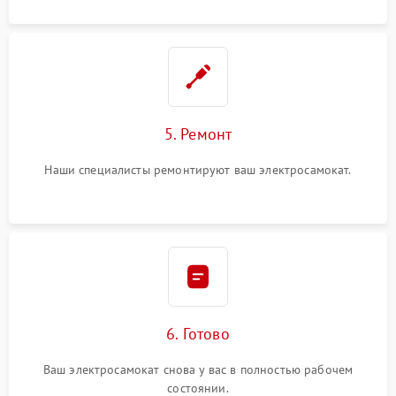
5. Ремонт
Наши специалисты ремонтируют ваш электросамокат.
6. Готово
Ваш электросамокат снова у вас в полностью рабочем
состоянии.