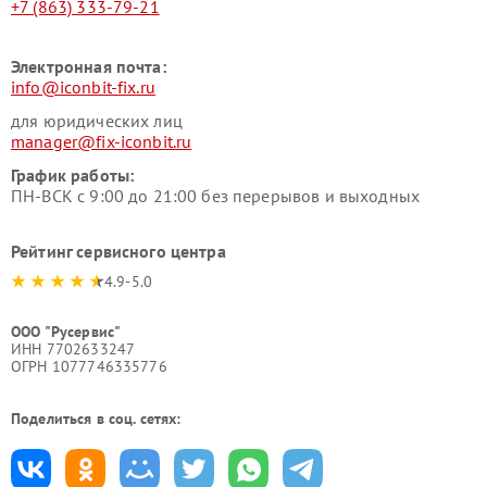
+7 (863) 333-79-21
Электронная почта:
info@iconbit-fix.ru
для юридических лиц
manager@fix-iconbit.ru
График работы:
ПН-ВСК с 9:00 до 21:00 без перерывов и выходных
Рейтинг сервисного центра
4.9-5.0
ООО "Русервис"
ИНН 7702633247
ОГРН 1077746335776
Поделиться в соц. сетях: