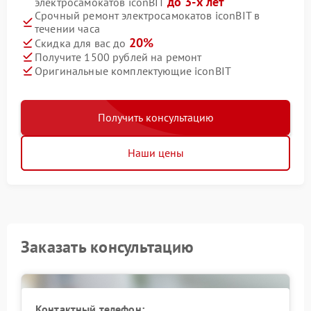
до 3-х лет
электросамокатов iconBIT
Срочный ремонт электросамокатов iconBIT в
течении часа
20%
Скидка для вас до
Получите 1500 рублей на ремонт
Оригинальные комплектующие iconBIT
Получить консультацию
Наши цены
Заказать консультацию
Контактный телефон: