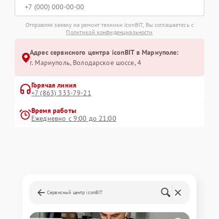
Отправляя заявку на ремонт техники iconBIT, Вы соглашаетесь с
Политикой конфиденциальности
Адрес сервисного центра iconBIT в Мариуполе:
г. Мариуполь, Володарское шоссе, 4
Горячая линия
+7 (863) 333-79-21
Время работы
Ежедневно с 9:00 до 21:00
Сервисный центр iconBIT