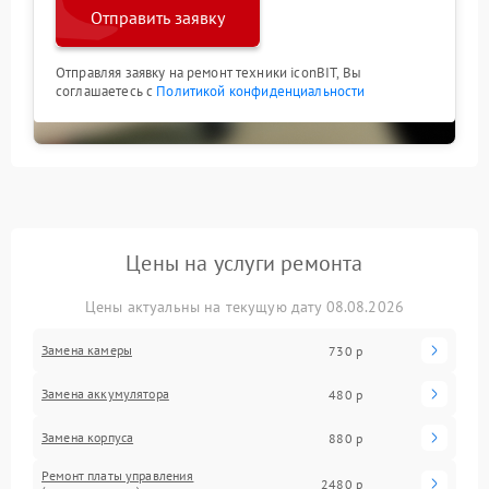
Отправить заявку
Отправляя заявку на ремонт техники iconBIT, Вы
соглашаетесь с
Политикой конфиденциальности
Цены на услуги ремонта
Цены актуальны на текущую дату 08.08.2026
Замена камеры
730 р
Замена аккумулятора
480 р
Замена корпуса
880 р
Ремонт платы управления
2480 р