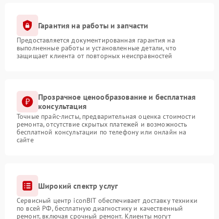
Гарантия на работы и запчасти
Предоставляется документированная гарантия на
выполненные работы и установленные детали, что
защищает клиента от повторных неисправностей
Прозрачное ценообразование и бесплатная
консультация
Точные прайс-листы, предварительная оценка стоимости
ремонта, отсутствие скрытых платежей и возможность
бесплатной консультации по телефону или онлайн на
сайте
Широкий спектр услуг
Сервисный центр iconBIT обеспечивает доставку техники
по всей РФ, бесплатную диагностику и качественный
ремонт, включая срочный ремонт. Клиенты могут