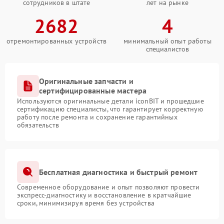
сотрудников в штате
лет на рынке
2682
4
отремонтированных устройств
минимальный опыт работы
специалистов
Оригинальные запчасти и
сертифицированные мастера
Используются оригинальные детали iconBIT и прошедшие
сертификацию специалисты, что гарантирует корректную
работу после ремонта и сохранение гарантийных
обязательств
Бесплатная диагностика и быстрый ремонт
Современное оборудование и опыт позволяют провести
экспресс-диагностику и восстановление в кратчайшие
сроки, минимизируя время без устройства