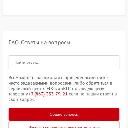
FAQ. Ответы на вопросы
Вы можете ознакомиться с приведенными ниже
часто задаваемыми вопросами, либо обратиться в
сервисный центр “FIX-iconBIT” по следующему
телефону
+7 (863) 333-79-21
если не нашли ответ на
свой вопрос.
Общие вопросы
Вопросы по ремонту электросамокатов