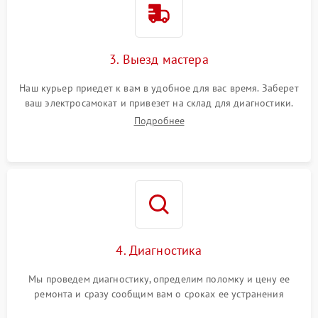
3. Выезд мастера
Наш курьер приедет к вам в удобное для вас время. Заберет
ваш электросамокат и привезет на склад для диагностики.
Подробнее
4. Диагностика
Мы проведем диагностику, определим поломку и цену ее
ремонта и сразу сообщим вам о сроках ее устранения