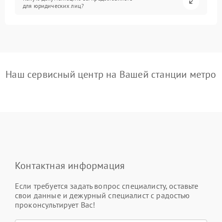
для юридических лиц?
Наш сервисный центр на Вашей станции метро
Контактная информация
Если требуется задать вопрос специалисту, оставьте
свои данные и дежурный специалист с радостью
проконсультирует Вас!