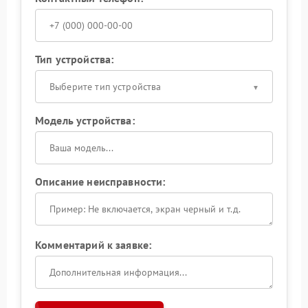
Тип устройства:
Выберите тип устройства
Модель устройства:
Описание неисправности:
Комментарий к заявке: