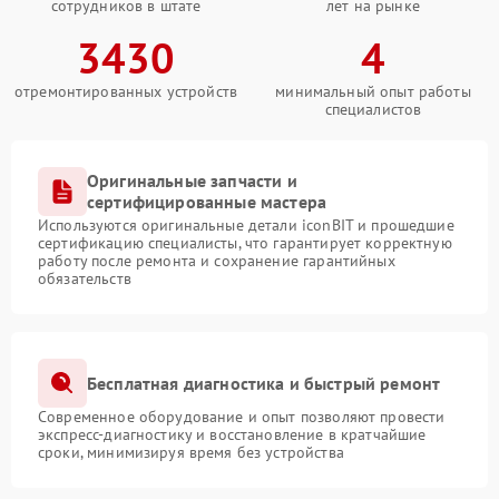
сотрудников в штате
лет на рынке
3430
4
отремонтированных устройств
минимальный опыт работы
специалистов
Оригинальные запчасти и
сертифицированные мастера
Используются оригинальные детали iconBIT и прошедшие
сертификацию специалисты, что гарантирует корректную
работу после ремонта и сохранение гарантийных
обязательств
Бесплатная диагностика и быстрый ремонт
Современное оборудование и опыт позволяют провести
экспресс-диагностику и восстановление в кратчайшие
сроки, минимизируя время без устройства