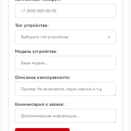
Тип устройства:
Выберите тип устройства
Модель устройства:
Описание неисправности:
Комментарий к заявке: