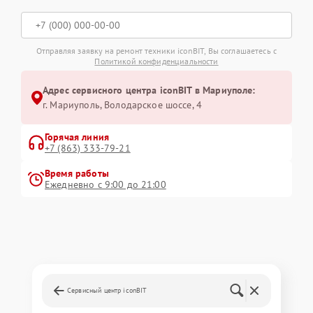
Отправляя заявку на ремонт техники iconBIT, Вы соглашаетесь с
Политикой конфиденциальности
Адрес сервисного центра iconBIT в Мариуполе:
г. Мариуполь, Володарское шоссе, 4
Горячая линия
+7 (863) 333-79-21
Время работы
Ежедневно с 9:00 до 21:00
Сервисный центр iconBIT