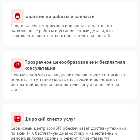
Гарантия на работы и запчасти
Предоставляется документированная гарантия на
выполненные работы и установленные детали, что
защищает клиента от повторных неисправностей
Прозрачное ценообразование и бесплатная
консультация
Точные прайс-листы, предварительная оценка стоимости
ремонта, отсутствие скрытых платежей и возможность
бесплатной консультации по телефону или онлайн на
сайте
Широкий спектр услуг
Сервисный центр iconBIT обеспечивает доставку техники
по всей РФ, бесплатную диагностику и качественный
ремонт, включая срочный ремонт. Клиенты могут