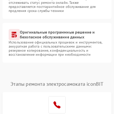
отслеживать статус ремонта онлайн. Также
предоставляется постгарантийное обслуживание для
продления срока службы техники
Оригинальные программные решение и
безопасное обслуживание данных
Использование официальных прошивок и инструментов,
аккуратная работа с пользовательскими данными:
резервное копирование, конфиденциальность и
восстановление информации при необходимости
Этапы ремонта электросамоката iconBIT