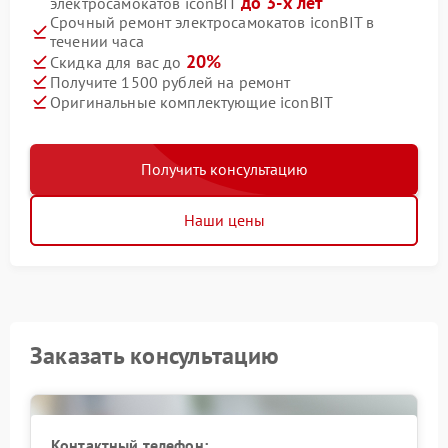
до 3-х лет
электросамокатов iconBIT
Срочный ремонт электросамокатов iconBIT в
течении часа
20%
Скидка для вас до
Получите 1500 рублей на ремонт
Оригинальные комплектующие iconBIT
Получить консультацию
Наши цены
Заказать консультацию
Контактный телефон: