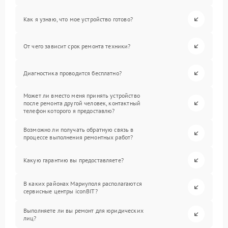
Как я узнаю, что мое устройство готово?
От чего зависит срок ремонта техники?
Диагностика проводится бесплатно?
Может ли вместо меня принять устройство
после ремонта другой человек, контактный
телефон которого я предоставлю?
Возможно ли получать обратную связь в
процессе выполнения ремонтных работ?
Какую гарантию вы предоставляете?
В каких районах Мариуполя располагаются
сервисные центры iconBIT?
Выполняете ли вы ремонт для юридических
лиц?