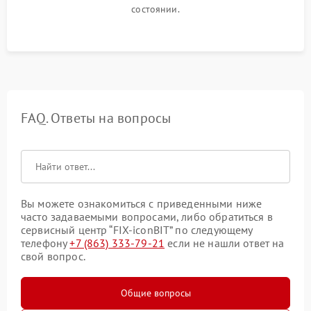
состоянии.
FAQ. Ответы на вопросы
Вы можете ознакомиться с приведенными ниже
часто задаваемыми вопросами, либо обратиться в
сервисный центр “FIX-iconBIT” по следующему
телефону
+7 (863) 333-79-21
если не нашли ответ на
свой вопрос.
Общие вопросы