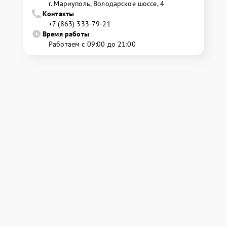
г. Мариуполь, Володарское шоссе, 4
Контакты
+7 (863) 333-79-21
Время работы
Работаем с 09:00 до 21:00