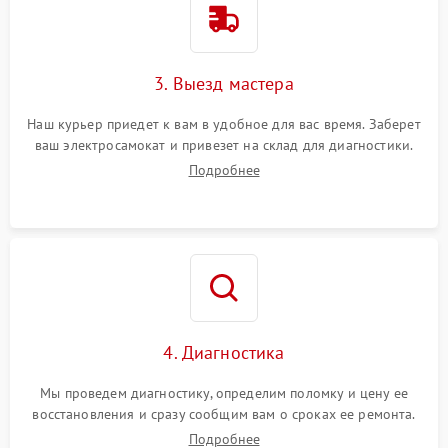
3. Выезд мастера
Наш курьер приедет к вам в удобное для вас время. Заберет
ваш электросамокат и привезет на склад для диагностики.
Подробнее
4. Диагностика
Мы проведем диагностику, определим поломку и цену ее
восстановления и сразу сообщим вам о сроках ее ремонта.
Подробнее