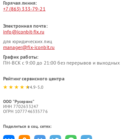
Горячая линия:
+7 (863) 333-79-21
Электронная почта:
info@iconbit-fix.ru
для юридических лиц
manager@fix-iconbit.ru
График работы:
ПН-ВСК с 9:00 до 21:00 без перерывов и выходных
Рейтинг сервисного центра
4.9-5.0
ООО "Русервис"
ИНН 7702633247
ОГРН 1077746335776
Поделиться в соц. сетях: