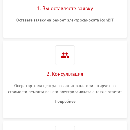
1. Вы оставляете заявку
Оставьте заявку на ремонт электросамоката iconBIT
2. Консультация
Оператор колл центра позвонит вам, сориентирует по
стоимости ремонта вашего электросамоката а также ответит
на все ваши вопросы.
Подробнее