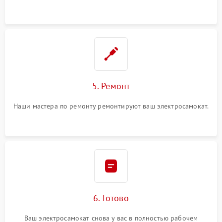
5. Ремонт
Наши мастера по ремонту ремонтируют ваш электросамокат.
6. Готово
Ваш электросамокат снова у вас в полностью рабочем