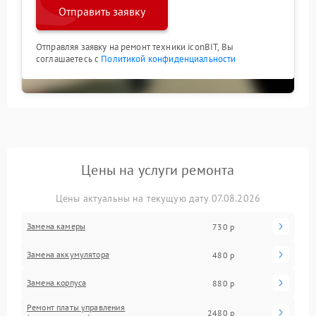
Отправить заявку
Отправляя заявку на ремонт техники iconBIT, Вы
соглашаетесь с
Политикой конфиденциальности
Цены на услуги ремонта
Цены актуальны на текущую дату 07.08.2026
Замена камеры
730 р
Замена аккумулятора
480 р
Замена корпуса
880 р
Ремонт платы управления
2480 р