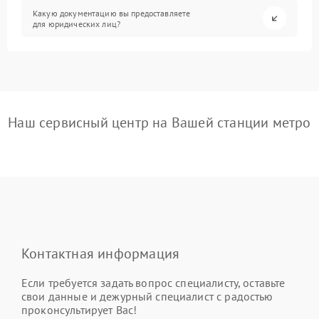
Какую документацию вы предоставляете
для юридических лиц?
Наш сервисный центр на Вашей станции метро
Контактная информация
Если требуется задать вопрос специалисту, оставьте
свои данные и дежурный специалист с радостью
проконсультирует Вас!