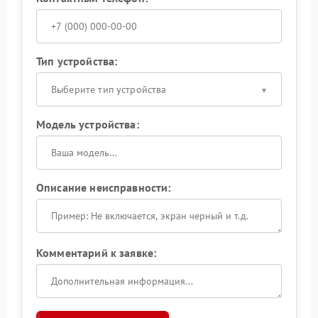
Тип устройства:
Выберите тип устройства
Модель устройства:
Описание неисправности:
Комментарий к заявке: