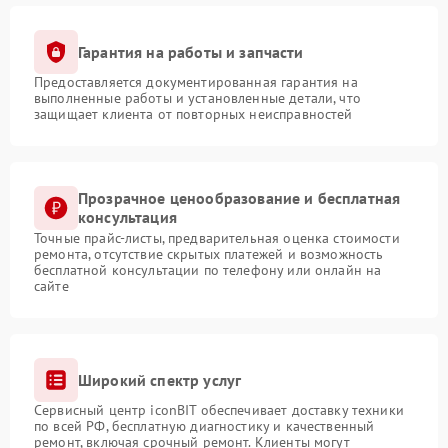
Гарантия на работы и запчасти
Предоставляется документированная гарантия на
выполненные работы и установленные детали, что
защищает клиента от повторных неисправностей
Прозрачное ценообразование и бесплатная
консультация
Точные прайс-листы, предварительная оценка стоимости
ремонта, отсутствие скрытых платежей и возможность
бесплатной консультации по телефону или онлайн на
сайте
Широкий спектр услуг
Сервисный центр iconBIT обеспечивает доставку техники
по всей РФ, бесплатную диагностику и качественный
ремонт, включая срочный ремонт. Клиенты могут