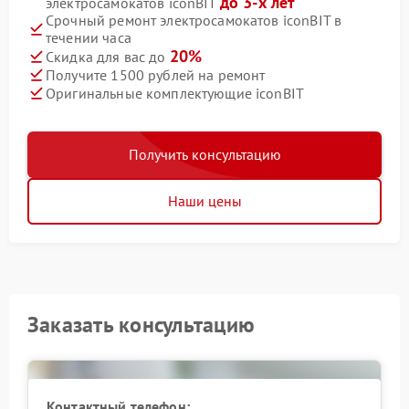
до 3-х лет
электросамокатов iconBIT
Срочный ремонт электросамокатов iconBIT в
течении часа
20%
Скидка для вас до
Получите 1500 рублей на ремонт
Оригинальные комплектующие iconBIT
Получить консультацию
Наши цены
Заказать консультацию
Контактный телефон: