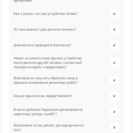
запчастями.
Как я узнаю, что мое устройство готово?
От чего зависит срок ремонта техники?
Диагностика проводится бесплатно?
Может ли вместо меня принять устройство
после ремонта другой человек, контактный
телефон которого я предоставлю?
Возможно ли получать обратную связь в
процессе выполнения ремонтных работ?
Какую гарантию вы предоставляете?
В каких районах Мариуполя располагаются
сервисные центры iconBIT?
Выполняете ли вы ремонт для юридических
лиц?