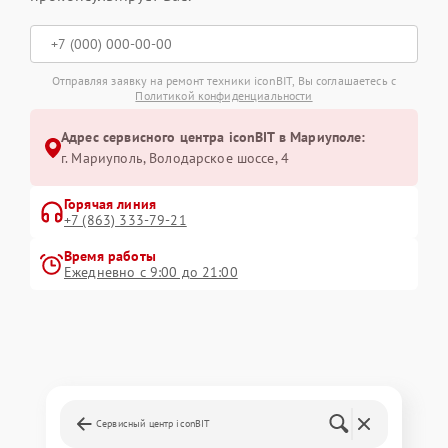
Отправляя заявку на ремонт техники iconBIT, Вы соглашаетесь с
Политикой конфиденциальности
Адрес сервисного центра iconBIT в Мариуполе:
г. Мариуполь, Володарское шоссе, 4
Горячая линия
+7 (863) 333-79-21
Время работы
Ежедневно с 9:00 до 21:00
Сервисный центр iconBIT