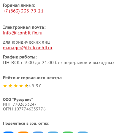
Горячая линия:
+7 (863) 333-79-21
Электронная почта:
info@iconbit-fix.ru
для юридических лиц
manager@fix-iconbit.ru
График работы:
ПН-ВСК с 9:00 до 21:00 без перерывов и выходных
Рейтинг сервисного центра
4.9-5.0
ООО "Русервис"
ИНН 7702633247
ОГРН 1077746335776
Поделиться в соц. сетях: