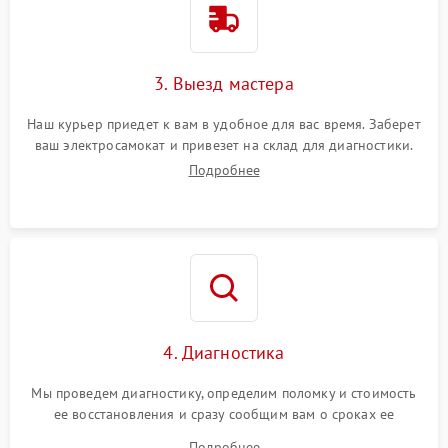
3. Выезд мастера
Наш курьер приедет к вам в удобное для вас время. Заберет
ваш электросамокат и привезет на склад для диагностики.
Подробнее
4. Диагностика
Мы проведем диагностику, определим поломку и стоимость
ее восстановления и сразу сообщим вам о сроках ее
починки
Подробнее