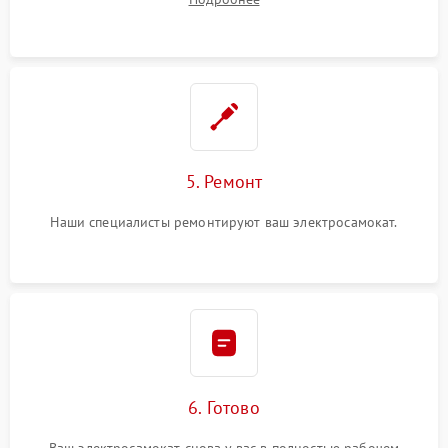
5. Ремонт
Наши специалисты ремонтируют ваш электросамокат.
6. Готово