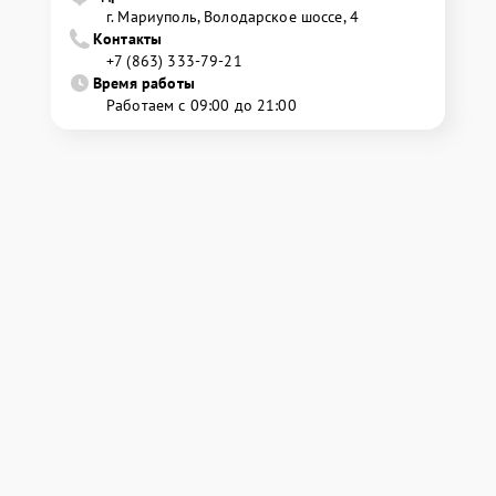
г. Мариуполь, Володарское шоссе, 4
Контакты
+7 (863) 333-79-21
Время работы
Работаем с 09:00 до 21:00