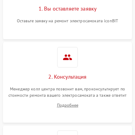
1. Вы оставляете заявку
Оставьте заявку на ремонт электросамоката iconBIT
2. Консультация
Менеджер колл центра позвонит вам, проконсультирует по
стоимости ремонта вашего электросамоката а также ответит
на все ваши вопросы.
Подробнее