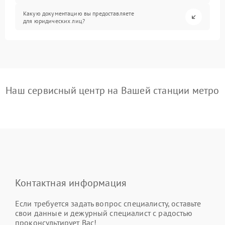
Какую документацию вы предоставляете
для юридических лиц?
Наш сервисный центр на Вашей станции метро
Контактная информация
Если требуется задать вопрос специалисту, оставьте
свои данные и дежурный специалист с радостью
проконсультирует Вас!