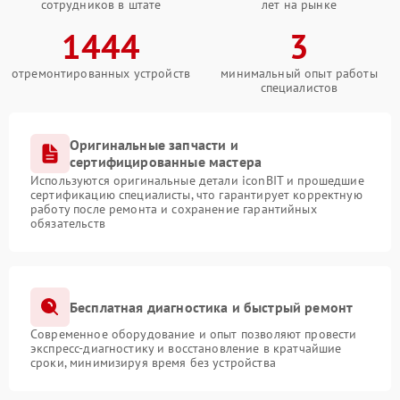
сотрудников в штате
лет на рынке
1444
3
отремонтированных устройств
минимальный опыт работы
специалистов
Оригинальные запчасти и
сертифицированные мастера
Используются оригинальные детали iconBIT и прошедшие
сертификацию специалисты, что гарантирует корректную
работу после ремонта и сохранение гарантийных
обязательств
Бесплатная диагностика и быстрый ремонт
Современное оборудование и опыт позволяют провести
экспресс-диагностику и восстановление в кратчайшие
сроки, минимизируя время без устройства