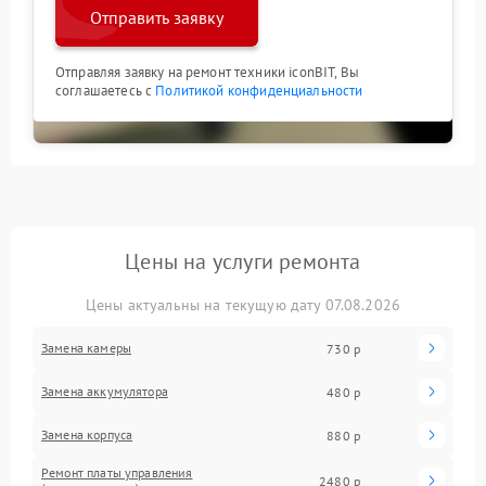
Отправить заявку
Отправляя заявку на ремонт техники iconBIT, Вы
соглашаетесь с
Политикой конфиденциальности
Цены на услуги ремонта
Цены актуальны на текущую дату 07.08.2026
Замена камеры
730 р
Замена аккумулятора
480 р
Замена корпуса
880 р
Ремонт платы управления
2480 р