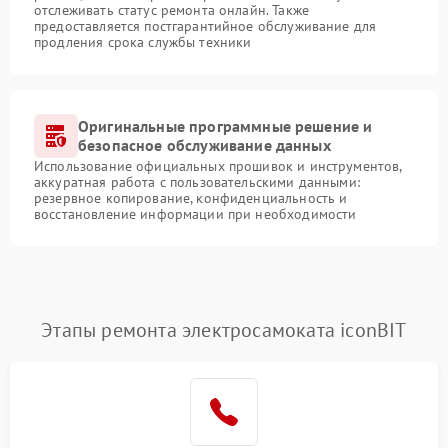
отслеживать статус ремонта онлайн. Также
предоставляется постгарантийное обслуживание для
продления срока службы техники
Оригинальные программные решение и
безопасное обслуживание данных
Использование официальных прошивок и инструментов,
аккуратная работа с пользовательскими данными:
резервное копирование, конфиденциальность и
восстановление информации при необходимости
Этапы ремонта электросамоката iconBIT