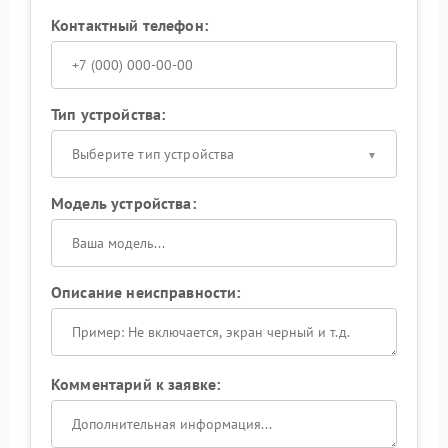
Контактный телефон:
Тип устройства:
Выберите тип устройства
Модель устройства:
Описание неисправности:
Комментарий к заявке: