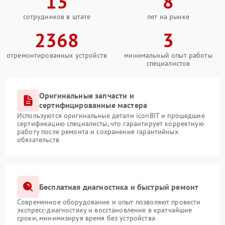
13
8
сотрудников в штате
лет на рынке
2368
3
отремонтированных устройств
минимальный опыт работы
специалистов
Оригинальные запчасти и
сертифицированные мастера
Используются оригинальные детали iconBIT и прошедшие
сертификацию специалисты, что гарантирует корректную
работу после ремонта и сохранение гарантийных
обязательств
Бесплатная диагностика и быстрый ремонт
Современное оборудование и опыт позволяют провести
экспресс-диагностику и восстановление в кратчайшие
сроки, минимизируя время без устройства