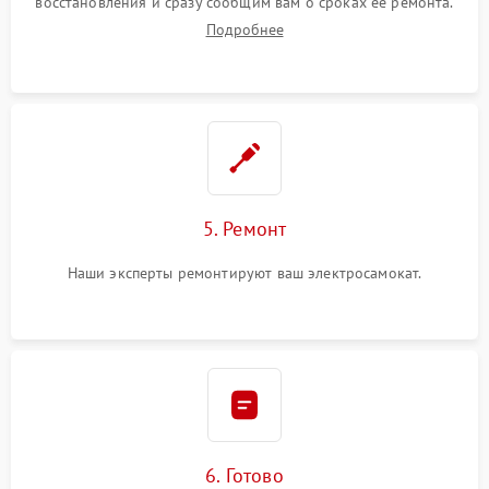
восстановления и сразу сообщим вам о сроках ее ремонта.
Подробнее
5. Ремонт
Наши эксперты ремонтируют ваш электросамокат.
6. Готово