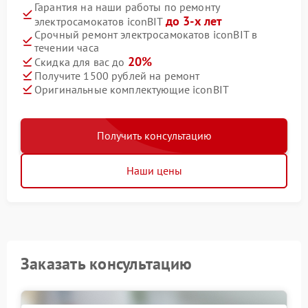
Гарантия на наши работы по ремонту
до 3-х лет
электросамокатов iconBIT
Срочный ремонт электросамокатов iconBIT в
течении часа
20%
Скидка для вас до
Получите 1500 рублей на ремонт
Оригинальные комплектующие iconBIT
Получить консультацию
Наши цены
Заказать консультацию