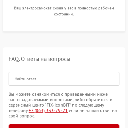
Ваш электросамокат снова у вас в полностью рабочем
состоянии.
FAQ. Ответы на вопросы
Вы можете ознакомиться с приведенными ниже
часто задаваемыми вопросами, либо обратиться в
сервисный центр “FIX-iconBIT” по следующему
телефону
+7 (863) 333-79-21
если не нашли ответ на
свой вопрос.