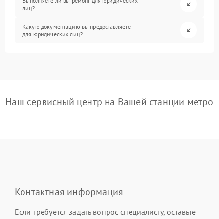
Выполняете ли вы ремонт для юридических
лиц?
Какую документацию вы предоставляете
для юридических лиц?
Наш сервисный центр на Вашей станции метро
Контактная информация
Если требуется задать вопрос специалисту, оставьте