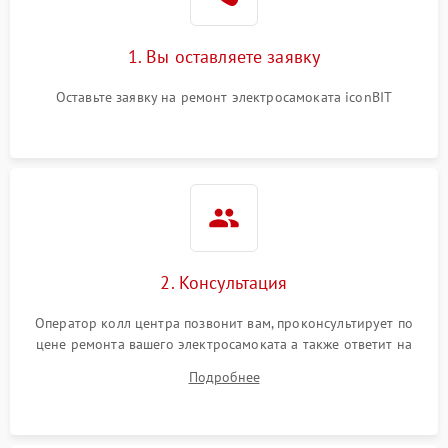
1. Вы оставляете заявку
Оставьте заявку на ремонт электросамоката iconBIT
2. Консультация
Оператор колл центра позвонит вам, проконсультирует по
цене ремонта вашего электросамоката а также ответит на
все ваши вопросы.
Подробнее