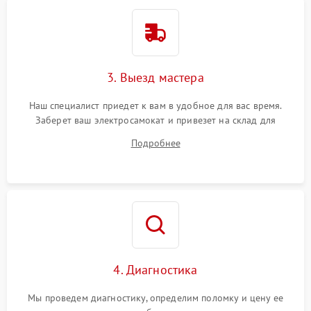
3. Выезд мастера
Наш специалист приедет к вам в удобное для вас время.
Заберет ваш электросамокат и привезет на склад для
диагностики.
Подробнее
4. Диагностика
Мы проведем диагностику, определим поломку и цену ее