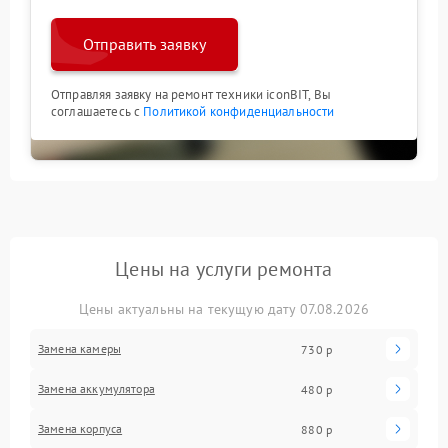
Отправить заявку
Отправляя заявку на ремонт техники iconBIT, Вы
соглашаетесь с
Политикой конфиденциальности
Цены на услуги ремонта
Цены актуальны на текущую дату 07.08.2026
Замена камеры
730 р
Замена аккумулятора
480 р
Замена корпуса
880 р