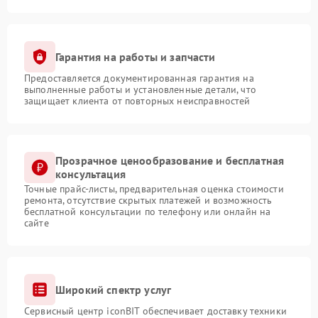
Гарантия на работы и запчасти
Предоставляется документированная гарантия на
выполненные работы и установленные детали, что
защищает клиента от повторных неисправностей
Прозрачное ценообразование и бесплатная
консультация
Точные прайс-листы, предварительная оценка стоимости
ремонта, отсутствие скрытых платежей и возможность
бесплатной консультации по телефону или онлайн на
сайте
Широкий спектр услуг
Сервисный центр iconBIT обеспечивает доставку техники