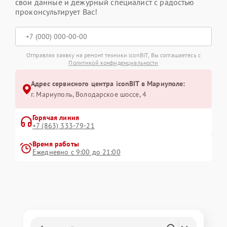
свои данные и дежурный специалист с радостью
проконсультирует Вас!
Отправляя заявку на ремонт техники iconBIT, Вы соглашаетесь с
Политикой конфиденциальности
Адрес сервисного центра iconBIT в Мариуполе:
г. Мариуполь, Володарское шоссе, 4
Горячая линия
+7 (863) 333-79-21
Время работы
Ежедневно с 9:00 до 21:00