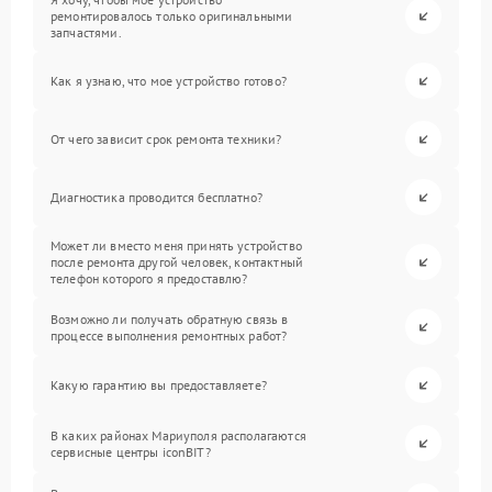
ремонтировалось только оригинальными
запчастями.
Как я узнаю, что мое устройство готово?
От чего зависит срок ремонта техники?
Диагностика проводится бесплатно?
Может ли вместо меня принять устройство
после ремонта другой человек, контактный
телефон которого я предоставлю?
Возможно ли получать обратную связь в
процессе выполнения ремонтных работ?
Какую гарантию вы предоставляете?
В каких районах Мариуполя располагаются
сервисные центры iconBIT?