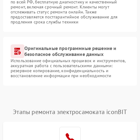
по всей РФ, бесплатную диагностику и качественный
ремонт, включая срочный ремонт. Клиенты могут
отслеживать статус ремонта онлайн. Также
предоставляется постгарантийное обслуживание для
продления срока службы техники
Оригинальные программные решение и
безопасное обслуживание данных
Использование официальных прошивок и инструментов,
аккуратная работа с пользовательскими данными:
резервное копирование, конфиденциальность и
восстановление информации при необходимости
Этапы ремонта электросамоката iconBIT