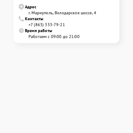
Адрес
г. Мариуполь, Володарское шоссе, 4
Контакты
+7 (863) 333-79-21
Время работы
Работаем с 09:00 до 21:00