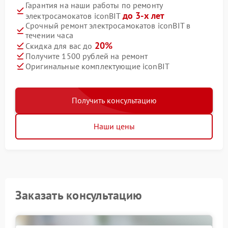
Гарантия на наши работы по ремонту
до 3-х лет
электросамокатов iconBIT
Срочный ремонт электросамокатов iconBIT в
течении часа
20%
Скидка для вас до
Получите 1500 рублей на ремонт
Оригинальные комплектующие iconBIT
Получить консультацию
Наши цены
Заказать консультацию