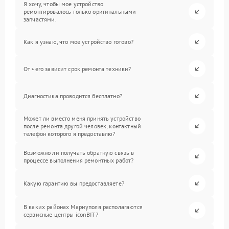
Я хочу, чтобы мое устройство
ремонтировалось только оригинальными
запчастями.
Как я узнаю, что мое устройство готово?
От чего зависит срок ремонта техники?
Диагностика проводится бесплатно?
Может ли вместо меня принять устройство
после ремонта другой человек, контактный
телефон которого я предоставлю?
Возможно ли получать обратную связь в
процессе выполнения ремонтных работ?
Какую гарантию вы предоставляете?
В каких районах Мариуполя располагаются
сервисные центры iconBIT?