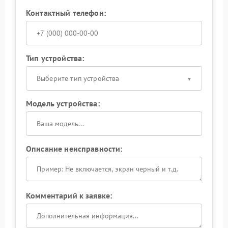
Контактный телефон:
Тип устройства:
Выберите тип устройства
Модель устройства:
Описание неисправности:
Комментарий к заявке: