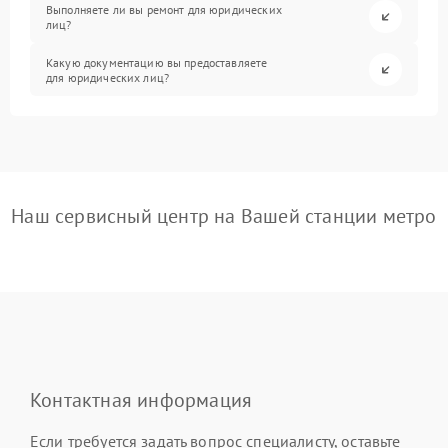
Выполняете ли вы ремонт для юридических
лиц?
Какую документацию вы предоставляете
для юридических лиц?
Наш сервисный центр на Вашей станции метро
Контактная информация
Если требуется задать вопрос специалисту, оставьте