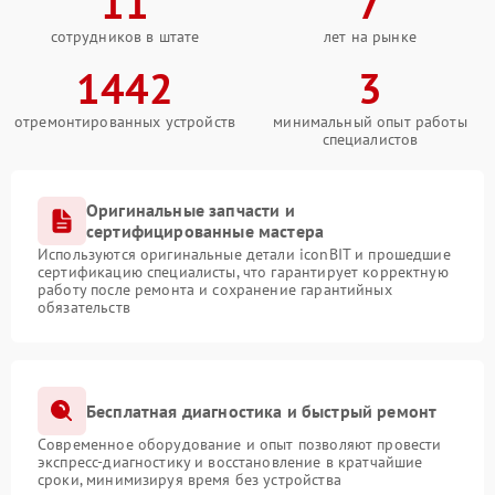
11
7
сотрудников в штате
лет на рынке
1442
3
отремонтированных устройств
минимальный опыт работы
специалистов
Оригинальные запчасти и
сертифицированные мастера
Используются оригинальные детали iconBIT и прошедшие
сертификацию специалисты, что гарантирует корректную
работу после ремонта и сохранение гарантийных
обязательств
Бесплатная диагностика и быстрый ремонт
Современное оборудование и опыт позволяют провести
экспресс-диагностику и восстановление в кратчайшие
сроки, минимизируя время без устройства