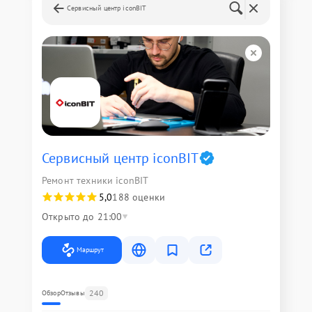
Сервисный центр iconBIT
Сервисный центр iconBIT
Ремонт техники iconBIT
5,0
188 оценки
Открыто до 21:00
Маршрут
240
Обзор
Отзывы