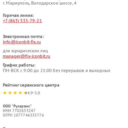
г. Мариуполь, Володарское шоссе, 4
Горячая линия:
+7 (863) 333-79-21
Электронная почта:
info@iconbit-fix.ru
для юридических лиц
manager@fix-iconbit.ru
График работы:
ПН-ВСК с 9:00 до 21:00 без перерывов и выходных
Рейтинг сервисного центра
4.9-5.0
ООО "Русервис"
ИНН 7702633247
ОГРН 1077746335776