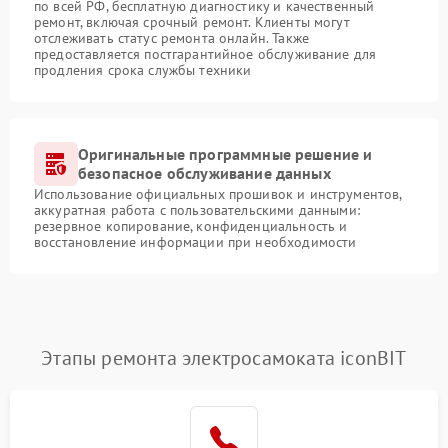
по всей РФ, бесплатную диагностику и качественный
ремонт, включая срочный ремонт. Клиенты могут
отслеживать статус ремонта онлайн. Также
предоставляется постгарантийное обслуживание для
продления срока службы техники
Оригинальные программные решение и
безопасное обслуживание данных
Использование официальных прошивок и инструментов,
аккуратная работа с пользовательскими данными:
резервное копирование, конфиденциальность и
восстановление информации при необходимости
Этапы ремонта электросамоката iconBIT