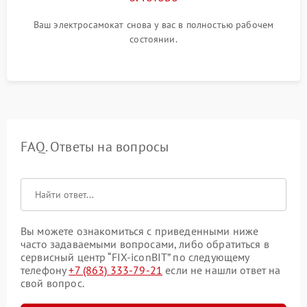
Ваш электросамокат снова у вас в полностью рабочем
состоянии.
FAQ. Ответы на вопросы
Вы можете ознакомиться с приведенными ниже
часто задаваемыми вопросами, либо обратиться в
сервисный центр “FIX-iconBIT” по следующему
телефону
+7 (863) 333-79-21
если не нашли ответ на
свой вопрос.