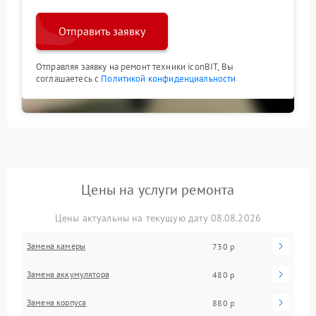
Отправить заявку
Отправляя заявку на ремонт техники iconBIT, Вы
соглашаетесь с
Политикой конфиденциальности
Цены на услуги ремонта
Цены актуальны на текущую дату 08.08.2026
Замена камеры
730 р
Замена аккумулятора
480 р
Замена корпуса
880 р