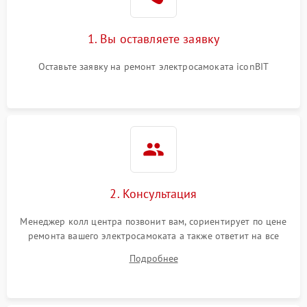
1. Вы оставляете заявку
Оставьте заявку на ремонт электросамоката iconBIT
2. Консультация
Менеджер колл центра позвонит вам, сориентирует по цене
ремонта вашего электросамоката а также ответит на все
ваши вопросы.
Подробнее