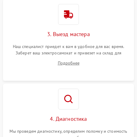
3. Выезд мастера
Наш специалист приедет к вам в удобное для вас время.
Заберет ваш электросамокат и привезет на склад для
диагностики.
Подробнее
4. Диагностика
Мы проведем диагностику, определим поломку и стоимость