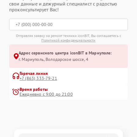
свои данные и дежурный специалист с радостью
проконсультирует Вас!
Отправляя заявку на ремонт техники iconBIT, Вы соглашаетесь с
Политикой конфиденциальности
Адрес сервисного центра iconBIT в Мариуполе:
г. Мариуполь, Володарское шоссе, 4
Горячая линия
+7 (863) 333-79-21
Время работы
Ежедневно с 9:00 до 21:00