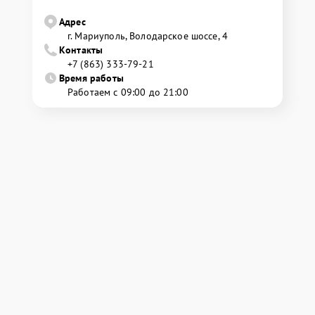
Адрес
г. Мариуполь, Володарское шоссе, 4
Контакты
+7 (863) 333-79-21
Время работы
Работаем с 09:00 до 21:00