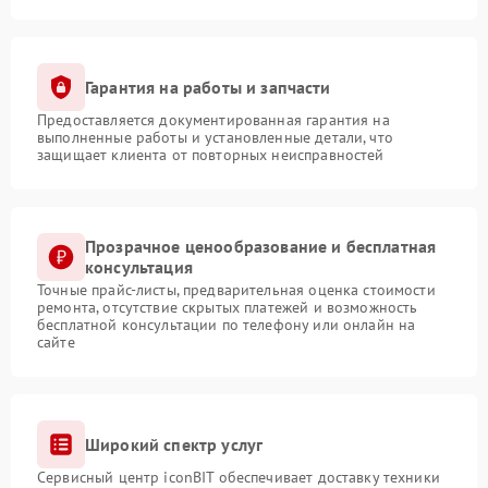
Гарантия на работы и запчасти
Предоставляется документированная гарантия на
выполненные работы и установленные детали, что
защищает клиента от повторных неисправностей
Прозрачное ценообразование и бесплатная
консультация
Точные прайс-листы, предварительная оценка стоимости
ремонта, отсутствие скрытых платежей и возможность
бесплатной консультации по телефону или онлайн на
сайте
Широкий спектр услуг
Сервисный центр iconBIT обеспечивает доставку техники