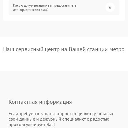
Какую документацию вы предоставляете
для юридических лиц?
Наш сервисный центр на Вашей станции метро
Контактная информация
Если требуется задать вопрос специалисту, оставьте
свои данные и дежурный специалист с радостью
проконсультирует Вас!