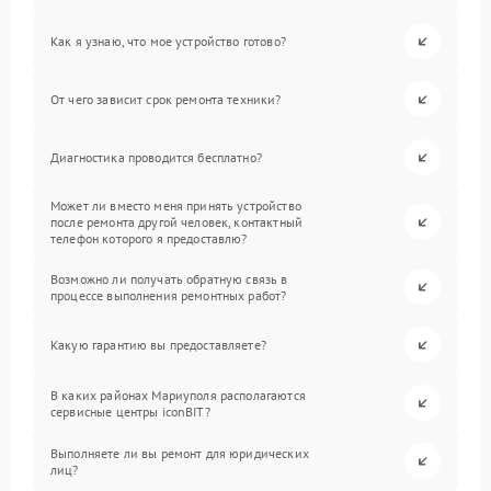
Как я узнаю, что мое устройство готово?
От чего зависит срок ремонта техники?
Диагностика проводится бесплатно?
Может ли вместо меня принять устройство
после ремонта другой человек, контактный
телефон которого я предоставлю?
Возможно ли получать обратную связь в
процессе выполнения ремонтных работ?
Какую гарантию вы предоставляете?
В каких районах Мариуполя располагаются
сервисные центры iconBIT?
Выполняете ли вы ремонт для юридических
лиц?