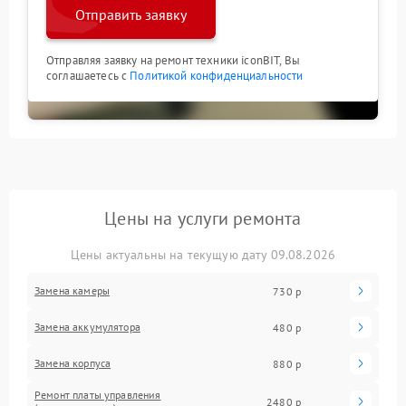
Отправить заявку
Отправляя заявку на ремонт техники iconBIT, Вы
соглашаетесь с
Политикой конфиденциальности
Цены на услуги ремонта
Цены актуальны на текущую дату 09.08.2026
Замена камеры
730 р
Замена аккумулятора
480 р
Замена корпуса
880 р
Ремонт платы управления
2480 р