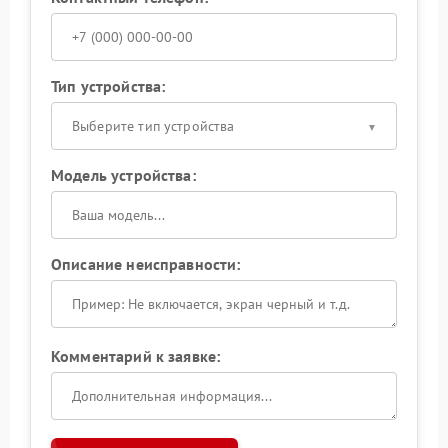
Тип устройства:
Выберите тип устройства
Модель устройства:
Описание неисправности:
Комментарий к заявке: