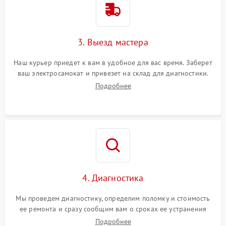
3. Выезд мастера
Наш курьер приедет к вам в удобное для вас время. Заберет
ваш электросамокат и привезет на склад для диагностики.
Подробнее
4. Диагностика
Мы проведем диагностику, определим поломку и стоимость
ее ремонта и сразу сообщим вам о сроках ее устранения
Подробнее