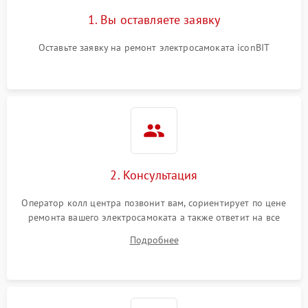
1. Вы оставляете заявку
Оставьте заявку на ремонт электросамоката iconBIT
2. Консультация
Оператор колл центра позвонит вам, сориентирует по цене
ремонта вашего электросамоката а также ответит на все
ваши вопросы.
Подробнее