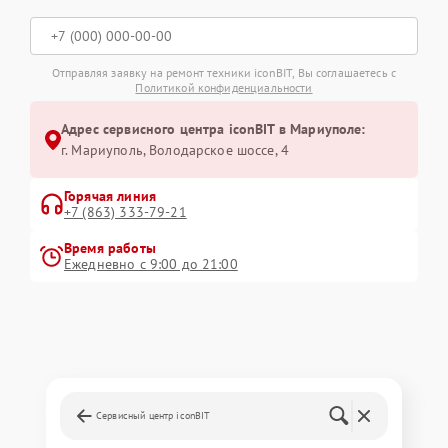
Отправляя заявку на ремонт техники iconBIT, Вы соглашаетесь с
Политикой конфиденциальности
Адрес сервисного центра iconBIT в Мариуполе:
г. Мариуполь, Володарское шоссе, 4
Горячая линия
+7 (863) 333-79-21
Время работы
Ежедневно с 9:00 до 21:00
Сервисный центр iconBIT