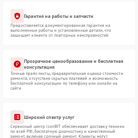
Гарантия на работы и запчасти
Предоставляется документированная гарантия на
выполненные работы и установленные детали, что
защищает клиента от повторных неисправностей
Прозрачное ценообразование и бесплатная
консультация
Точные прайс-листы, предварительная оценка стоимости
ремонта, отсутствие скрытых платежей и возможность
бесплатной консультации по телефону или онлайн на
сайте
Широкий спектр услуг
Сервисный центр iconBIT обеспечивает доставку техники
по всей РФ, бесплатную диагностику и качественный
ремонт, включая срочный ремонт. Клиенты могут