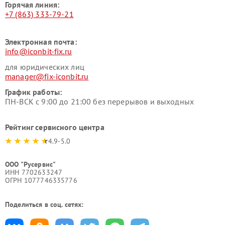
Горячая линия:
+7 (863) 333-79-21
Электронная почта:
info@iconbit-fix.ru
для юридических лиц
manager@fix-iconbit.ru
График работы:
ПН-ВСК с 9:00 до 21:00 без перерывов и выходных
Рейтинг сервисного центра
4.9-5.0
ООО "Русервис"
ИНН 7702633247
ОГРН 1077746335776
Поделиться в соц. сетях: