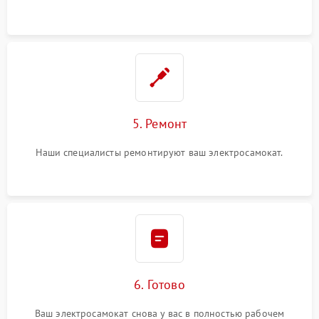
5. Ремонт
Наши специалисты ремонтируют ваш электросамокат.
6. Готово
Ваш электросамокат снова у вас в полностью рабочем