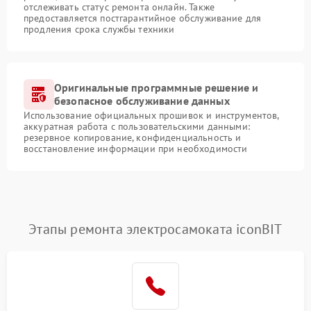
отслеживать статус ремонта онлайн. Также
предоставляется постгарантийное обслуживание для
продления срока службы техники
Оригинальные программные решение и
безопасное обслуживание данных
Использование официальных прошивок и инструментов,
аккуратная работа с пользовательскими данными:
резервное копирование, конфиденциальность и
восстановление информации при необходимости
Этапы ремонта электросамоката iconBIT