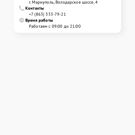
г. Мариуполь, Володарское шоссе, 4
Контакты
+7 (863) 333-79-21
Время работы
Работаем с 09:00 до 21:00