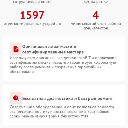
сотрудников в штате
лет на рынке
1597
4
отремонтированных устройств
минимальный опыт работы
специалистов
Оригинальные запчасти и
сертифицированные мастера
Используются оригинальные детали iconBIT и прошедшие
сертификацию специалисты, что гарантирует корректную
работу после ремонта и сохранение гарантийных
обязательств
Бесплатная диагностика и быстрый ремонт
Современное оборудование и опыт позволяют провести
экспресс-диагностику и восстановление в кратчайшие
сроки, минимизируя время без устройства