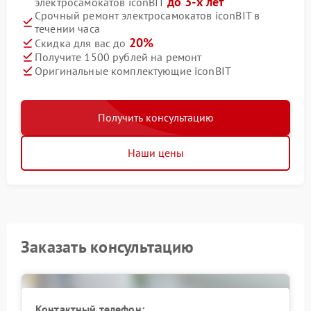
до 3-х лет
электросамокатов iconBIT
Срочный ремонт электросамокатов iconBIT в
течении часа
20%
Скидка для вас до
Получите 1500 рублей на ремонт
Оригинальные комплектующие iconBIT
Получить консультацию
Наши цены
Заказать консультацию
Контактный телефон: