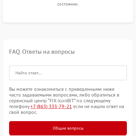
состоянии.
FAQ. Ответы на вопросы
Вы можете ознакомиться с приведенными ниже
часто задаваемыми вопросами, либо обратиться в
сервисный центр “FIX-iconBIT” по следующему
телефону
+7 (863) 333-79-21
если не нашли ответ на
свой вопрос.
Общие вопросы