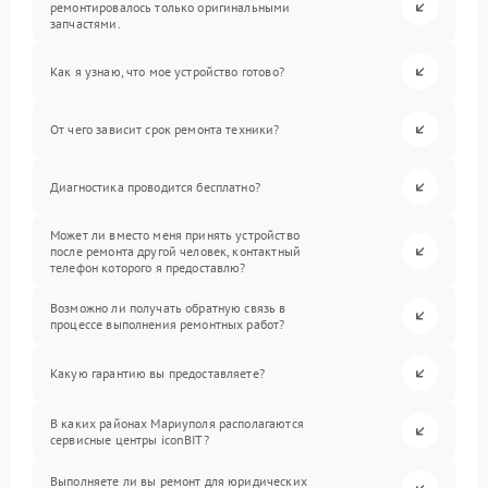
ремонтировалось только оригинальными
запчастями.
Как я узнаю, что мое устройство готово?
От чего зависит срок ремонта техники?
Диагностика проводится бесплатно?
Может ли вместо меня принять устройство
после ремонта другой человек, контактный
телефон которого я предоставлю?
Возможно ли получать обратную связь в
процессе выполнения ремонтных работ?
Какую гарантию вы предоставляете?
В каких районах Мариуполя располагаются
сервисные центры iconBIT?
Выполняете ли вы ремонт для юридических