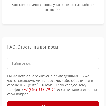
Ваш электросамокат снова у вас в полностью рабочем
состоянии.
FAQ. Ответы на вопросы
Вы можете ознакомиться с приведенными ниже
часто задаваемыми вопросами, либо обратиться в
сервисный центр “FIX-iconBIT” по следующему
телефону
+7 (863) 333-79-21
если не нашли ответ на
свой вопрос.