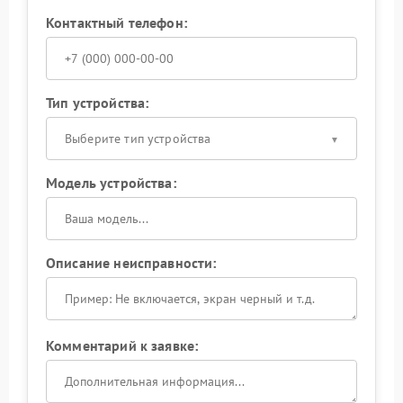
Контактный телефон:
Тип устройства:
Выберите тип устройства
Модель устройства:
Описание неисправности:
Комментарий к заявке: