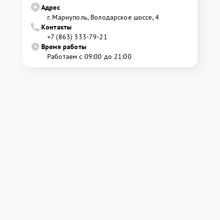
Адрес
г. Мариуполь, Володарское шоссе, 4
Контакты
+7 (863) 333-79-21
Время работы
Работаем с 09:00 до 21:00