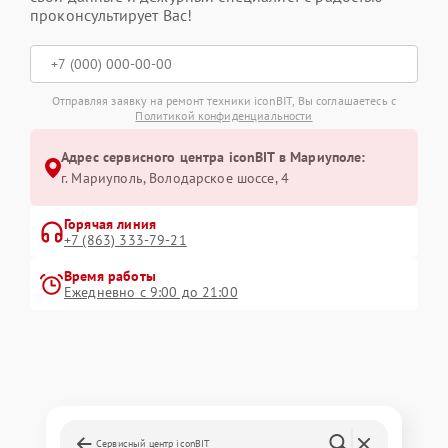
проконсультирует Вас!
Отправляя заявку на ремонт техники iconBIT, Вы соглашаетесь с
Политикой конфиденциальности
Адрес сервисного центра iconBIT в Мариуполе:
г. Мариуполь, Володарское шоссе, 4
Горячая линия
+7 (863) 333-79-21
Время работы
Ежедневно с 9:00 до 21:00
Сервисный центр iconBIT