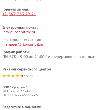
Горячая линия:
+7 (863) 333-79-21
Электронная почта:
info@iconbit-fix.ru
для юридических лиц
manager@fix-iconbit.ru
График работы:
ПН-ВСК с 9:00 до 21:00 без перерывов и выходных
Рейтинг сервисного центра
4.9-5.0
ООО "Русервис"
ИНН 7702633247
ОГРН 1077746335776
Поделиться в соц. сетях: