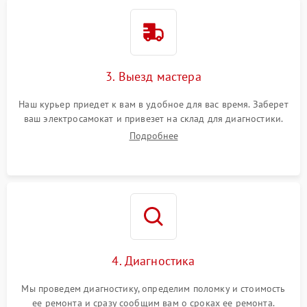
3. Выезд мастера
Наш курьер приедет к вам в удобное для вас время. Заберет
ваш электросамокат и привезет на склад для диагностики.
Подробнее
4. Диагностика
Мы проведем диагностику, определим поломку и стоимость
ее ремонта и сразу сообщим вам о сроках ее ремонта.