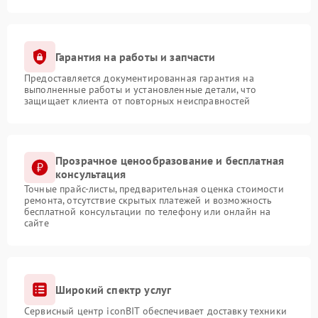
Гарантия на работы и запчасти
Предоставляется документированная гарантия на
выполненные работы и установленные детали, что
защищает клиента от повторных неисправностей
Прозрачное ценообразование и бесплатная
консультация
Точные прайс-листы, предварительная оценка стоимости
ремонта, отсутствие скрытых платежей и возможность
бесплатной консультации по телефону или онлайн на
сайте
Широкий спектр услуг
Сервисный центр iconBIT обеспечивает доставку техники