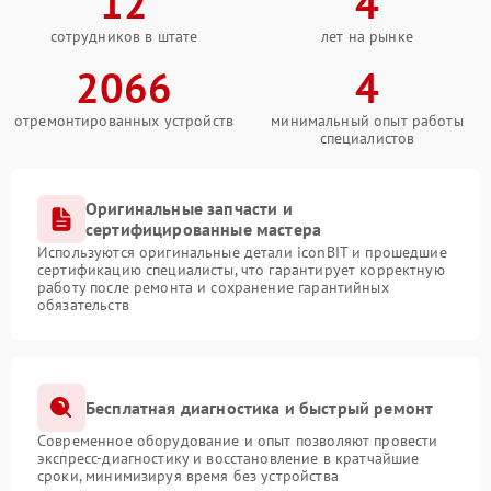
12
4
сотрудников в штате
лет на рынке
2066
4
отремонтированных устройств
минимальный опыт работы
специалистов
Оригинальные запчасти и
сертифицированные мастера
Используются оригинальные детали iconBIT и прошедшие
сертификацию специалисты, что гарантирует корректную
работу после ремонта и сохранение гарантийных
обязательств
Бесплатная диагностика и быстрый ремонт
Современное оборудование и опыт позволяют провести
экспресс-диагностику и восстановление в кратчайшие
сроки, минимизируя время без устройства