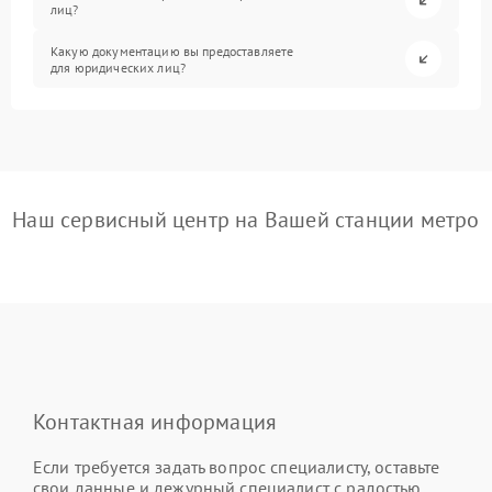
лиц?
Какую документацию вы предоставляете
для юридических лиц?
Наш сервисный центр на Вашей станции метро
Контактная информация
Если требуется задать вопрос специалисту, оставьте
свои данные и дежурный специалист с радостью