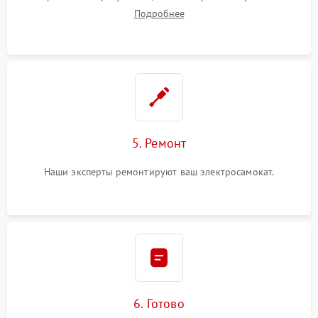
Подробнее
5. Ремонт
Наши эксперты ремонтируют ваш электросамокат.
6. Готово