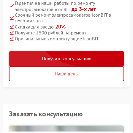
Гарантия на наши работы по ремонту
до 3-х лет
электросамокатов iconBIT
Срочный ремонт электросамокатов iconBIT в
течении часа
20%
Скидка для вас до
Получите 1500 рублей на ремонт
Оригинальные комплектующие iconBIT
Получить консультацию
Наши цены
Заказать консультацию