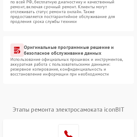
по всей РФ, бесплатную диагностику и качественный
ремонт, включая срочный ремонт. Клиенты могут
отслеживать статус ремонта онлайн. Также
предоставляется постгарантийное обслуживание для
продления срока службы техники
Оригинальные программные решение и
безопасное обслуживание данных
Использование официальных прошивок и инструментов,
аккуратная работа с пользовательскими данными:
резервное копирование, конфиденциальность и
восстановление информации при необходимости
Этапы ремонта электросамоката iconBIT