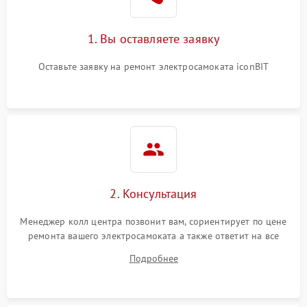
1. Вы оставляете заявку
Оставьте заявку на ремонт электросамоката iconBIT
2. Консультация
Менеджер колл центра позвонит вам, сориентирует по цене
ремонта вашего электросамоката а также ответит на все
ваши вопросы.
Подробнее