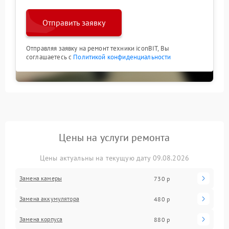
Отправить заявку
Отправляя заявку на ремонт техники iconBIT, Вы
соглашаетесь с
Политикой конфиденциальности
Цены на услуги ремонта
Цены актуальны на текущую дату 09.08.2026
Замена камеры
730 р
Замена аккумулятора
480 р
Замена корпуса
880 р