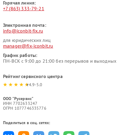
Горячая линия:
+7 (863) 333-79-21
Электронная почта:
info@iconbit-fix.ru
для юридических лиц
manager@fix-iconbit.ru
График работы:
ПН-ВСК с 9:00 до 21:00 без перерывов и выходных
Рейтинг сервисного центра
4.9-5.0
ООО "Русервис"
ИНН 7702633247
ОГРН 1077746335776
Поделиться в соц. сетях: