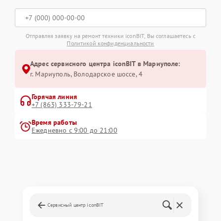
Отправляя заявку на ремонт техники iconBIT, Вы соглашаетесь с
Политикой конфиденциальности
Адрес сервисного центра iconBIT в Мариуполе:
г. Мариуполь, Володарское шоссе, 4
Горячая линия
+7 (863) 333-79-21
Время работы
Ежедневно с 9:00 до 21:00
Сервисный центр iconBIT