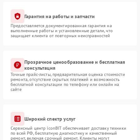
Гарантия на работы и запчасти
Предоставляется документированная гарантия на
выполненные работы и установленные детали, что
защищает клиента от повторных неисправностей
Прозрачное ценообразование и бесплатная
консультация
Точные прайс-листы, предварительная оценка стоимости
ремонта, отсутствие скрытых платежей и возможность
бесплатной консультации по телефону или онлайн на
сайте
Широкий спектр услуг
Сервисный центр iconBIT обеспечивает доставку техники
по всей РФ, бесплатную диагностику и качественный
ремонт, включая срочный ремонт. Клиенты могут