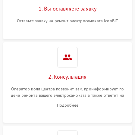
1. Вы оставляете заявку
Оставьте заявку на ремонт электросамоката iconBIT
2. Консультация
Оператор колл центра позвонит вам, проинформирует по
цене ремонта вашего электросамоката а также ответит на
все ваши вопросы.
Подробнее