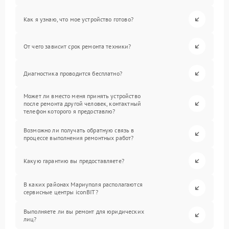
Как я узнаю, что мое устройство готово?
От чего зависит срок ремонта техники?
Диагностика проводится бесплатно?
Может ли вместо меня принять устройство
после ремонта другой человек, контактный
телефон которого я предоставлю?
Возможно ли получать обратную связь в
процессе выполнения ремонтных работ?
Какую гарантию вы предоставляете?
В каких районах Мариуполя располагаются
сервисные центры iconBIT?
Выполняете ли вы ремонт для юридических
лиц?