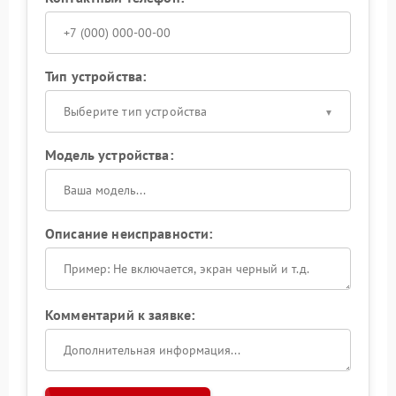
Тип устройства:
Выберите тип устройства
Модель устройства:
Описание неисправности:
Комментарий к заявке: