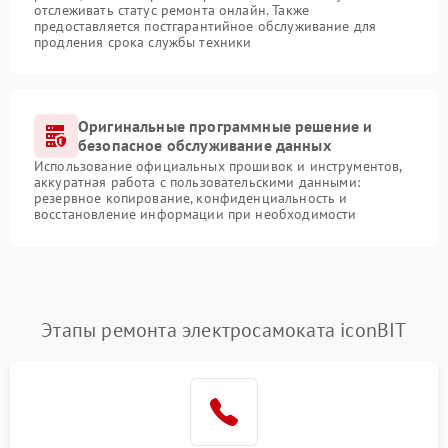
отслеживать статус ремонта онлайн. Также
предоставляется постгарантийное обслуживание для
продления срока службы техники
Оригинальные программные решение и
безопасное обслуживание данных
Использование официальных прошивок и инструментов,
аккуратная работа с пользовательскими данными:
резервное копирование, конфиденциальность и
восстановление информации при необходимости
Этапы ремонта электросамоката iconBIT