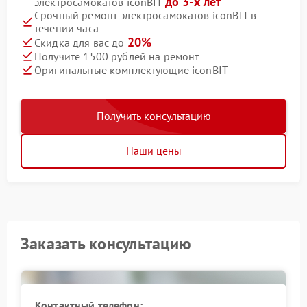
до 3-х лет
электросамокатов iconBIT
Срочный ремонт электросамокатов iconBIT в
течении часа
20%
Скидка для вас до
Получите 1500 рублей на ремонт
Оригинальные комплектующие iconBIT
Получить консультацию
Наши цены
Заказать консультацию
Контактный телефон: