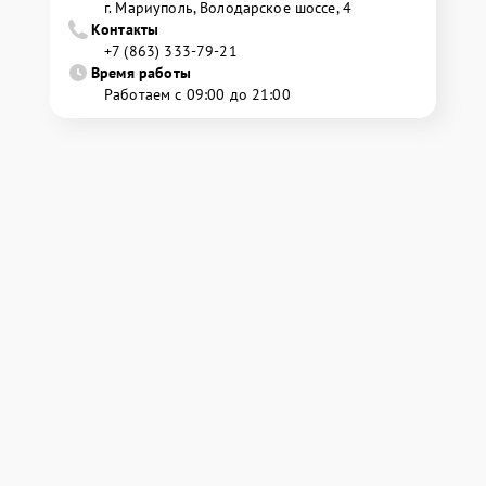
г. Мариуполь, Володарское шоссе, 4
Контакты
+7 (863) 333-79-21
Время работы
Работаем с 09:00 до 21:00