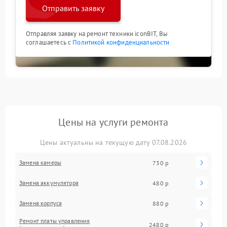
Отправить заявку
Отправляя заявку на ремонт техники iconBIT, Вы
соглашаетесь с
Политикой конфиденциальности
Цены на услуги ремонта
Цены актуальны на текущую дату 07.08.2026
Замена камеры
730 р
Замена аккумулятора
480 р
Замена корпуса
880 р
Ремонт платы управления
2480 р