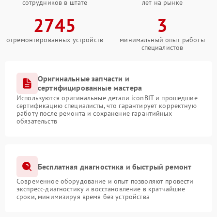
сотрудников в штате
лет на рынке
2745
3
отремонтированных устройств
минимальный опыт работы
специалистов
Оригинальные запчасти и
сертифицированные мастера
Используются оригинальные детали iconBIT и прошедшие
сертификацию специалисты, что гарантирует корректную
работу после ремонта и сохранение гарантийных
обязательств
Бесплатная диагностика и быстрый ремонт
Современное оборудование и опыт позволяют провести
экспресс-диагностику и восстановление в кратчайшие
сроки, минимизируя время без устройства