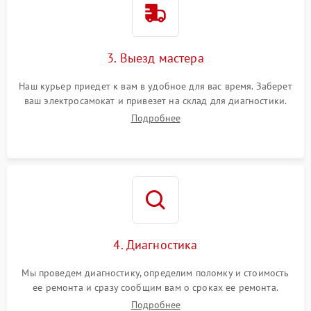
3. Выезд мастера
Наш курьер приедет к вам в удобное для вас время. Заберет
ваш электросамокат и привезет на склад для диагностики.
Подробнее
4. Диагностика
Мы проведем диагностику, определим поломку и стоимость
ее ремонта и сразу сообщим вам о сроках ее ремонта.
Подробнее