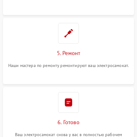
5. Ремонт
Наши мастера по ремонту ремонтируют ваш электросамокат.
6. Готово
Ваш электросамокат снова у вас в полностью рабочем