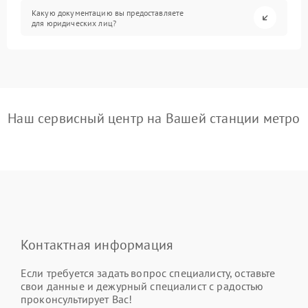
Какую документацию вы предоставляете
для юридических лиц?
Наш сервисный центр на Вашей станции метро
Контактная информация
Если требуется задать вопрос специалисту, оставьте
свои данные и дежурный специалист с радостью
проконсультирует Вас!