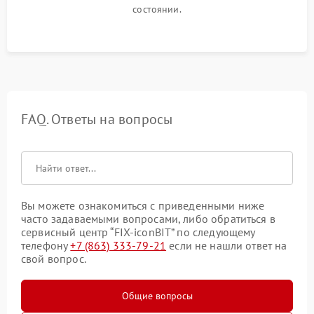
состоянии.
FAQ. Ответы на вопросы
Вы можете ознакомиться с приведенными ниже
часто задаваемыми вопросами, либо обратиться в
сервисный центр “FIX-iconBIT” по следующему
телефону
+7 (863) 333-79-21
если не нашли ответ на
свой вопрос.
Общие вопросы