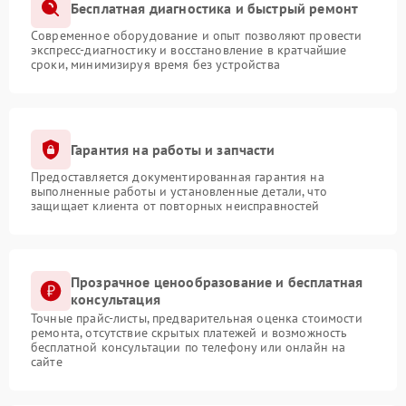
Бесплатная диагностика и быстрый ремонт
Современное оборудование и опыт позволяют провести
экспресс-диагностику и восстановление в кратчайшие
сроки, минимизируя время без устройства
Гарантия на работы и запчасти
Предоставляется документированная гарантия на
выполненные работы и установленные детали, что
защищает клиента от повторных неисправностей
Прозрачное ценообразование и бесплатная
консультация
Точные прайс-листы, предварительная оценка стоимости
ремонта, отсутствие скрытых платежей и возможность
бесплатной консультации по телефону или онлайн на
сайте