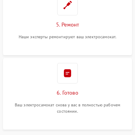
5. Ремонт
Наши эксперты ремонтируют ваш электросамокат.
6. Готово
Ваш электросамокат снова у вас в полностью рабочем
состоянии.