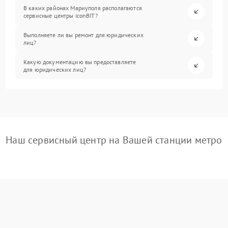
В каких районах Мариуполя располагаются
сервисные центры iconBIT?
Выполняете ли вы ремонт для юридических
лиц?
Какую документацию вы предоставляете
для юридических лиц?
Наш сервисный центр на Вашей станции метро