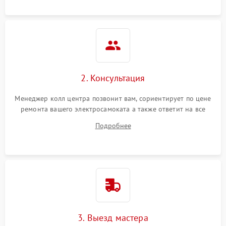
2. Консультация
Менеджер колл центра позвонит вам, сориентирует по цене
ремонта вашего электросамоката а также ответит на все
ваши вопросы.
Подробнее
3. Выезд мастера