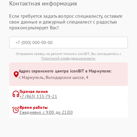
Контактная информация
Если требуется задать вопрос специалисту, оставьте
свои данные и дежурный специалист с радостью
проконсультирует Вас!
Отправляя заявку на ремонт техники iconBIT, Вы соглашаетесь с
Политикой конфиденциальности
Адрес сервисного центра iconBIT в Мариуполе:
г. Мариуполь, Володарское шоссе, 4
Горячая линия
+7 (863) 333-79-21
Время работы
Ежедневно с 9:00 до 21:00