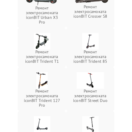
Ремонт
Ремонт
электросамоката
электросамоката
iconBIT Crosser S8
iconBIT Urban X3
Pro
Ремонт
Ремонт
электросамоката
электросамоката
iconBIT Trident T1
iconBIT Trident 85
Ремонт
Ремонт
электросамоката
электросамоката
iconBIT Trident 127
iconBIT Street Duo
Pro