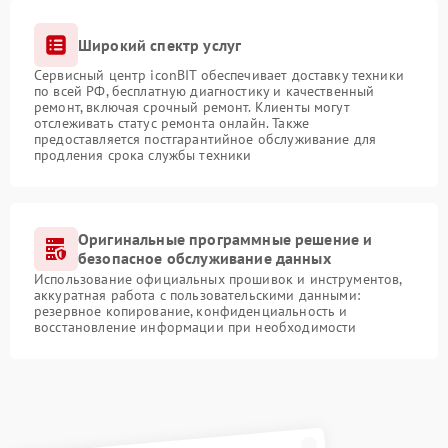
Широкий спектр услуг
Сервисный центр iconBIT обеспечивает доставку техники
по всей РФ, бесплатную диагностику и качественный
ремонт, включая срочный ремонт. Клиенты могут
отслеживать статус ремонта онлайн. Также
предоставляется постгарантийное обслуживание для
продления срока службы техники
Оригинальные программные решение и
безопасное обслуживание данных
Использование официальных прошивок и инструментов,
аккуратная работа с пользовательскими данными:
резервное копирование, конфиденциальность и
восстановление информации при необходимости