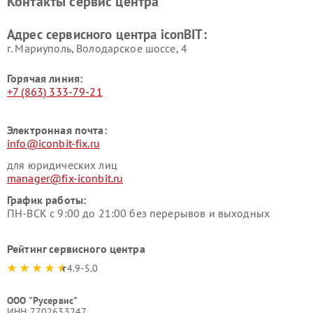
Контакты сервис центра
Адрес сервисного центра iconBIT:
г. Мариуполь, Володарское шоссе, 4
Горячая линия:
+7 (863) 333-79-21
Электронная почта:
info@iconbit-fix.ru
для юридических лиц
manager@fix-iconbit.ru
График работы:
ПН-ВСК с 9:00 до 21:00 без перерывов и выходных
Рейтинг сервисного центра
4.9-5.0
ООО "Русервис"
ИНН 7702633247