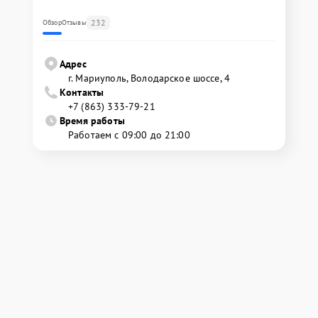
232
Обзор
Отзывы
Адрес
г. Мариуполь, Володарское шоссе, 4
Контакты
+7 (863) 333-79-21
Время работы
Работаем с 09:00 до 21:00