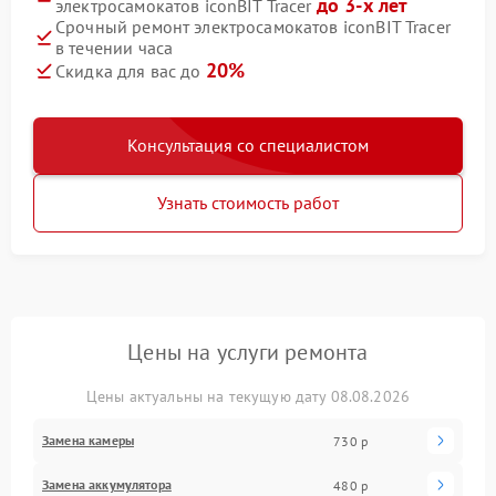
до 3-х лет
электросамокатов iconBIT Tracer
Срочный ремонт электросамокатов iconBIT Tracer
в течении часа
20%
Скидка для вас до
Консультация со специалистом
Узнать стоимость работ
Цены на услуги ремонта
Цены актуальны на текущую дату 08.08.2026
Замена камеры
730 р
Замена аккумулятора
480 р