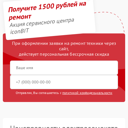
Получите 1500 рублей на
ремонт
Акция сервисного центра
iconBIT
При оформлении заявки на ремонт техники через
сайт,
действует персональная бессрочная скидка
Отправляя, Вы соглашаетесь с
политикой конфиденциальности