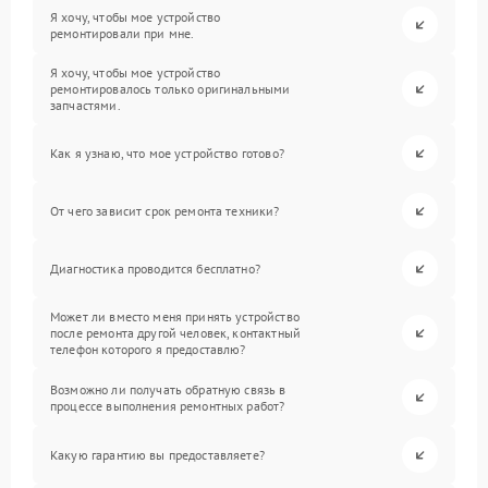
Я хочу, чтобы мое устройство
ремонтировали при мне.
Я хочу, чтобы мое устройство
ремонтировалось только оригинальными
запчастями.
Как я узнаю, что мое устройство готово?
От чего зависит срок ремонта техники?
Диагностика проводится бесплатно?
Может ли вместо меня принять устройство
после ремонта другой человек, контактный
телефон которого я предоставлю?
Возможно ли получать обратную связь в
процессе выполнения ремонтных работ?
Какую гарантию вы предоставляете?