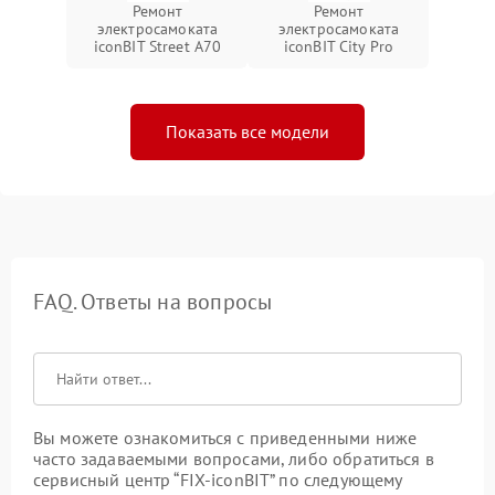
Ремонт
Ремонт
электросамоката
электросамоката
iconBIT Street A70
iconBIT City Pro
Показать все модели
FAQ. Ответы на вопросы
Вы можете ознакомиться с приведенными ниже
часто задаваемыми вопросами, либо обратиться в
сервисный центр “FIX-iconBIT” по следующему