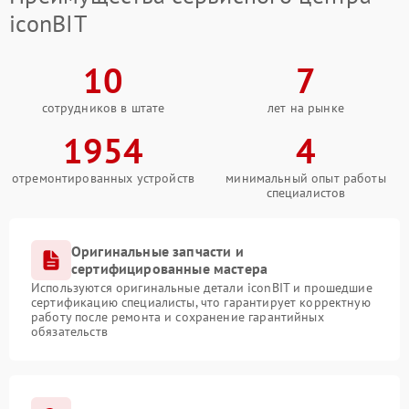
iconBIT
10
7
сотрудников в штате
лет на рынке
1954
4
отремонтированных устройств
минимальный опыт работы
специалистов
Оригинальные запчасти и
сертифицированные мастера
Используются оригинальные детали iconBIT и прошедшие
сертификацию специалисты, что гарантирует корректную
работу после ремонта и сохранение гарантийных
обязательств