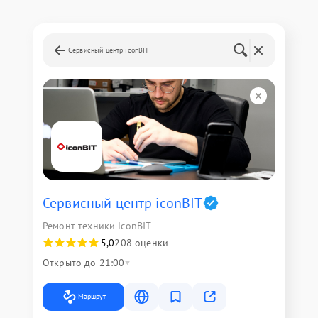
Сервисный центр iconBIT
Сервисный центр iconBIT
Ремонт техники iconBIT
5,0
208 оценки
Открыто до 21:00
Маршрут