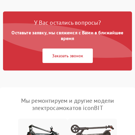
У Вас остались вопросы?
Оставьте заявку, мы свяжемся с Вами в ближайшее
время
Заказать звонок
Мы ремонтируем и другие модели
электросамокатов iconBIT