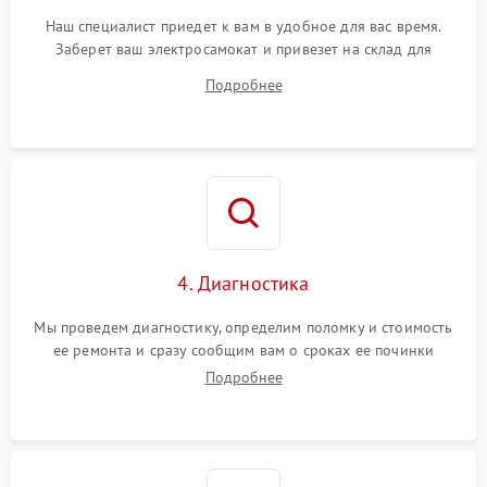
Наш специалист приедет к вам в удобное для вас время.
Заберет ваш электросамокат и привезет на склад для
диагностики.
Подробнее
4. Диагностика
Мы проведем диагностику, определим поломку и стоимость
ее ремонта и сразу сообщим вам о сроках ее починки
Подробнее