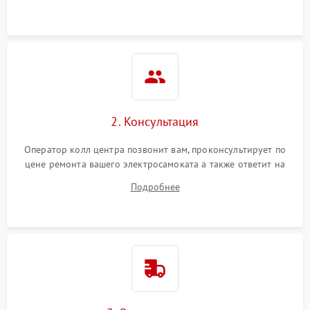
2. Консультация
Оператор колл центра позвонит вам, проконсультирует по
цене ремонта вашего электросамоката а также ответит на
все ваши вопросы.
Подробнее