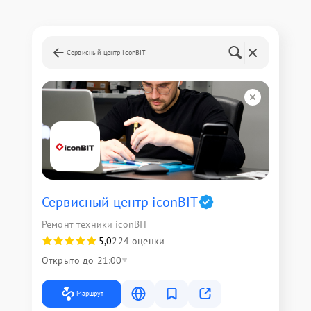
Сервисный центр iconBIT
Сервисный центр iconBIT
Ремонт техники iconBIT
5,0
224 оценки
Открыто до 21:00
Маршрут