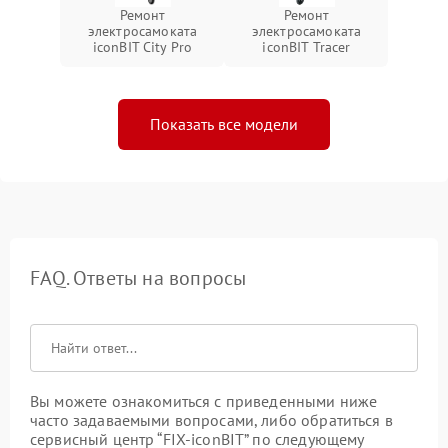
Ремонт
Ремонт
электросамоката
электросамоката
iconBIT City Pro
iconBIT Tracer
Показать все модели
FAQ. Ответы на вопросы
Вы можете ознакомиться с приведенными ниже
часто задаваемыми вопросами, либо обратиться в
сервисный центр “FIX-iconBIT” по следующему