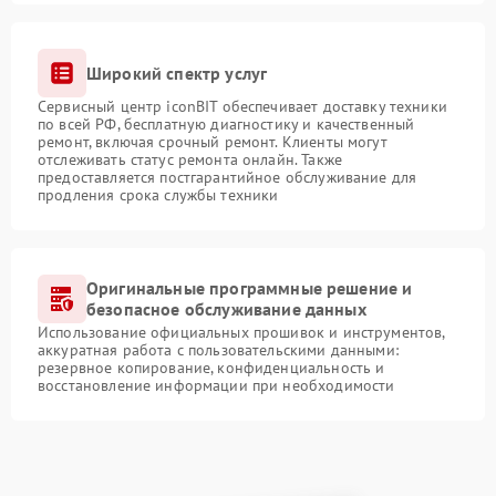
Широкий спектр услуг
Сервисный центр iconBIT обеспечивает доставку техники
по всей РФ, бесплатную диагностику и качественный
ремонт, включая срочный ремонт. Клиенты могут
отслеживать статус ремонта онлайн. Также
предоставляется постгарантийное обслуживание для
продления срока службы техники
Оригинальные программные решение и
безопасное обслуживание данных
Использование официальных прошивок и инструментов,
аккуратная работа с пользовательскими данными:
резервное копирование, конфиденциальность и
восстановление информации при необходимости