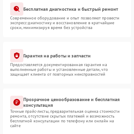
Бесплатная диагностика и быстрый ремонт
Современное оборудование и опыт позволяют провести
экспресс-диагностику и восстановление в кратчайшие
сроки, минимизируя время без устройства
Гарантия на работы и запчасти
Предоставляется документированная гарантия на
выполненные работы и установленные детали, что
защищает клиента от повторных неисправностей
Прозрачное ценообразование и бесплатная
консультация
Точные прайс-листы, предварительная оценка стоимости
ремонта, отсутствие скрытых платежей и возможность
бесплатной консультации по телефону или онлайн на
сайте