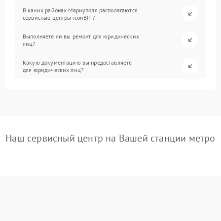
В каких районах Мариуполя располагаются
сервисные центры iconBIT?
Выполняете ли вы ремонт для юридических
лиц?
Какую документацию вы предоставляете
для юридических лиц?
Наш сервисный центр на Вашей станции метро