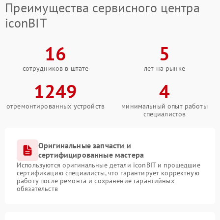
Преимущества сервисного центра
iconBIT
16
5
сотрудников в штате
лет на рынке
1249
4
отремонтированных устройств
минимальный опыт работы
специалистов
Оригинальные запчасти и
сертифицированные мастера
Используются оригинальные детали iconBIT и прошедшие
сертификацию специалисты, что гарантирует корректную
работу после ремонта и сохранение гарантийных
обязательств