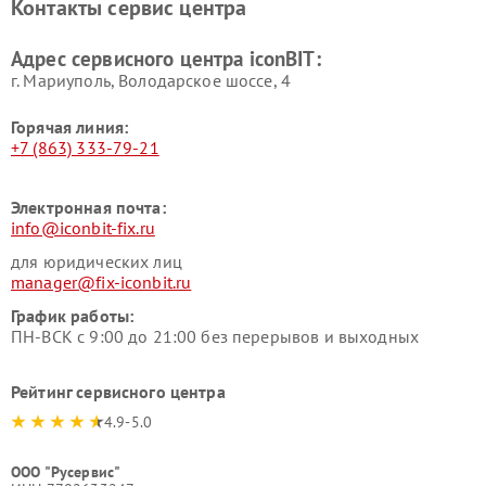
Контакты сервис центра
Адрес сервисного центра iconBIT:
г. Мариуполь, Володарское шоссе, 4
Горячая линия:
+7 (863) 333-79-21
Электронная почта:
info@iconbit-fix.ru
для юридических лиц
manager@fix-iconbit.ru
График работы:
ПН-ВСК с 9:00 до 21:00 без перерывов и выходных
Рейтинг сервисного центра
4.9-5.0
ООО "Русервис"