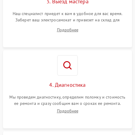
3. Выезд мастера
Наш специалист приедет к вам в удобное для вас время.
Заберет ваш электросамокат и привезет на склад для
диагностики.
Подробнее
4. Диагностика
Мы проведем диагностику, определим поломку и стоимость
ее ремонта и сразу сообщим вам о сроках ее ремонта.
Подробнее