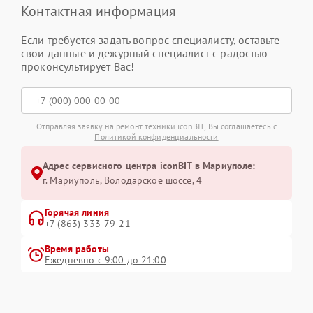
Контактная информация
Если требуется задать вопрос специалисту, оставьте
свои данные и дежурный специалист с радостью
проконсультирует Вас!
Отправляя заявку на ремонт техники iconBIT, Вы соглашаетесь с
Политикой конфиденциальности
Адрес сервисного центра iconBIT в Мариуполе:
г. Мариуполь, Володарское шоссе, 4
Горячая линия
+7 (863) 333-79-21
Время работы
Ежедневно с 9:00 до 21:00