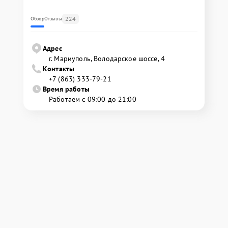
224
Обзор
Отзывы
Адрес
г. Мариуполь, Володарское шоссе, 4
Контакты
+7 (863) 333-79-21
Время работы
Работаем с 09:00 до 21:00