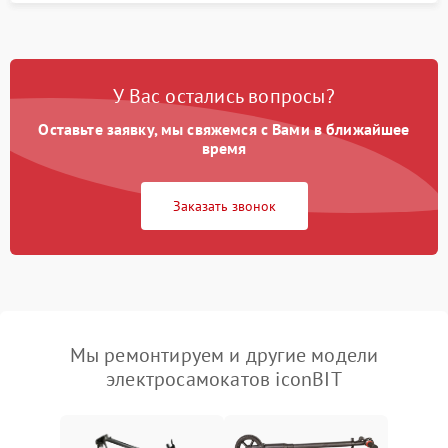
У Вас остались вопросы?
Оставьте заявку, мы свяжемся с Вами в ближайшее
время
Заказать звонок
Мы ремонтируем и другие модели
электросамокатов iconBIT