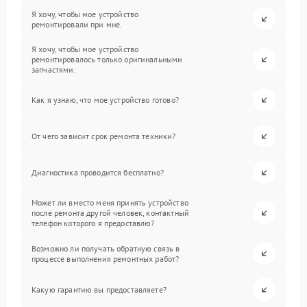
Я хочу, чтобы мое устройство
ремонтировали при мне.
Я хочу, чтобы мое устройство
ремонтировалось только оригинальными
запчастями.
Как я узнаю, что мое устройство готово?
От чего зависит срок ремонта техники?
Диагностика проводится бесплатно?
Может ли вместо меня принять устройство
после ремонта другой человек, контактный
телефон которого я предоставлю?
Возможно ли получать обратную связь в
процессе выполнения ремонтных работ?
Какую гарантию вы предоставляете?