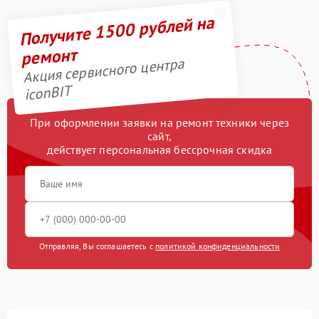
Получите 1500 рублей на
ремонт
Акция сервисного центра
iconBIT
При оформлении заявки на ремонт техники через
сайт,
действует персональная бессрочная скидка
Отправляя, Вы соглашаетесь с
политикой конфиденциальности