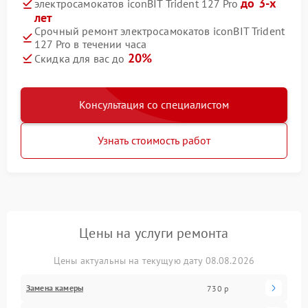
до 3-х
электросамокатов iconBIT Trident 127 Pro
лет
Срочный ремонт электросамокатов iconBIT Trident
127 Pro в течении часа
20%
Скидка для вас до
Консультация со специалистом
Узнать стоимость работ
Цены на услуги ремонта
Цены актуальны на текущую дату 08.08.2026
Замена камеры
730 р