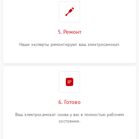
5. Ремонт
Наши эксперты ремонтируют ваш электросамокат.
6. Готово
Ваш электросамокат снова у вас в полностью рабочем
состоянии.