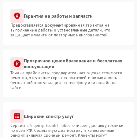
Гарантия на работы и запчасти
Предоставляется документированная гарантия на
выполненные работы и установленные детали, что
защищает клиента от повторных неисправностей
Прозрачное ценообразование и бесплатная
консультация
Точные прайс-листы, предварительная оценка стоимости
ремонта, отсутствие скрытых платежей и возможность
бесплатной консультации по телефону или онлайн на
сайте
Широкий спектр услуг
Сервисный центр iconBIT обеспечивает доставку техники
по всей РФ, бесплатную диагностику и качественный
ремонт, включая срочный ремонт. Клиенты могут