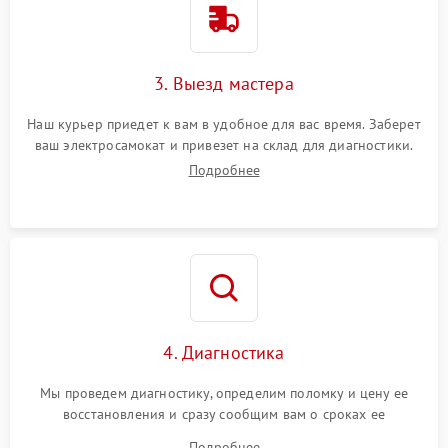
3. Выезд мастера
Наш курьер приедет к вам в удобное для вас время. Заберет
ваш электросамокат и привезет на склад для диагностики.
Подробнее
4. Диагностика
Мы проведем диагностику, определим поломку и цену ее
восстановления и сразу сообщим вам о сроках ее
устранения
Подробнее