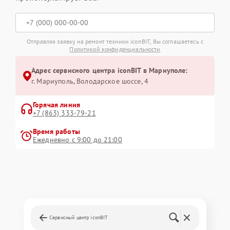
Отправляя заявку на ремонт техники iconBIT, Вы соглашаетесь с
Политикой конфиденциальности
Адрес сервисного центра iconBIT в Мариуполе:
г. Мариуполь, Володарское шоссе, 4
Горячая линия
+7 (863) 333-79-21
Время работы
Ежедневно с 9:00 до 21:00
Сервисный центр iconBIT