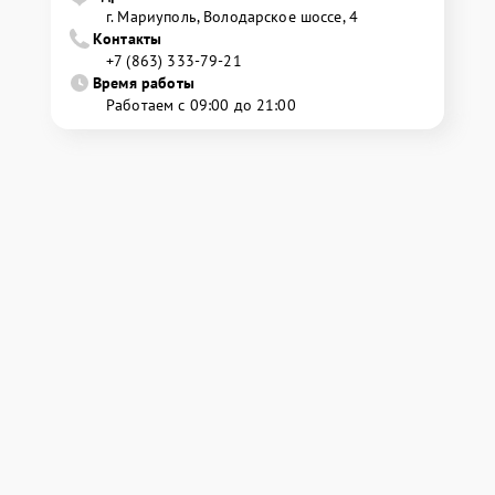
г. Мариуполь, Володарское шоссе, 4
Контакты
+7 (863) 333-79-21
Время работы
Работаем с 09:00 до 21:00