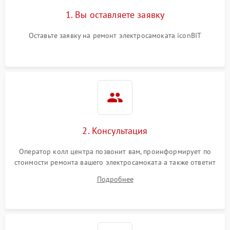
1. Вы оставляете заявку
Оставьте заявку на ремонт электросамоката iconBIT
2. Консультация
Оператор колл центра позвонит вам, проинформирует по
стоимости ремонта вашего электросамоката а также ответит
на все ваши вопросы.
Подробнее