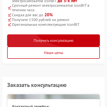
до 3-х лет
электросамокатов iconBIT
Срочный ремонт электросамокатов iconBIT в
течении часа
20%
Скидка для вас до
Получите 1500 рублей на ремонт
Оригинальные комплектующие iconBIT
Получить консультацию
Наши цены
Заказать консультацию
Контактный телефон: