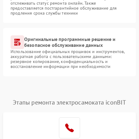
отслеживать статус ремонта онлайн. Также
предоставляется постгарантийное обслуживание для
продления срока службы техники
Оригинальные программные решение и
безопасное обслуживание данных
Использование официальных прошивок и инструментов,
аккуратная работа с пользовательскими данными:
резервное копирование, конфиденциальность и
восстановление информации при необходимости
Этапы ремонта электросамоката iconBIT