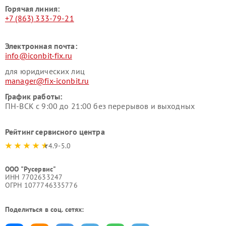
Горячая линия:
+7 (863) 333-79-21
Электронная почта:
info@iconbit-fix.ru
для юридических лиц
manager@fix-iconbit.ru
График работы:
ПН-ВСК с 9:00 до 21:00 без перерывов и выходных
Рейтинг сервисного центра
4.9-5.0
ООО "Русервис"
ИНН 7702633247
ОГРН 1077746335776
Поделиться в соц. сетях: