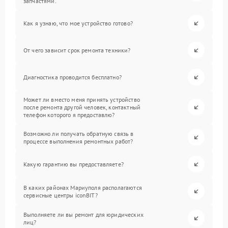
запчастями.
Как я узнаю, что мое устройство готово?
От чего зависит срок ремонта техники?
Диагностика проводится бесплатно?
Может ли вместо меня принять устройство
после ремонта другой человек, контактный
телефон которого я предоставлю?
Возможно ли получать обратную связь в
процессе выполнения ремонтных работ?
Какую гарантию вы предоставляете?
В каких районах Мариуполя располагаются
сервисные центры iconBIT?
Выполняете ли вы ремонт для юридических
лиц?