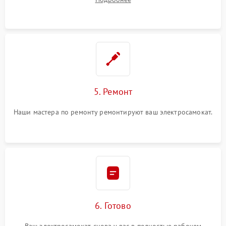
5. Ремонт
Наши мастера по ремонту ремонтируют ваш электросамокат.
6. Готово