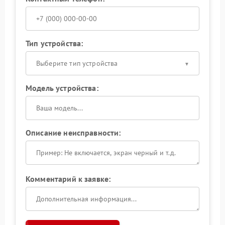
Тип устройства:
Выберите тип устройства
Модель устройства:
Описание неисправности:
Комментарий к заявке: