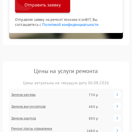
Отправить заявку
Отправляя заявку на ремонт техники iconBIT, Вы
соглашаетесь с
Политикой конфиденциальности
Цены на услуги ремонта
Цены актуальны на текущую дату 06.08.2026
Замена камеры
730 р
Замена аккумулятора
480 р
Замена корпуса
880 р
Ремонт платы управления
2480 р