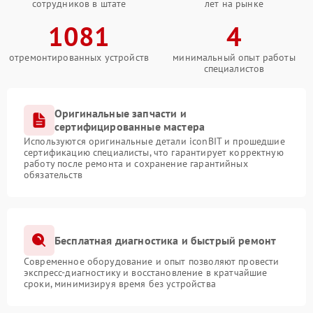
сотрудников в штате
лет на рынке
1081
4
отремонтированных устройств
минимальный опыт работы
специалистов
Оригинальные запчасти и
сертифицированные мастера
Используются оригинальные детали iconBIT и прошедшие
сертификацию специалисты, что гарантирует корректную
работу после ремонта и сохранение гарантийных
обязательств
Бесплатная диагностика и быстрый ремонт
Современное оборудование и опыт позволяют провести
экспресс-диагностику и восстановление в кратчайшие
сроки, минимизируя время без устройства