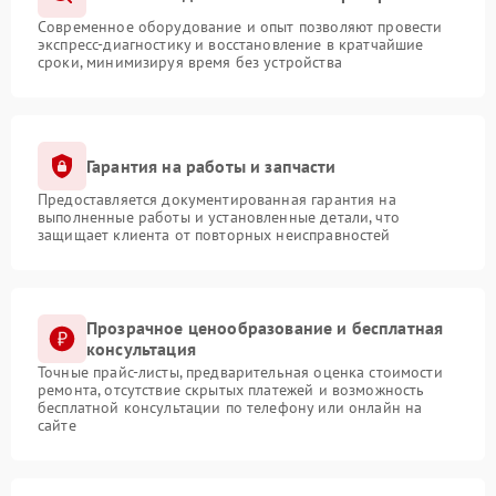
Современное оборудование и опыт позволяют провести
экспресс-диагностику и восстановление в кратчайшие
сроки, минимизируя время без устройства
Гарантия на работы и запчасти
Предоставляется документированная гарантия на
выполненные работы и установленные детали, что
защищает клиента от повторных неисправностей
Прозрачное ценообразование и бесплатная
консультация
Точные прайс-листы, предварительная оценка стоимости
ремонта, отсутствие скрытых платежей и возможность
бесплатной консультации по телефону или онлайн на
сайте