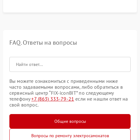
FAQ. Ответы на вопросы
Вы можете ознакомиться с приведенными ниже
часто задаваемыми вопросами, либо обратиться в
сервисный центр “FIX-iconBIT” по следующему
телефону
+7 (863) 333-79-21
если не нашли ответ на
свой вопрос.
Общие вопросы
Вопросы по ремонту электросамокатов