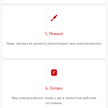
5. Ремонт
Наши мастера по ремонту ремонтируют ваш электросамокат.
6. Готово
Ваш электросамокат снова у вас в полностью рабочем
состоянии.