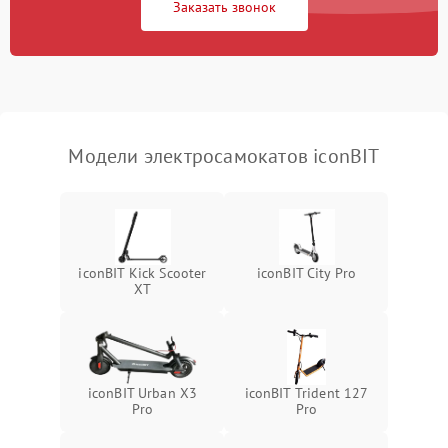
Заказать звонок
Модели электросамокатов iconBIT
iconBIT Kick Scooter
iconBIT City Pro
XT
iconBIT Urban X3
iconBIT Trident 127
Pro
Pro