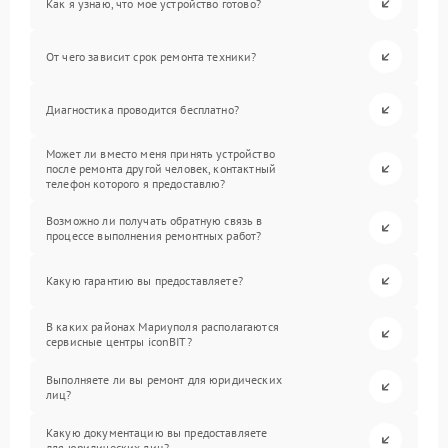
Как я узнаю, что мое устройство готово?
От чего зависит срок ремонта техники?
Диагностика проводится бесплатно?
Может ли вместо меня принять устройство
после ремонта другой человек, контактный
телефон которого я предоставлю?
Возможно ли получать обратную связь в
процессе выполнения ремонтных работ?
Какую гарантию вы предоставляете?
В каких районах Мариуполя располагаются
сервисные центры iconBIT?
Выполняете ли вы ремонт для юридических
лиц?
Какую документацию вы предоставляете
для юридических лиц?