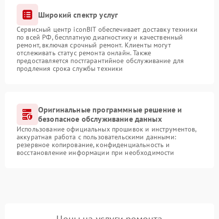
Широкий спектр услуг
Сервисный центр iconBIT обеспечивает доставку техники
по всей РФ, бесплатную диагностику и качественный
ремонт, включая срочный ремонт. Клиенты могут
отслеживать статус ремонта онлайн. Также
предоставляется постгарантийное обслуживание для
продления срока службы техники
Оригинальные программные решение и
безопасное обслуживание данных
Использование официальных прошивок и инструментов,
аккуратная работа с пользовательскими данными:
резервное копирование, конфиденциальность и
восстановление информации при необходимости