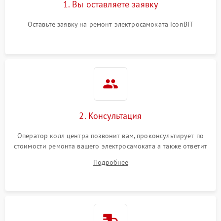
1. Вы оставляете заявку
Оставьте заявку на ремонт электросамоката iconBIT
2. Консультация
Оператор колл центра позвонит вам, проконсультирует по
стоимости ремонта вашего электросамоката а также ответит
на все ваши вопросы.
Подробнее