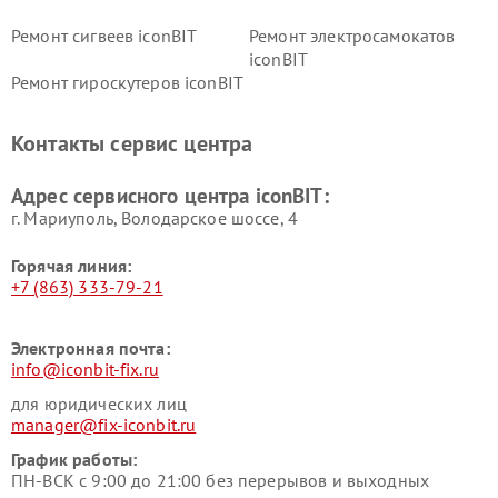
Ремонт сигвеев iconBIT
Ремонт электросамокатов
iconBIT
Ремонт гироскутеров iconBIT
Контакты сервис центра
Адрес сервисного центра iconBIT:
г. Мариуполь, Володарское шоссе, 4
Горячая линия:
+7 (863) 333-79-21
Электронная почта:
info@iconbit-fix.ru
для юридических лиц
manager@fix-iconbit.ru
График работы:
ПН-ВСК с 9:00 до 21:00 без перерывов и выходных