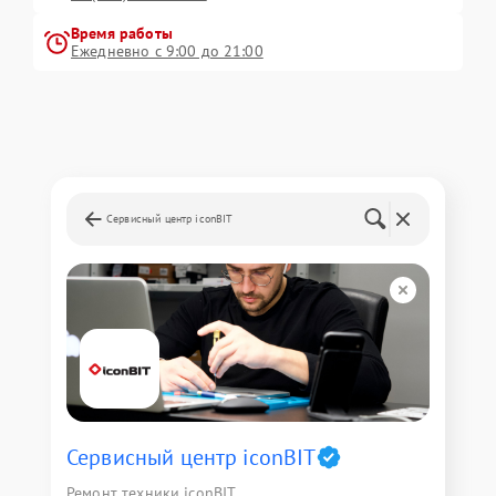
Время работы
Ежедневно с 9:00 до 21:00
Сервисный центр iconBIT
Сервисный центр iconBIT
Ремонт техники iconBIT