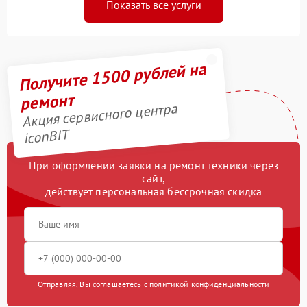
Показать все услуги
Получите 1500 рублей на
ремонт
Акция сервисного центра
iconBIT
При оформлении заявки на ремонт техники через
сайт,
действует персональная бессрочная скидка
Отправляя, Вы соглашаетесь с
политикой конфиденциальности