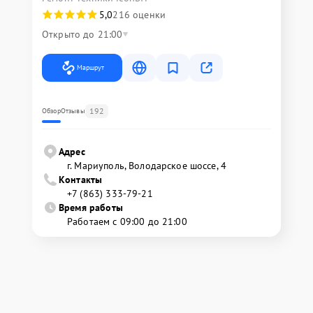
5,0
216 оценки
Открыто до 21:00
Маршрут
192
Обзор
Отзывы
Адрес
г. Мариуполь, Володарское шоссе, 4
Контакты
+7 (863) 333-79-21
Время работы
Работаем с 09:00 до 21:00