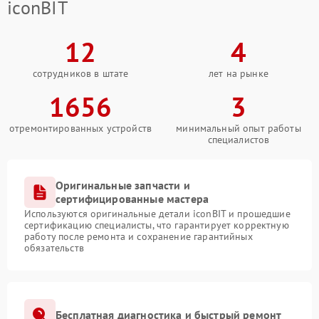
iconBIT
12
4
сотрудников в штате
лет на рынке
1656
3
отремонтированных устройств
минимальный опыт работы
специалистов
Оригинальные запчасти и
сертифицированные мастера
Используются оригинальные детали iconBIT и прошедшие
сертификацию специалисты, что гарантирует корректную
работу после ремонта и сохранение гарантийных
обязательств
Бесплатная диагностика и быстрый ремонт