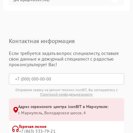
Контактная информация
Если требуется задать вопрос специалисту, оставьте
свои данные и дежурный специалист с радостью
проконсультирует Вас!
Отправляя заявку на ремонт техники iconBIT, Вы соглашаетесь с
Политикой конфиденциальности
Адрес сервисного центра iconBIT в Мариуполе:
г. Мариуполь, Володарское шоссе, 4
Горячая линия
+7 (863) 333-79-21