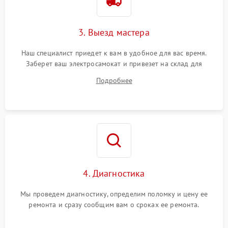
3. Выезд мастера
Наш специалист приедет к вам в удобное для вас время.
Заберет ваш электросамокат и привезет на склад для
диагностики.
Подробнее
4. Диагностика
Мы проведем диагностику, определим поломку и цену ее
ремонта и сразу сообщим вам о сроках ее ремонта.