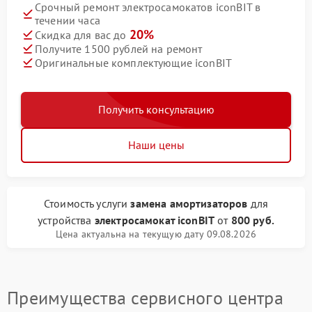
Срочный ремонт электросамокатов iconBIT в
течении часа
20%
Скидка для вас до
Получите 1500 рублей на ремонт
Оригинальные комплектующие iconBIT
Получить консультацию
Наши цены
Стоимость услуги
замена амортизаторов
для
устройства
электросамокат iconBIT
от
800 руб.
Цена актуальна на текущую дату 09.08.2026
Преимущества сервисного центра