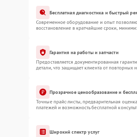
Бесплатная диагностика и быстрый ре
Современное оборудование и опыт позволяют
восстановление в кратчайшие сроки, минимиз
Гарантия на работы и запчасти
Предоставляется документированная гарант
детали, что защищает клиента от повторных 
Прозрачное ценообразование и беспл
Точные прайс-листы, предварительная оценка
платежей и возможность бесплатной консульт
Широкий спектр услуг