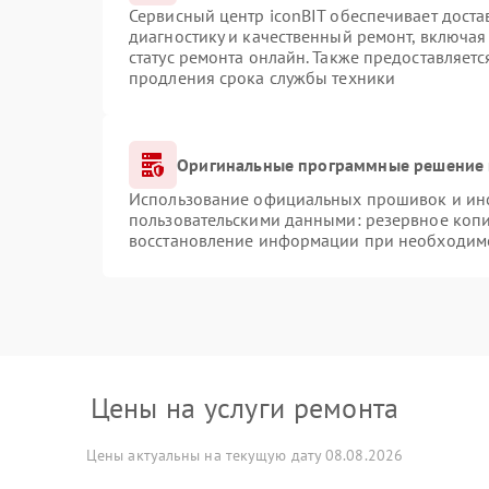
Сервисный центр iconBIT обеспечивает доста
диагностику и качественный ремонт, включая
статус ремонта онлайн. Также предоставляет
продления срока службы техники
Оригинальные программные решение 
Использование официальных прошивок и инст
пользовательскими данными: резервное коп
восстановление информации при необходим
Цены на услуги ремонта
Цены актуальны на текущую дату 08.08.2026