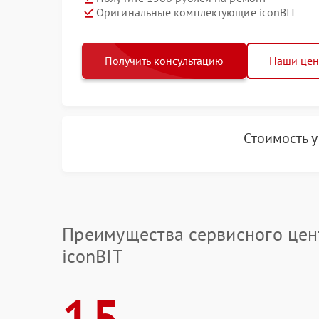
Оригинальные комплектующие iconBIT
Получить консультацию
Наши це
Стоимость 
Преимущества сервисного цен
iconBIT
15