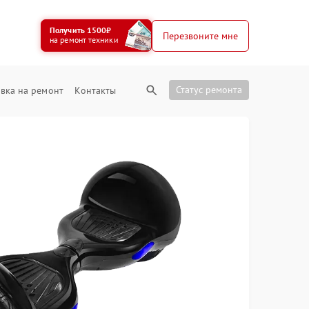
Получить 1500₽
Перезвоните мне
на ремонт техники
Статус ремонта
вка на ремонт
Контакты