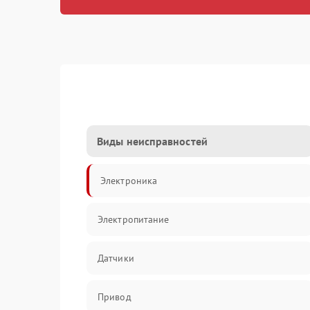
Виды неисправностей
Электроника
Электропитание
Датчики
Привод