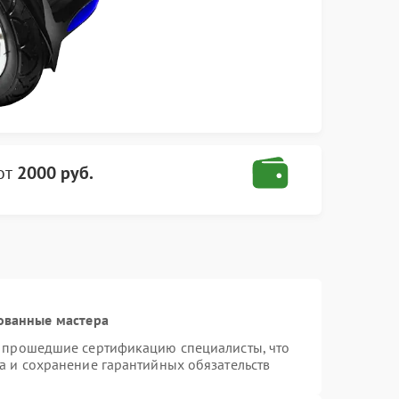
от
2000 руб.
ованные мастера
и прошедшие сертификацию специалисты, что
а и сохранение гарантийных обязательств