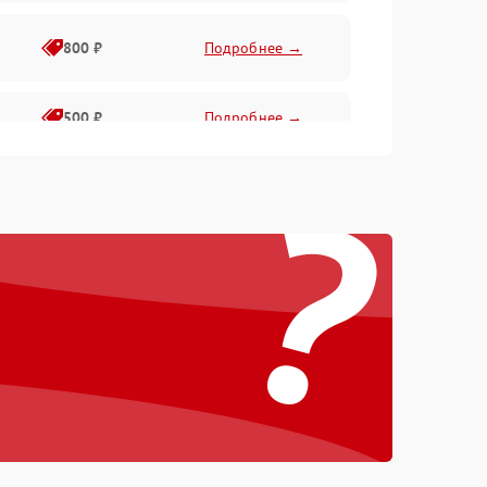
800 ₽
Подробнее →
500 ₽
Подробнее →
?
750 ₽
Подробнее →
750 ₽
Подробнее →
650 ₽
Подробнее →
500 ₽
Подробнее →
1000 ₽
Подробнее →