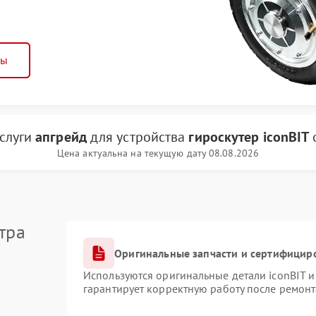
ны
услуги
апгрейд
для устройства
гироскутер iconBIT
Цена актуальна на текущую дату 08.08.2026
тра
Оригинальные запчасти и сертифицир
Используются оригинальные детали iconBIT 
гарантирует корректную работу после ремонт