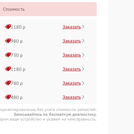
Стоимость
Заказать
1180 р
Заказать
980 р
Заказать
730 р
Заказать
1180 р
Заказать
780 р
Заказать
480 р
 ориентировочные, без учета стоимости запчастей.
Записывайтесь на бесплатную диагностику.
рим ваше устройство и укажем на неисправность.