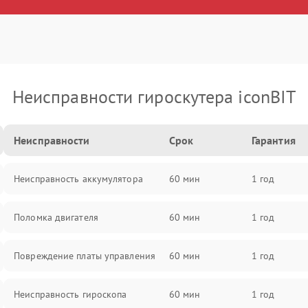
Неисправности гироскутера iconBIT
Неисправности
Срок
Гарантия
Неисправность аккумулятора
60 мин
1 год
Поломка двигателя
60 мин
1 год
Повреждение платы управления
60 мин
1 год
Неисправность гироскопа
60 мин
1 год