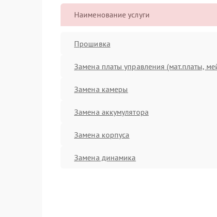
Наименование услуги
Прошивка
Замена платы управления (мат.платы, ме
Замена камеры
Замена аккумулятора
Замена корпуса
Замена динамика