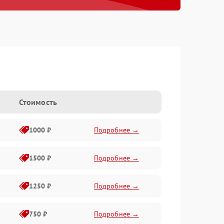
Стоимость
1000 ₽
Подробнее →
1500 ₽
Подробнее →
1250 ₽
Подробнее →
750 ₽
Подробнее →