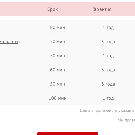
Срок
Гарантия
80 мин
1 год
йн платы)
50 мин
3 года
70 мин
1 год
60 мин
3 года
50 мин
3 года
100 мин
1 год
Цены в прайс-листе указаны
Мы прове