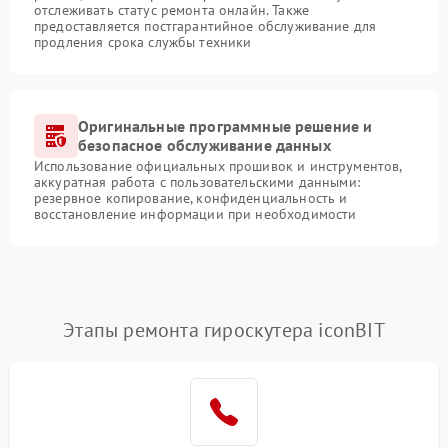
отслеживать статус ремонта онлайн. Также
предоставляется постгарантийное обслуживание для
продления срока службы техники
Оригинальные программные решение и
безопасное обслуживание данных
Использование официальных прошивок и инструментов,
аккуратная работа с пользовательскими данными:
резервное копирование, конфиденциальность и
восстановление информации при необходимости
Этапы ремонта гироскутера iconBIT