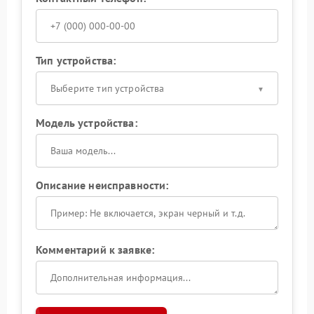
Тип устройства:
Выберите тип устройства
Модель устройства:
Описание неисправности:
Комментарий к заявке: