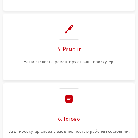
5. Ремонт
Наши эксперты ремонтируют ваш гироскутер.
6. Готово
Ваш гироскутер снова у вас в полностью рабочем состоянии.