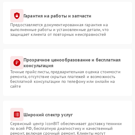
Гарантия на работы и запчасти
Предоставляется документированная гарантия на
выполненные работы и установленные детали, что
защищает клиента от повторных неисправностей
Прозрачное ценообразование и бесплатная
консультация
Точные прайс-листы, предварительная оценка стоимости
ремонта, отсутствие скрытых платежей и возможность
бесплатной консультации по телефону или онлайн на
сайте
Широкий спектр услуг
Сервисный центр iconBIT обеспечивает доставку техники
по всей РФ, бесплатную диагностику и качественный
ремонт, включая срочный ремонт. Клиенты могут