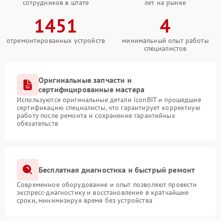
сотрудников в штате
лет на рынке
1451
4
отремонтированных устройств
минимальный опыт работы
специалистов
Оригинальные запчасти и
сертифицированные мастера
Используются оригинальные детали iconBIT и прошедшие
сертификацию специалисты, что гарантирует корректную
работу после ремонта и сохранение гарантийных
обязательств
Бесплатная диагностика и быстрый ремонт
Современное оборудование и опыт позволяют провести
экспресс-диагностику и восстановление в кратчайшие
сроки, минимизируя время без устройства