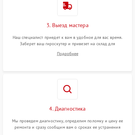
3. Выезд мастера
Наш специалист приедет к вам в удобное для вас время.
Заберет ваш гироскутер и привезет на склад для
диагностики.
Подробнее
4. Диагностика
Мы проведем диагностику, определим поломку и цену ее
ремонта и сразу сообщим вам о сроках ее устранения