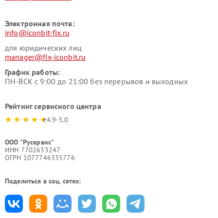
Электронная почта:
info@iconbit-fix.ru
для юридических лиц
manager@fix-iconbit.ru
График работы:
ПН-ВСК с 9:00 до 21:00 без перерывов и выходных
Рейтинг сервисного центра
4.9-5.0
ООО "Русервис"
ИНН 7702633247
ОГРН 1077746335776
Поделиться в соц. сетях: