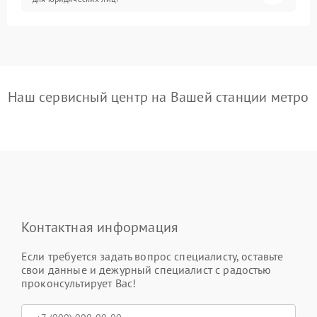
Наш сервисный центр на Вашей станции метро
Контактная информация
Если требуется задать вопрос специалисту, оставьте
свои данные и дежурный специалист с радостью
проконсультирует Вас!