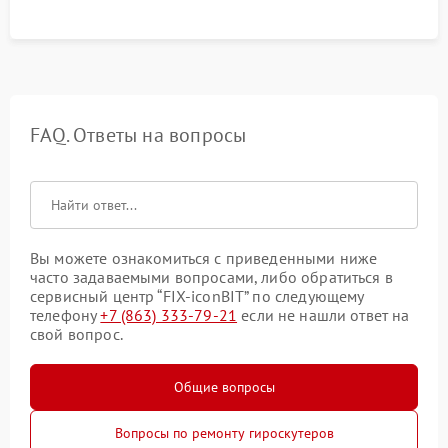
FAQ. Ответы на вопросы
Вы можете ознакомиться с приведенными ниже
часто задаваемыми вопросами, либо обратиться в
сервисный центр “FIX-iconBIT” по следующему
телефону
+7 (863) 333-79-21
если не нашли ответ на
свой вопрос.
Общие вопросы
Вопросы по ремонту гироскутеров