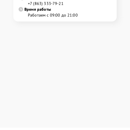
+7 (863) 333-79-21
Время работы
Работаем с 09:00 до 21:00