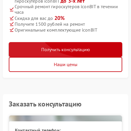
до 3-х лет
гироскутеров iconBIT
Срочный ремонт гироскутеров iconBIT в течении
часа
20%
Скидка для вас до
Получите 1500 рублей на ремонт
Оригинальные комплектующие iconBIT
Получить консультацию
Наши цены
Заказать консультацию
Контактный телефон: