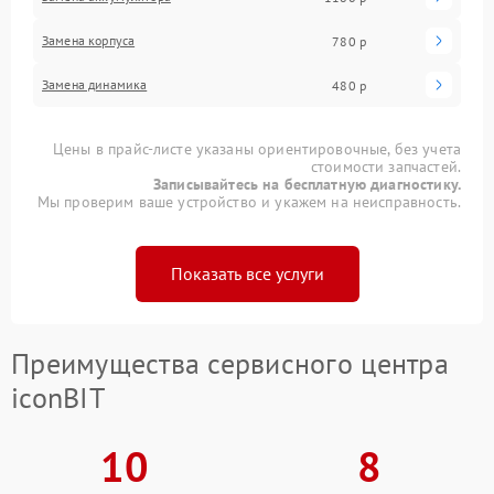
Замена корпуса
780 р
Замена динамика
480 р
Цены в прайс-листе указаны ориентировочные, без учета
стоимости запчастей.
Записывайтесь на бесплатную диагностику.
Мы проверим ваше устройство и укажем на неисправность.
Показать все услуги
Преимущества сервисного центра
iconBIT
10
8