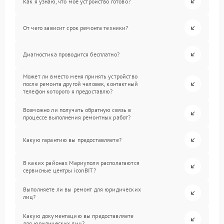
Как я узнаю, что мое устройство готово?
От чего зависит срок ремонта техники?
Диагностика проводится бесплатно?
Может ли вместо меня принять устройство
после ремонта другой человек, контактный
телефон которого я предоставлю?
Возможно ли получать обратную связь в
процессе выполнения ремонтных работ?
Какую гарантию вы предоставляете?
В каких районах Мариуполя располагаются
сервисные центры iconBIT?
Выполняете ли вы ремонт для юридических
лиц?
Какую документацию вы предоставляете
для юридических лиц?