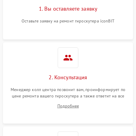
1. Вы оставляете заявку
Оставьте заявку на ремонт гироскутера iconBIT
2. Консультация
Менеджер колл центра позвонит вам, проинформирует по
цене ремонта вашего гироскутера а также ответит на все
ваши вопросы.
Подробнее