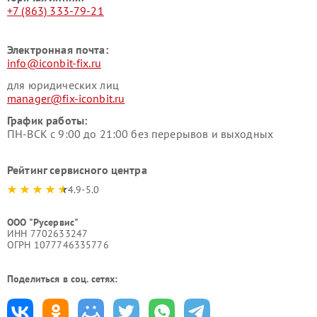
+7 (863) 333-79-21
Электронная почта:
info@iconbit-fix.ru
для юридических лиц
manager@fix-iconbit.ru
График работы:
ПН-ВСК с 9:00 до 21:00 без перерывов и выходных
Рейтинг сервисного центра
4.9-5.0
ООО "Русервис"
ИНН 7702633247
ОГРН 1077746335776
Поделиться в соц. сетях: