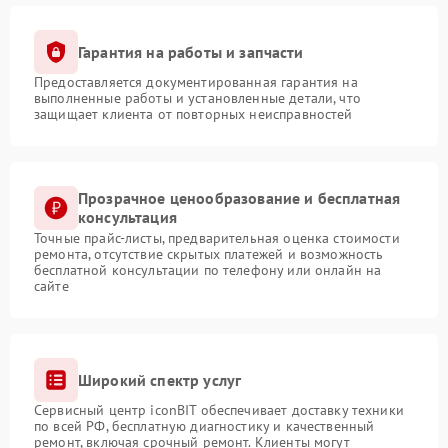
Гарантия на работы и запчасти
Предоставляется документированная гарантия на
выполненные работы и установленные детали, что
защищает клиента от повторных неисправностей
Прозрачное ценообразование и бесплатная
консультация
Точные прайс-листы, предварительная оценка стоимости
ремонта, отсутствие скрытых платежей и возможность
бесплатной консультации по телефону или онлайн на
сайте
Широкий спектр услуг
Сервисный центр iconBIT обеспечивает доставку техники
по всей РФ, бесплатную диагностику и качественный
ремонт, включая срочный ремонт. Клиенты могут