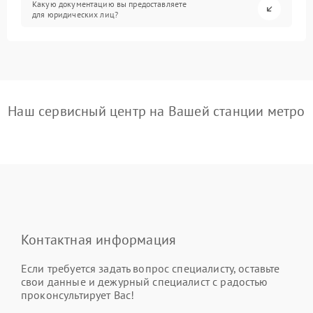
Какую документацию вы предоставляете
для юридических лиц?
Наш сервисный центр на Вашей станции метро
Контактная информация
Если требуется задать вопрос специалисту, оставьте
свои данные и дежурный специалист с радостью
проконсультирует Вас!