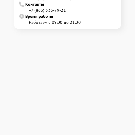
Контакты
+7 (863) 333-79-21
Время работы
Работаем с 09:00 до 21:00