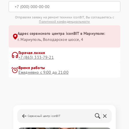
Отправляя заявку на ремонт техники iconBIT, Вы соглашаетесь с
Политикой конфиденциальности
Адрес сервисного центра iconBIT в Мариуполе:
г. Мариуполь, Володарское шоссе, 4
Горячая линия
+7 (863) 333-79-21
Время работы
Ежедневно с 9:00 до 21:00
Сервисный центр iconBIT