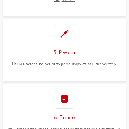
5. Ремонт
Наши мастера по ремонту ремонтируют ваш гироскутер.
6. Готово