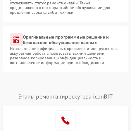
отслеживать статус ремонта онлайн. Также
предоставляется постгарантийное обслуживание для
продления срока службы техники
Оригинальные программные решение и
безопасное обслуживание данных
Использование официальных прошивок и инструментов,
аккуратная работа с пользовательскими данными:
резервное копирование, конфиденциальность и
восстановление информации при необходимости
Этапы ремонта гироскутера iconBIT