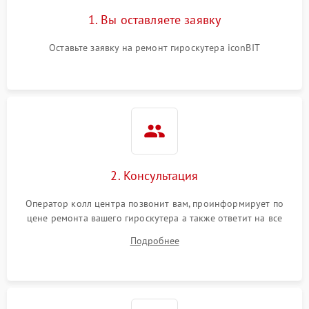
1. Вы оставляете заявку
Оставьте заявку на ремонт гироскутера iconBIT
2. Консультация
Оператор колл центра позвонит вам, проинформирует по
цене ремонта вашего гироскутера а также ответит на все
ваши вопросы.
Подробнее