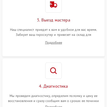
3. Выезд мастера
Наш специалист приедет к вам в удобное для вас время.
Заберет ваш гироскутер и привезет на склад для
диагностики.
Подробнее
4. Диагностика
Мы проведем диагностику, определим поломку и цену ее
восстановления и сразу сообщим вам о сроках ее починки
Подробнее