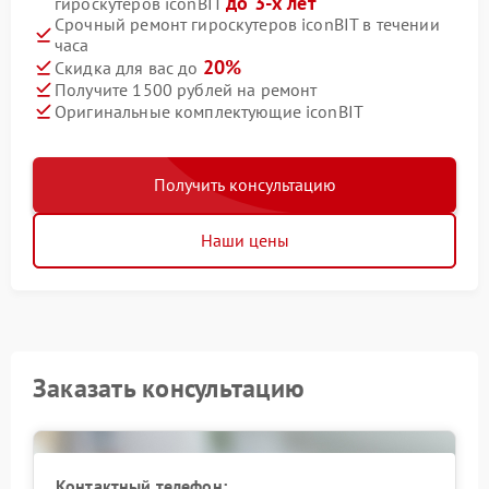
до 3-х лет
гироскутеров iconBIT
Срочный ремонт гироскутеров iconBIT в течении
часа
20%
Скидка для вас до
Получите 1500 рублей на ремонт
Оригинальные комплектующие iconBIT
Получить консультацию
Наши цены
Заказать консультацию
Контактный телефон: