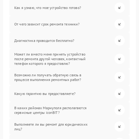
Как я узнаю, что мое устройство готово?
От чего зависит срок ремонта техники?
Диагностика проводится бесплатно?
Может ли вместо меня принять устройство
после ремонта другой человек, контактный
телефон которого я предоставлю?
Возможно ли получать обратную связь в
процессе выполнения ремонтных работ?
Какую гарантию вы предоставляете?
В каких районах Мариуполя располагаются
сервисные центры iconBIT?
Выполняете ли вы ремонт для юридических
лиц?