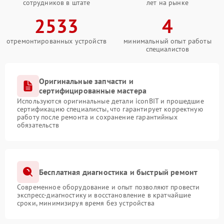
сотрудников в штате
лет на рынке
2533
4
отремонтированных устройств
минимальный опыт работы
специалистов
Оригинальные запчасти и
сертифицированные мастера
Используются оригинальные детали iconBIT и прошедшие
сертификацию специалисты, что гарантирует корректную
работу после ремонта и сохранение гарантийных
обязательств
Бесплатная диагностика и быстрый ремонт
Современное оборудование и опыт позволяют провести
экспресс-диагностику и восстановление в кратчайшие
сроки, минимизируя время без устройства