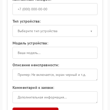
Тип устройства:
Выберите тип устройства
Модель устройства:
Описание неисправности:
Комментарий к заявке: