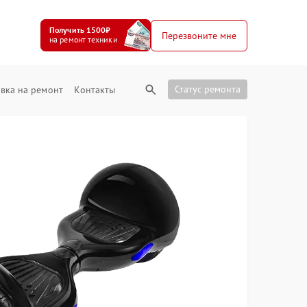
Получить 1500₽
Перезвоните мне
на ремонт техники
Статус ремонта
вка на ремонт
Контакты