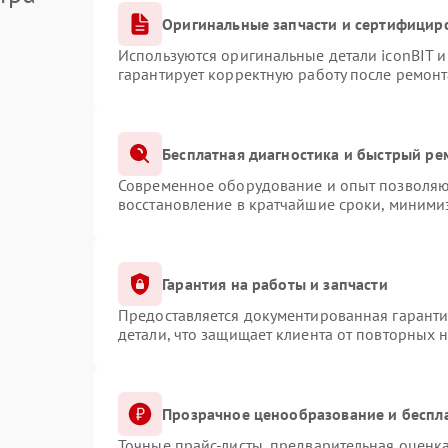
Оригинальные запчасти и сертифицир
Используются оригинальные детали iconBIT 
гарантирует корректную работу после ремонт
Бесплатная диагностика и быстрый ре
Современное оборудование и опыт позволяют
восстановление в кратчайшие сроки, минимиз
Гарантия на работы и запчасти
Предоставляется документированная гарант
детали, что защищает клиента от повторных 
Прозрачное ценообразование и беспл
Точные прайс-листы, предварительная оценка