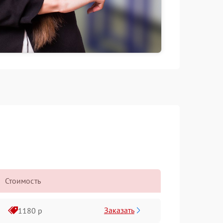
Стоимость
Заказать
1180 р