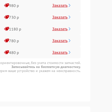
Заказать
980 р
Заказать
730 р
Заказать
1180 р
Заказать
780 р
Заказать
480 р
 ориентировочные, без учета стоимости запчастей.
Записывайтесь на бесплатную диагностику.
рим ваше устройство и укажем на неисправность.