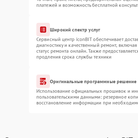
платежей и возможность бесплатной консульт
Широкий спектр услуг
Сервисный центр iconBIT обеспечивает доста
диагностику и качественный ремонт, включая
статус ремонта онлайн. Также предоставляет
продления срока службы техники
Оригинальные программные решение 
Использование официальных прошивок и инст
пользовательскими данными: резервное коп
восстановление информации при необходим