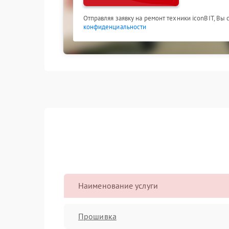
Отправляя заявку на ремонт техники iconBIT, Вы
конфиденциальности
Наименование услуги
Прошивка