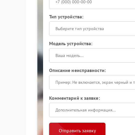
Тип устройства:
Выберите тип устройства
Модель устройства:
Описание неисправности:
Комментарий к заявке:
Отправить заявку