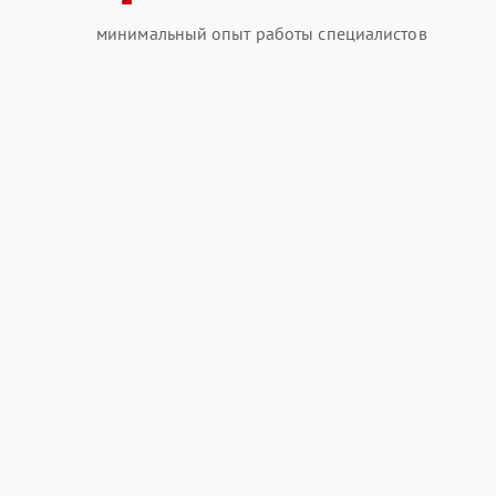
минимальный опыт работы специалистов