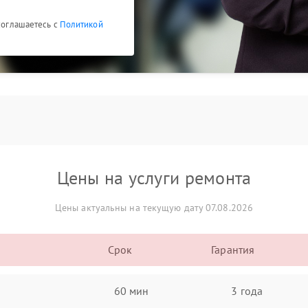
 соглашаетесь с
Политикой
Цены на услуги ремонта
Цены актуальны на текущую дату 07.08.2026
Срок
Гарантия
60 мин
3 года