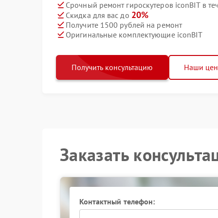
Срочный ремонт гироскутеров iconBIT в те
20%
Скидка для вас до
Получите 1500 рублей на ремонт
Оригинальные комплектующие iconBIT
Получить консультацию
Наши це
Заказать консульта
Контактный телефон: