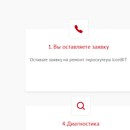
1. Вы оставляете заявку
Оставьте заявку на ремонт гироскутера iconBIT
4. Диагностика