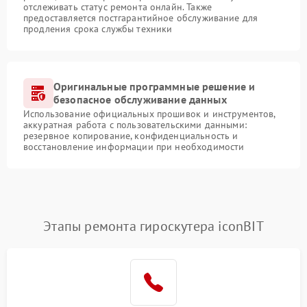
отслеживать статус ремонта онлайн. Также
предоставляется постгарантийное обслуживание для
продления срока службы техники
Оригинальные программные решение и
безопасное обслуживание данных
Использование официальных прошивок и инструментов,
аккуратная работа с пользовательскими данными:
резервное копирование, конфиденциальность и
восстановление информации при необходимости
Этапы ремонта гироскутера iconBIT