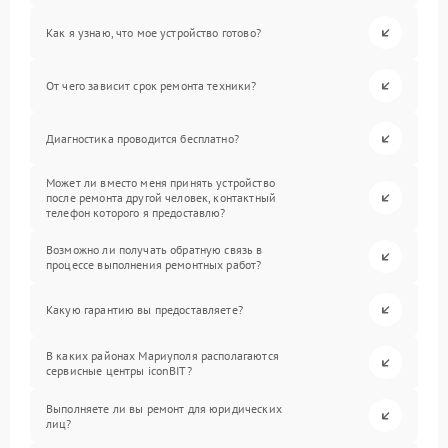
Как я узнаю, что мое устройство готово?
От чего зависит срок ремонта техники?
Диагностика проводится бесплатно?
Может ли вместо меня принять устройство
после ремонта другой человек, контактный
телефон которого я предоставлю?
Возможно ли получать обратную связь в
процессе выполнения ремонтных работ?
Какую гарантию вы предоставляете?
В каких районах Мариуполя располагаются
сервисные центры iconBIT?
Выполняете ли вы ремонт для юридических
лиц?