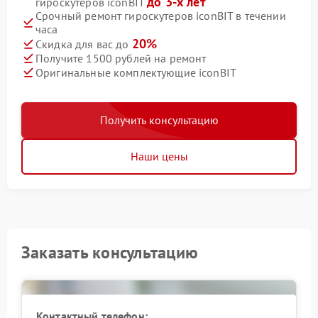
до 3-х лет
гироскутеров iconBIT
Срочный ремонт гироскутеров iconBIT в течении
часа
20%
Скидка для вас до
Получите 1500 рублей на ремонт
Оригинальные комплектующие iconBIT
Получить консультацию
Наши цены
Заказать консультацию
Контактный телефон: