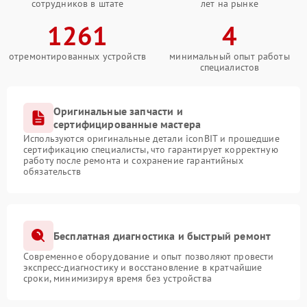
сотрудников в штате
лет на рынке
1261
4
отремонтированных устройств
минимальный опыт работы
специалистов
Оригинальные запчасти и
сертифицированные мастера
Используются оригинальные детали iconBIT и прошедшие
сертификацию специалисты, что гарантирует корректную
работу после ремонта и сохранение гарантийных
обязательств
Бесплатная диагностика и быстрый ремонт
Современное оборудование и опыт позволяют провести
экспресс-диагностику и восстановление в кратчайшие
сроки, минимизируя время без устройства