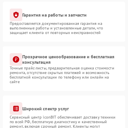
Гарантия на работы и запчасти
Предоставляется документированная гарантия на
выполненные работы и установленные детали, что
защищает клиента от повторных неисправностей
Прозрачное ценообразование и бесплатная
консультация
Точные прайс-листы, предварительная оценка стоимости
ремонта, отсутствие скрытых платежей и возможность
бесплатной консультации по телефону или онлайн на
сайте
Широкий спектр услуг
Сервисный центр iconBIT обеспечивает доставку техники
по всей РФ, бесплатную диагностику и качественный
ремонт, включая срочный ремонт. Клиенты могут