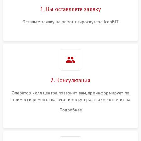
1. Вы оставляете заявку
Оставьте заявку на ремонт гироскутера iconBIT
2. Консультация
Оператор колл центра позвонит вам, проинформирует по
стоимости ремонта вашего гироскутера а также ответит на
все ваши вопросы.
Подробнее