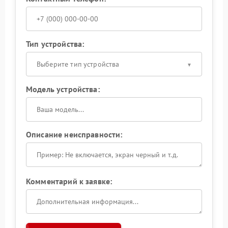
Тип устройства:
Выберите тип устройства
Модель устройства:
Описание неисправности:
Комментарий к заявке: