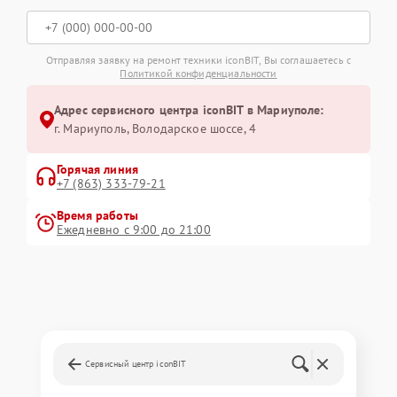
Отправляя заявку на ремонт техники iconBIT, Вы соглашаетесь с
Политикой конфиденциальности
Адрес сервисного центра iconBIT в Мариуполе:
г. Мариуполь, Володарское шоссе, 4
Горячая линия
+7 (863) 333-79-21
Время работы
Ежедневно с 9:00 до 21:00
Сервисный центр iconBIT