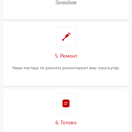
Подробнее
5. Ремонт
Наши мастера по ремонту ремонтируют ваш гироскутер.
6. Готово