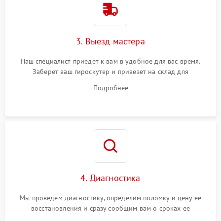
3. Выезд мастера
Наш специалист приедет к вам в удобное для вас время.
Заберет ваш гироскутер и привезет на склад для
диагностики.
Подробнее
4. Диагностика
Мы проведем диагностику, определим поломку и цену ее
восстановления и сразу сообщим вам о сроках ее
устранения