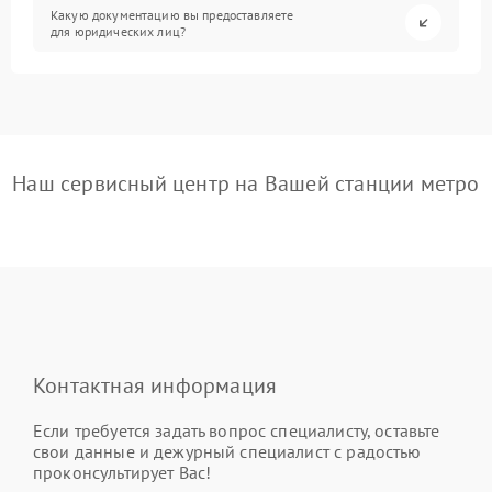
Какую документацию вы предоставляете
для юридических лиц?
Наш сервисный центр на Вашей станции метро
Контактная информация
Если требуется задать вопрос специалисту, оставьте
свои данные и дежурный специалист с радостью
проконсультирует Вас!