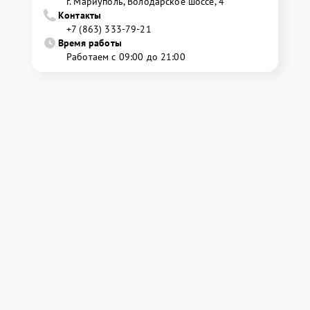
г. Мариуполь, Володарское шоссе, 4
Контакты
+7 (863) 333-79-21
Время работы
Работаем с 09:00 до 21:00