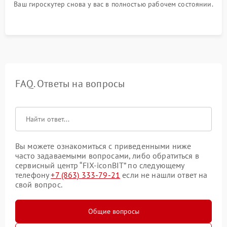
Ваш гироскутер снова у вас в полностью рабочем состоянии.
FAQ. Ответы на вопросы
Вы можете ознакомиться с приведенными ниже
часто задаваемыми вопросами, либо обратиться в
сервисный центр “FIX-iconBIT” по следующему
телефону
+7 (863) 333-79-21
если не нашли ответ на
свой вопрос.
Общие вопросы