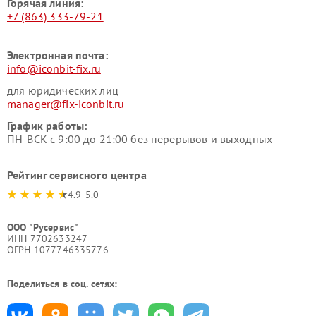
Горячая линия:
+7 (863) 333-79-21
Электронная почта:
info@iconbit-fix.ru
для юридических лиц
manager@fix-iconbit.ru
График работы:
ПН-ВСК с 9:00 до 21:00 без перерывов и выходных
Рейтинг сервисного центра
4.9-5.0
ООО "Русервис"
ИНН 7702633247
ОГРН 1077746335776
Поделиться в соц. сетях: