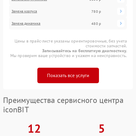
Замена корпуса
780 р
Замена динамика
480 р
Цены в прайс-листе указаны ориентировочные, без учета
стоимости запчастей.
Записывайтесь на бесплатную диагностику.
Мы проверим ваше устройство и укажем на неисправность.
Показать все услуги
Преимущества сервисного центра
iconBIT
12
5