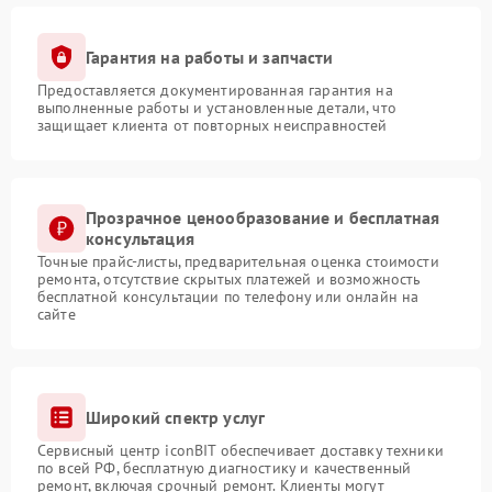
Гарантия на работы и запчасти
Предоставляется документированная гарантия на
выполненные работы и установленные детали, что
защищает клиента от повторных неисправностей
Прозрачное ценообразование и бесплатная
консультация
Точные прайс-листы, предварительная оценка стоимости
ремонта, отсутствие скрытых платежей и возможность
бесплатной консультации по телефону или онлайн на
сайте
Широкий спектр услуг
Сервисный центр iconBIT обеспечивает доставку техники
по всей РФ, бесплатную диагностику и качественный
ремонт, включая срочный ремонт. Клиенты могут