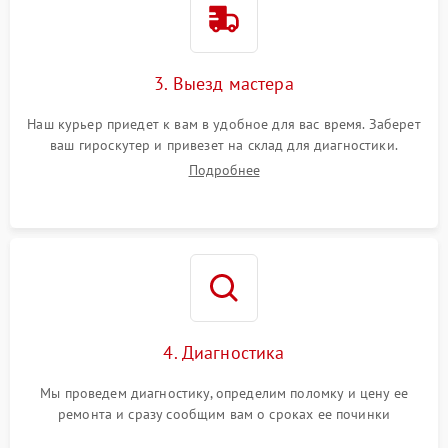
3. Выезд мастера
Наш курьер приедет к вам в удобное для вас время. Заберет
ваш гироскутер и привезет на склад для диагностики.
Подробнее
4. Диагностика
Мы проведем диагностику, определим поломку и цену ее
ремонта и сразу сообщим вам о сроках ее починки