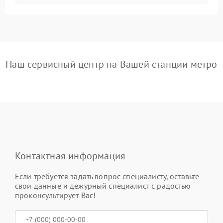
Наш сервисный центр на Вашей станции метро
Контактная информация
Если требуется задать вопрос специалисту, оставьте
свои данные и дежурный специалист с радостью
проконсультирует Вас!