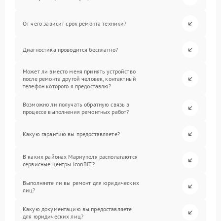
От чего зависит срок ремонта техники?
Диагностика проводится бесплатно?
Может ли вместо меня принять устройство
после ремонта другой человек, контактный
телефон которого я предоставлю?
Возможно ли получать обратную связь в
процессе выполнения ремонтных работ?
Какую гарантию вы предоставляете?
В каких районах Мариуполя располагаются
сервисные центры iconBIT?
Выполняете ли вы ремонт для юридических
лиц?
Какую документацию вы предоставляете
для юридических лиц?