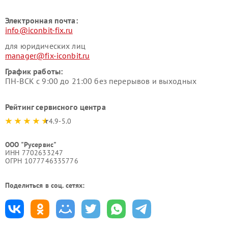
Электронная почта:
info@iconbit-fix.ru
для юридических лиц
manager@fix-iconbit.ru
График работы:
ПН-ВСК с 9:00 до 21:00 без перерывов и выходных
Рейтинг сервисного центра
4.9-5.0
ООО "Русервис"
ИНН 7702633247
ОГРН 1077746335776
Поделиться в соц. сетях: