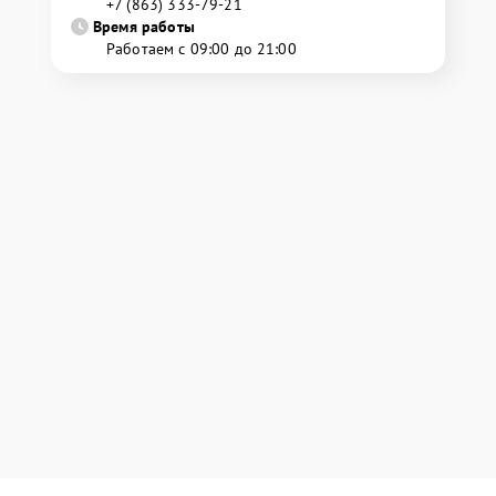
+7 (863) 333-79-21
Время работы
Работаем с 09:00 до 21:00