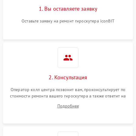
1. Вы оставляете заявку
Оставьте заявку на ремонт гироскутера iconBIT
2. Консультация
Оператор колл центра позвонит вам, проконсультирует по
стоимости ремонта вашего гироскутера а также ответит на
все ваши вопросы.
Подробнее