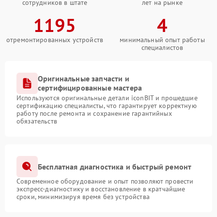
сотрудников в штате
лет на рынке
1195
4
отремонтированных устройств
минимальный опыт работы
специалистов
Оригинальные запчасти и
сертифицированные мастера
Используются оригинальные детали iconBIT и прошедшие
сертификацию специалисты, что гарантирует корректную
работу после ремонта и сохранение гарантийных
обязательств
Бесплатная диагностика и быстрый ремонт
Современное оборудование и опыт позволяют провести
экспресс-диагностику и восстановление в кратчайшие
сроки, минимизируя время без устройства