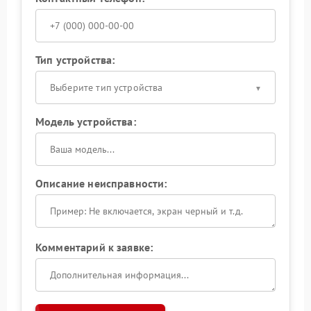
Тип устройства:
Выберите тип устройства
Модель устройства:
Описание неисправности:
Комментарий к заявке: