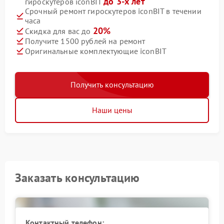
до 3-х лет
гироскутеров iconBIT
Срочный ремонт гироскутеров iconBIT в течении
часа
20%
Скидка для вас до
Получите 1500 рублей на ремонт
Оригинальные комплектующие iconBIT
Получить консультацию
Наши цены
Заказать консультацию
Контактный телефон: