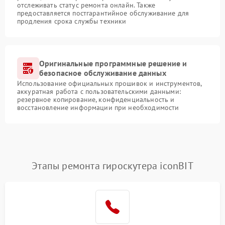
отслеживать статус ремонта онлайн. Также
предоставляется постгарантийное обслуживание для
продления срока службы техники
Оригинальные программные решение и
безопасное обслуживание данных
Использование официальных прошивок и инструментов,
аккуратная работа с пользовательскими данными:
резервное копирование, конфиденциальность и
восстановление информации при необходимости
Этапы ремонта гироскутера iconBIT