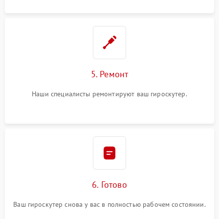
5. Ремонт
Наши специалисты ремонтируют ваш гироскутер.
6. Готово
Ваш гироскутер снова у вас в полностью рабочем состоянии.