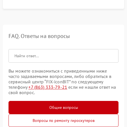
FAQ. Ответы на вопросы
Вы можете ознакомиться с приведенными ниже
часто задаваемыми вопросами, либо обратиться в
сервисный центр “FIX-iconBIT” по следующему
телефону
+7 (863) 333-79-21
если не нашли ответ на
свой вопрос.
Общие вопросы
Вопросы по ремонту гироскутеров