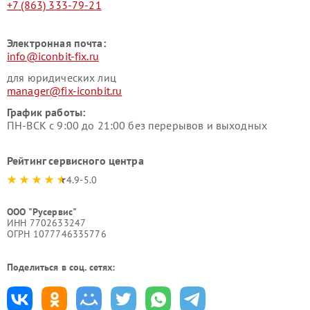
+7 (863) 333-79-21
Электронная почта:
info@iconbit-fix.ru
для юридических лиц
manager@fix-iconbit.ru
График работы:
ПН-ВСК с 9:00 до 21:00 без перерывов и выходных
Рейтинг сервисного центра
4.9-5.0
ООО "Русервис"
ИНН 7702633247
ОГРН 1077746335776
Поделиться в соц. сетях: