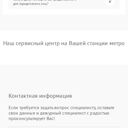
для юридических лиц?
Наш сервисный центр на Вашей станции метро
Контактная информация
Если требуется задать вопрос специалисту, оставьте
свои данные и дежурный специалист с радостью
проконсультирует Вас!