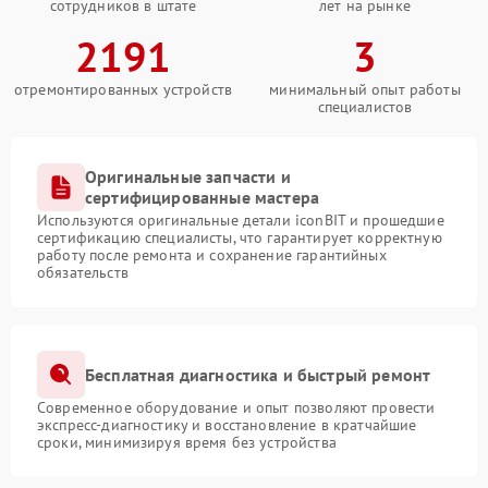
сотрудников в штате
лет на рынке
2191
3
отремонтированных устройств
минимальный опыт работы
специалистов
Оригинальные запчасти и
сертифицированные мастера
Используются оригинальные детали iconBIT и прошедшие
сертификацию специалисты, что гарантирует корректную
работу после ремонта и сохранение гарантийных
обязательств
Бесплатная диагностика и быстрый ремонт
Современное оборудование и опыт позволяют провести
экспресс-диагностику и восстановление в кратчайшие
сроки, минимизируя время без устройства