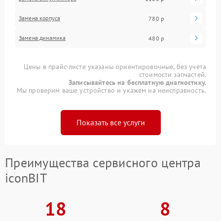
Замена корпуса
780 р
Замена динамика
480 р
Цены в прайс-листе указаны ориентировочные, без учета
стоимости запчастей.
Записывайтесь на бесплатную диагностику.
Мы проверим ваше устройство и укажем на неисправность.
Показать все услуги
Преимущества сервисного центра
iconBIT
18
8