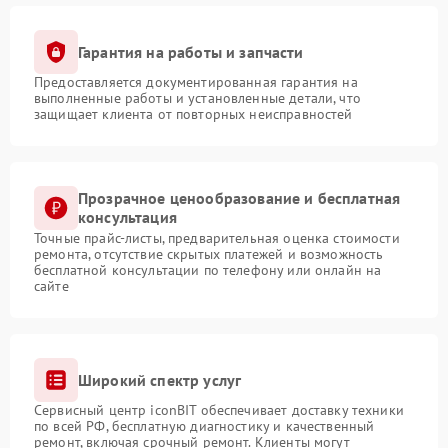
Гарантия на работы и запчасти
Предоставляется документированная гарантия на
выполненные работы и установленные детали, что
защищает клиента от повторных неисправностей
Прозрачное ценообразование и бесплатная
консультация
Точные прайс-листы, предварительная оценка стоимости
ремонта, отсутствие скрытых платежей и возможность
бесплатной консультации по телефону или онлайн на
сайте
Широкий спектр услуг
Сервисный центр iconBIT обеспечивает доставку техники
по всей РФ, бесплатную диагностику и качественный
ремонт, включая срочный ремонт. Клиенты могут