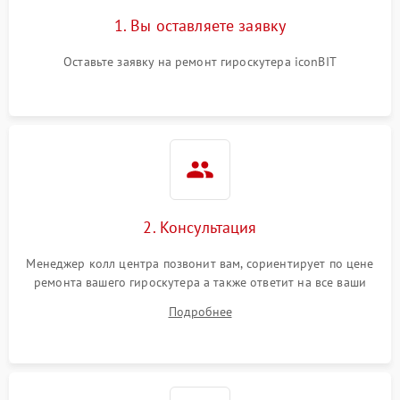
1. Вы оставляете заявку
Оставьте заявку на ремонт гироскутера iconBIT
2. Консультация
Менеджер колл центра позвонит вам, сориентирует по цене
ремонта вашего гироскутера а также ответит на все ваши
вопросы.
Подробнее