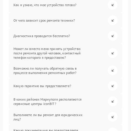
Как я узнаю, что мое устройство готово?
От чего зависит срок ремонта техники?
Диагностика проводится бесплатно?
Может ли вместо меня принять устройство
после ремонта другой человек, контактный
телефон которого я предоставлю?
Возможно ли получать обратную связь в
процессе выполнения ремонтных работ?
Какую гарантию вы предоставляете?
В каких районах Мариуполя располагаются
сервисные центры iconBIT?
Выполняете ли вы ремонт для юридических
лиц?
Какую документацию вы предоставляете