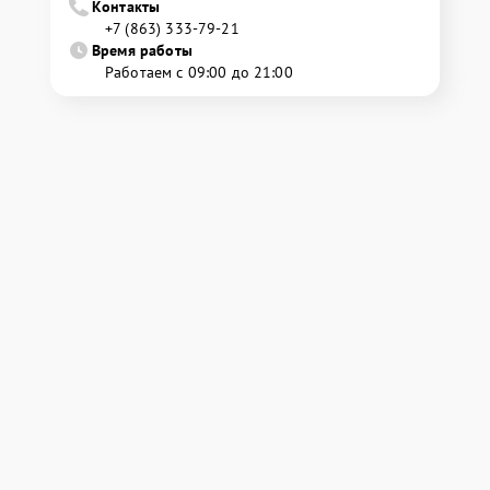
Контакты
+7 (863) 333-79-21
Время работы
Работаем с 09:00 до 21:00