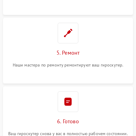
5. Ремонт
Наши мастера по ремонту ремонтируют ваш гироскутер.
6. Готово
Ваш гироскутер снова у вас в полностью рабочем состоянии.