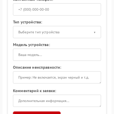
Тип устройства:
Выберите тип устройства
Модель устройства:
Описание неисправности:
Комментарий к заявке: