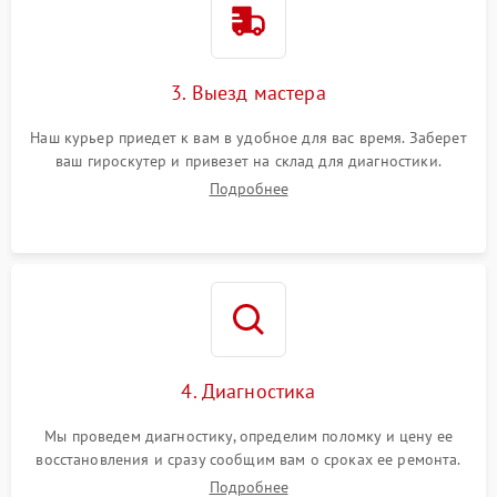
3. Выезд мастера
Наш курьер приедет к вам в удобное для вас время. Заберет
ваш гироскутер и привезет на склад для диагностики.
Подробнее
4. Диагностика
Мы проведем диагностику, определим поломку и цену ее
восстановления и сразу сообщим вам о сроках ее ремонта.
Подробнее