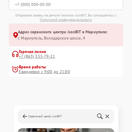
Отправляя заявку на ремонт техники iconBIT, Вы соглашаетесь с
Политикой конфиденциальности
Адрес сервисного центра iconBIT в Мариуполе:
г. Мариуполь, Володарское шоссе, 4
Горячая линия
+7 (863) 333-79-21
Время работы
Ежедневно с 9:00 до 21:00
Сервисный центр iconBIT