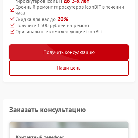
до 3-х лет
гироскутеров iconBIT
Срочный ремонт гироскутеров iconBIT в течении
часа
20%
Скидка для вас до
Получите 1500 рублей на ремонт
Оригинальные комплектующие iconBIT
Получить консультацию
Наши цены
Заказать консультацию
Контактный телефон: