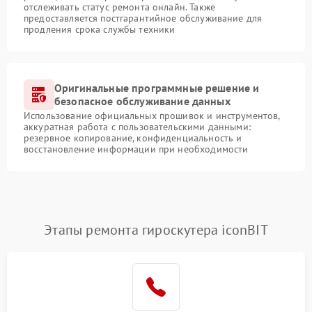
отслеживать статус ремонта онлайн. Также
предоставляется постгарантийное обслуживание для
продления срока службы техники
Оригинальные программные решение и
безопасное обслуживание данных
Использование официальных прошивок и инструментов,
аккуратная работа с пользовательскими данными:
резервное копирование, конфиденциальность и
восстановление информации при необходимости
Этапы ремонта гироскутера iconBIT