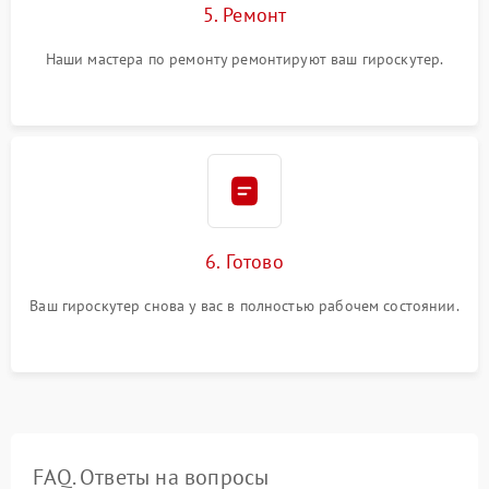
5. Ремонт
Наши мастера по ремонту ремонтируют ваш гироскутер.
6. Готово
Ваш гироскутер снова у вас в полностью рабочем состоянии.
FAQ. Ответы на вопросы