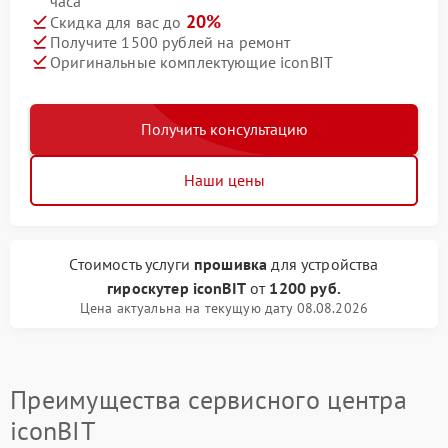
часа
20%
Скидка для вас до
Получите 1500 рублей на ремонт
Оригинальные комплектующие iconBIT
Получить консультацию
Наши цены
Стоимость услуги
прошивка
для устройства
гироскутер iconBIT
от
1200 руб.
Цена актуальна на текущую дату 08.08.2026
Преимущества сервисного центра
iconBIT