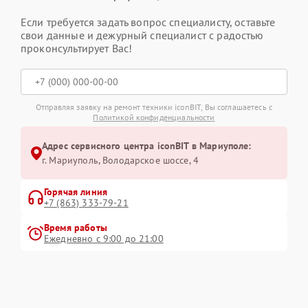
Если требуется задать вопрос специалисту, оставьте
свои данные и дежурный специалист с радостью
проконсультирует Вас!
Отправляя заявку на ремонт техники iconBIT, Вы соглашаетесь с
Политикой конфиденциальности
Адрес сервисного центра iconBIT в Мариуполе:
г. Мариуполь, Володарское шоссе, 4
Горячая линия
+7 (863) 333-79-21
Время работы
Ежедневно с 9:00 до 21:00