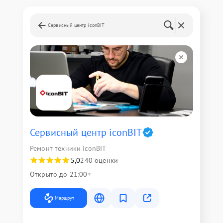
Сервисный центр iconBIT
Сервисный центр iconBIT
Ремонт техники iconBIT
5,0
240 оценки
Открыто до 21:00
Маршрут