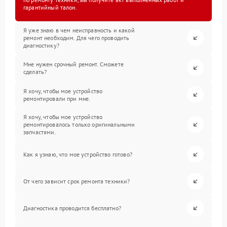
гарантийный талон.
Я уже знаю в чем неисправность и какой
ремонт необходим. Для чего проводить
диагностику?
Мне нужен срочный ремонт. Сможете
сделать?
Я хочу, чтобы мое устройство
ремонтировали при мне.
Я хочу, чтобы мое устройство
ремонтировалось только оригинальными
запчастями.
Как я узнаю, что мое устройство готово?
От чего зависит срок ремонта техники?
Диагностика проводится бесплатно?