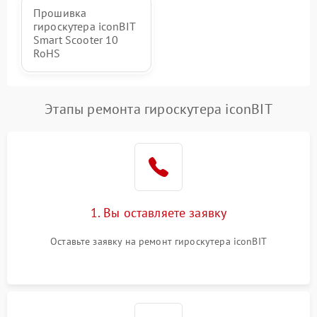
Прошивка
гироскутера iconBIT
Smart Scooter 10
RoHS
Этапы ремонта гироскутера iconBIT
1. Вы оставляете заявку
Оставьте заявку на ремонт гироскутера iconBIT