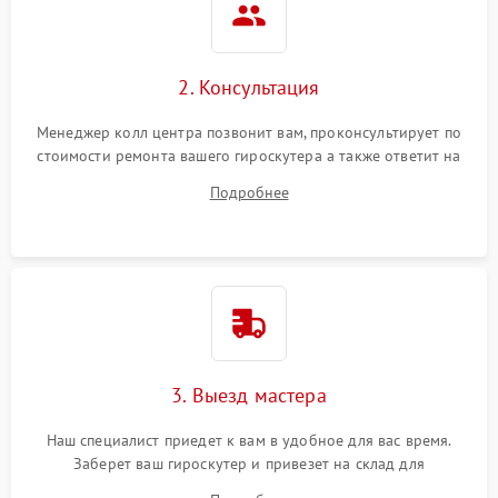
2. Консультация
Менеджер колл центра позвонит вам, проконсультирует по
стоимости ремонта вашего гироскутера а также ответит на
все ваши вопросы.
Подробнее
3. Выезд мастера
Наш специалист приедет к вам в удобное для вас время.
Заберет ваш гироскутер и привезет на склад для
диагностики.