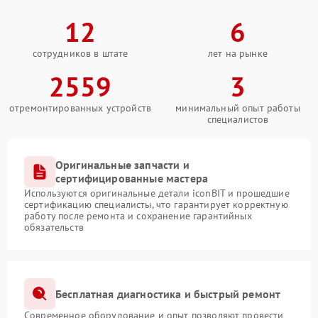
12
6
сотрудников в штате
лет на рынке
2559
3
отремонтированных устройств
минимальный опыт работы
специалистов
Оригинальные запчасти и
сертифицированные мастера
Используются оригинальные детали iconBIT и прошедшие
сертификацию специалисты, что гарантирует корректную
работу после ремонта и сохранение гарантийных
обязательств
Бесплатная диагностика и быстрый ремонт
Современное оборудование и опыт позволяют провести