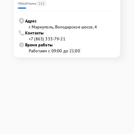
215
Обзор
Отзывы
Адрес
г. Мариуполь, Володарское шоссе, 4
Контакты
+7 (863) 333-79-21
Время работы
Работаем с 09:00 до 21:00