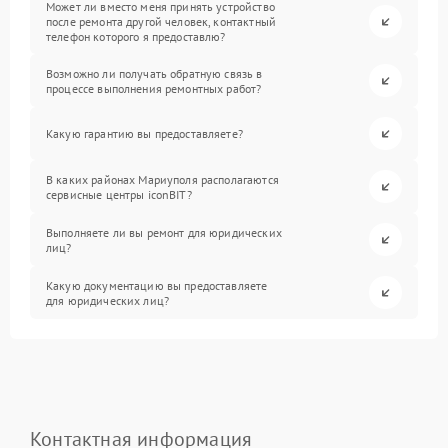
Может ли вместо меня принять устройство
после ремонта другой человек, контактный
телефон которого я предоставлю?
Возможно ли получать обратную связь в
процессе выполнения ремонтных работ?
Какую гарантию вы предоставляете?
В каких районах Мариуполя располагаются
сервисные центры iconBIT?
Выполняете ли вы ремонт для юридических
лиц?
Какую документацию вы предоставляете
для юридических лиц?
Контактная информация