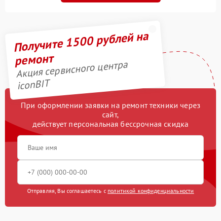
Получите 1500 рублей на
ремонт
Акция сервисного центра
iconBIT
При оформлении заявки на ремонт техники через
сайт,
действует персональная бессрочная скидка
Отправляя, Вы соглашаетесь с
политикой конфиденциальности