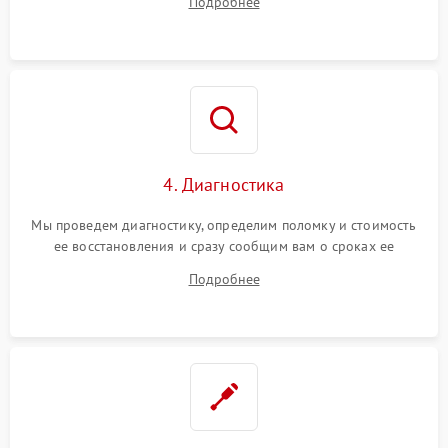
Подробнее
4. Диагностика
Мы проведем диагностику, определим поломку и стоимость
ее восстановления и сразу сообщим вам о сроках ее
починки
Подробнее