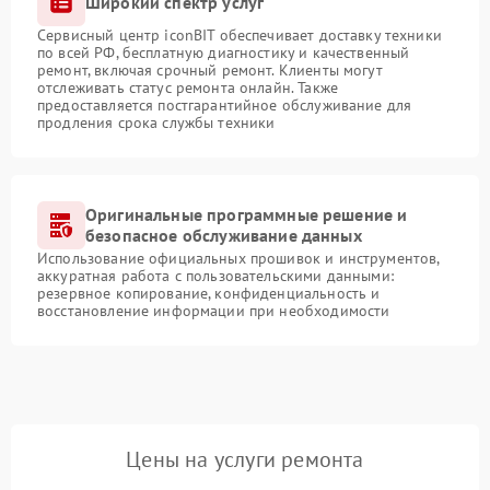
Широкий спектр услуг
Сервисный центр iconBIT обеспечивает доставку техники
по всей РФ, бесплатную диагностику и качественный
ремонт, включая срочный ремонт. Клиенты могут
отслеживать статус ремонта онлайн. Также
предоставляется постгарантийное обслуживание для
продления срока службы техники
Оригинальные программные решение и
безопасное обслуживание данных
Использование официальных прошивок и инструментов,
аккуратная работа с пользовательскими данными:
резервное копирование, конфиденциальность и
восстановление информации при необходимости
Цены на услуги ремонта