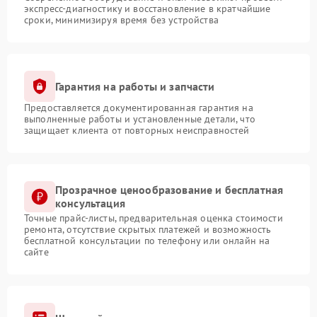
экспресс-диагностику и восстановление в кратчайшие
сроки, минимизируя время без устройства
Гарантия на работы и запчасти
Предоставляется документированная гарантия на
выполненные работы и установленные детали, что
защищает клиента от повторных неисправностей
Прозрачное ценообразование и бесплатная
консультация
Точные прайс-листы, предварительная оценка стоимости
ремонта, отсутствие скрытых платежей и возможность
бесплатной консультации по телефону или онлайн на
сайте