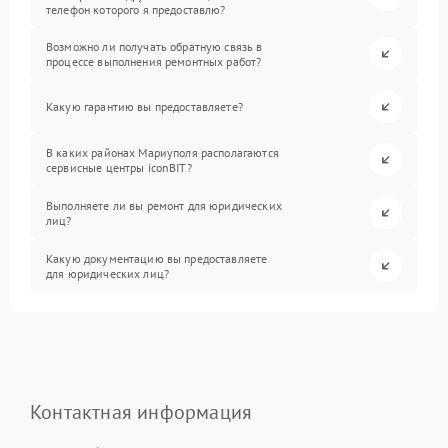
телефон которого я предоставлю?
Возможно ли получать обратную связь в
процессе выполнения ремонтных работ?
Какую гарантию вы предоставляете?
В каких районах Мариуполя располагаются
сервисные центры iconBIT?
Выполняете ли вы ремонт для юридических
лиц?
Какую документацию вы предоставляете
для юридических лиц?
Контактная информация