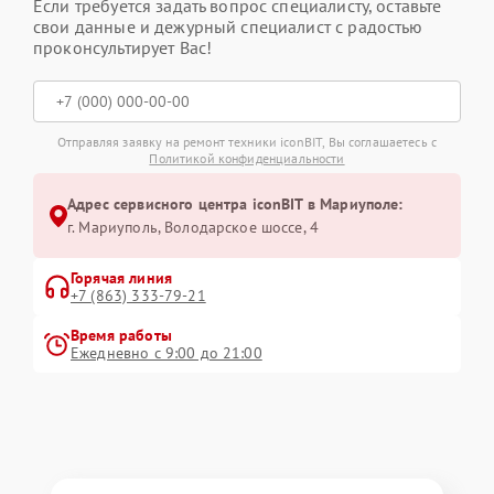
Если требуется задать вопрос специалисту, оставьте
свои данные и дежурный специалист с радостью
проконсультирует Вас!
Отправляя заявку на ремонт техники iconBIT, Вы соглашаетесь с
Политикой конфиденциальности
Адрес сервисного центра iconBIT в Мариуполе:
г. Мариуполь, Володарское шоссе, 4
Горячая линия
+7 (863) 333-79-21
Время работы
Ежедневно с 9:00 до 21:00