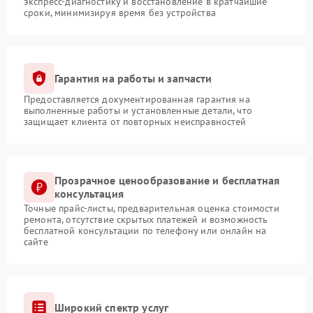
экспресс-диагностику и восстановление в кратчайшие
сроки, минимизируя время без устройства
Гарантия на работы и запчасти
Предоставляется документированная гарантия на
выполненные работы и установленные детали, что
защищает клиента от повторных неисправностей
Прозрачное ценообразование и бесплатная
консультация
Точные прайс-листы, предварительная оценка стоимости
ремонта, отсутствие скрытых платежей и возможность
бесплатной консультации по телефону или онлайн на
сайте
Широкий спектр услуг