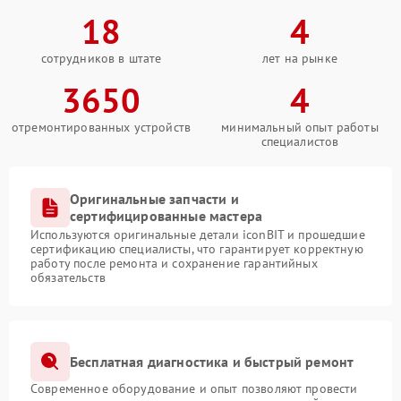
18
4
сотрудников в штате
лет на рынке
3650
4
отремонтированных устройств
минимальный опыт работы
специалистов
Оригинальные запчасти и
сертифицированные мастера
Используются оригинальные детали iconBIT и прошедшие
сертификацию специалисты, что гарантирует корректную
работу после ремонта и сохранение гарантийных
обязательств
Бесплатная диагностика и быстрый ремонт
Современное оборудование и опыт позволяют провести