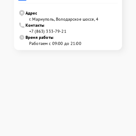
Адрес
г. Мариуполь, Володарское шоссе, 4
Контакты
+7 (863) 333-79-21
Время работы
Работаем с 09:00 до 21:00