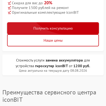
20%
Скидка для вас до
Получите 1500 рублей на ремонт
Оригинальные комплектующие iconBIT
Получить консультацию
Наши цены
Стоимость услуги
замена аккумулятора
для
устройства
гироскутер iconBIT
от
1200 руб.
Цена актуальна на текущую дату 08.08.2026
Преимущества сервисного центра
iconBIT