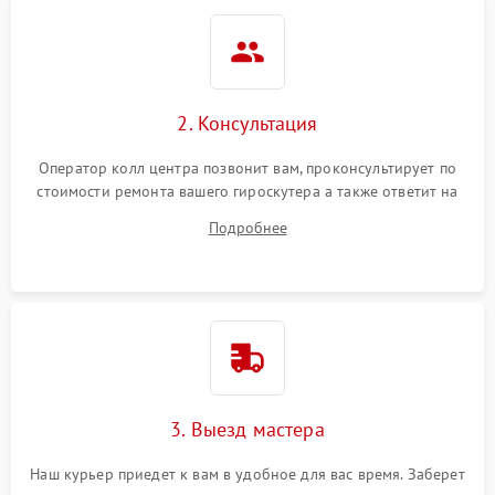
2. Консультация
Оператор колл центра позвонит вам, проконсультирует по
стоимости ремонта вашего гироскутера а также ответит на
все ваши вопросы.
Подробнее
3. Выезд мастера
Наш курьер приедет к вам в удобное для вас время. Заберет