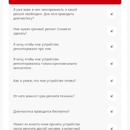
Я уже знаю в чем неисправность и какой
ремонт необходим. Для чего проводить
диагностику?
Мне нужен срочный ремонт. Сможете
сделать?
Я хочу, чтобы мое устройство
ремонтировали при мне.
Я хочу, чтобы мое устройство
ремонтировалось только оригинальными
запчастями.
Как я узнаю, что мое устройство готово?
От чего зависит срок ремонта техники?
Диагностика проводится бесплатно?
Может ли вместо меня принять устройство
после ремонта другой человек, контактный