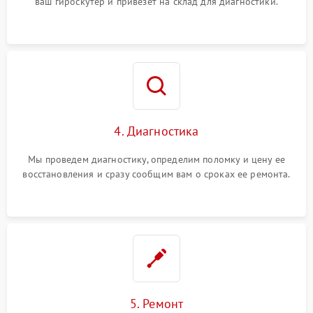
ваш гироскутер и привезет на склад для диагностики.
4. Диагностика
Мы проведем диагностику, определим поломку и цену ее
восстановления и сразу сообщим вам о сроках ее ремонта.
5. Ремонт