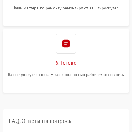
Наши мастера по ремонту ремонтируют ваш гироскутер.
6. Готово
Ваш гироскутер снова у вас в полностью рабочем состоянии.
FAQ. Ответы на вопросы