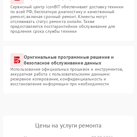
Сервисный центр iconBIT обеспечивает доставку техники
по всей РФ, бесплатную диагностику и качественный
ремонт, включая срочный ремонт. Клиенты могут
отслеживать статус ремонта онлайн. Также
предоставляется постгарантийное обслуживание для
продления срока службы техники
Оригинальные программные решение и
безопасное обслуживание данных
Использование официальных прошивок и инструментов,
аккуратная работа с пользовательскими данными:
резервное копирование, конфиденциальность и
восстановление информации при необходимости
Цены на услуги ремонта