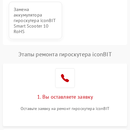
Замена
аккумулятора
гироскутера iconBIT
Smart Scooter 10
RoHS
Этапы ремонта гироскутера iconBIT
1. Вы оставляете заявку
Оставьте заявку на ремонт гироскутера iconBIT