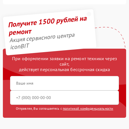
Получите 1500 рублей на
ремонт
Акция сервисного центра
iconBIT
При оформлении заявки на ремонт техники через
сайт,
действует персональная бессрочная скидка
Отправляя, Вы соглашаетесь с
политикой конфиденциальности