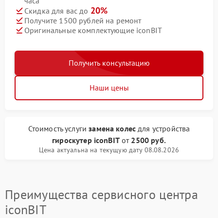
часа
20%
Скидка для вас до
Получите 1500 рублей на ремонт
Оригинальные комплектующие iconBIT
Получить консультацию
Наши цены
Стоимость услуги
замена колес
для устройства
гироскутер iconBIT
от
2500 руб.
Цена актуальна на текущую дату 08.08.2026
Преимущества сервисного центра
iconBIT