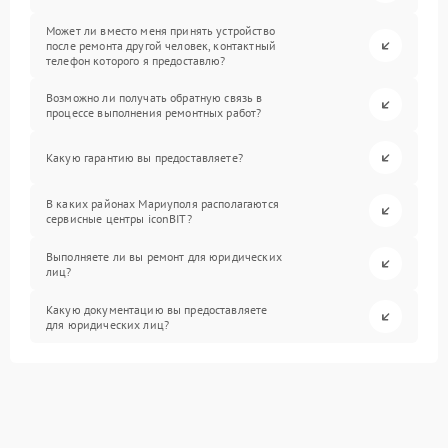
Может ли вместо меня принять устройство
после ремонта другой человек, контактный
телефон которого я предоставлю?
Возможно ли получать обратную связь в
процессе выполнения ремонтных работ?
Какую гарантию вы предоставляете?
В каких районах Мариуполя располагаются
сервисные центры iconBIT?
Выполняете ли вы ремонт для юридических
лиц?
Какую документацию вы предоставляете
для юридических лиц?