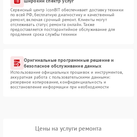
Широкий спектр услуг
Сервисный центр iconBIT обеспечивает доставку техники
по всей РФ, бесплатную диагностику и качественный
ремонт, включая срочный ремонт. Клиенты могут
отслеживать статус ремонта онлайн. Также
предоставляется постгарантийное обслуживание для
продления срока службы техники
Оригинальные программные решение и
безопасное обслуживание данных
Использование официальных прошивок и инструментов,
аккуратная работа с пользовательскими данными:
резервное копирование, конфиденциальность и
восстановление информации при необходимости
Цены на услуги ремонта