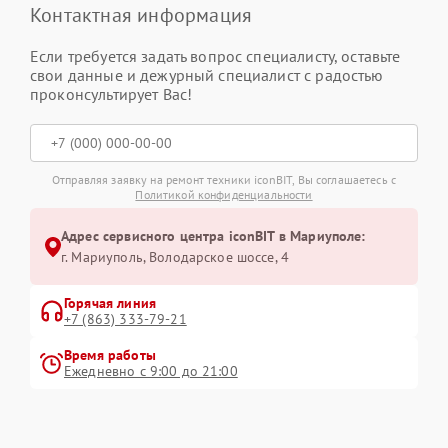
Контактная информация
Если требуется задать вопрос специалисту, оставьте
свои данные и дежурный специалист с радостью
проконсультирует Вас!
Отправляя заявку на ремонт техники iconBIT, Вы соглашаетесь с
Политикой конфиденциальности
Адрес сервисного центра iconBIT в Мариуполе:
г. Мариуполь, Володарское шоссе, 4
Горячая линия
+7 (863) 333-79-21
Время работы
Ежедневно с 9:00 до 21:00