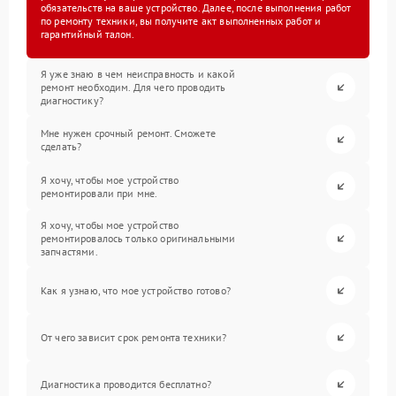
обязательств на ваше устройство. Далее, после выполнения работ
по ремонту техники, вы получите акт выполненных работ и
гарантийный талон.
Я уже знаю в чем неисправность и какой
ремонт необходим. Для чего проводить
диагностику?
Мне нужен срочный ремонт. Сможете
сделать?
Я хочу, чтобы мое устройство
ремонтировали при мне.
Я хочу, чтобы мое устройство
ремонтировалось только оригинальными
запчастями.
Как я узнаю, что мое устройство готово?
От чего зависит срок ремонта техники?
Диагностика проводится бесплатно?