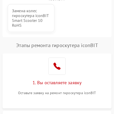
Замена колес
гироскутера iconBIT
Smart Scooter 10
RoHS
Этапы ремонта гироскутера iconBIT
1. Вы оставляете заявку
Оставьте заявку на ремонт гироскутера iconBIT