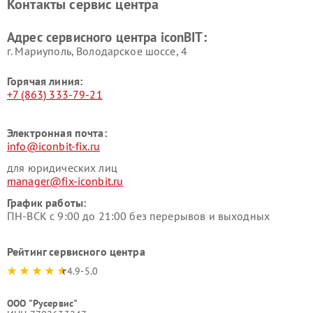
Контакты сервис центра
Адрес сервисного центра iconBIT:
г. Мариуполь, Володарское шоссе, 4
Горячая линия:
+7 (863) 333-79-21
Электронная почта:
info@iconbit-fix.ru
для юридических лиц
manager@fix-iconbit.ru
График работы:
ПН-ВСК с 9:00 до 21:00 без перерывов и выходных
Рейтинг сервисного центра
4.9-5.0
ООО "Русервис"