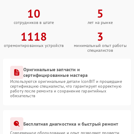
10
5
сотрудников в штате
лет на рынке
1118
3
отремонтированных устройств
минимальный опыт работы
специалистов
Оригинальные запчасти и
сертифицированные мастера
Используются оригинальные детали iconBIT и прошедшие
сертификацию специалисты, что гарантирует корректную
работу после ремонта и сохранение гарантийных
обязательств
Бесплатная диагностика и быстрый ремонт
Современное оборудование и опыт позволяют провести