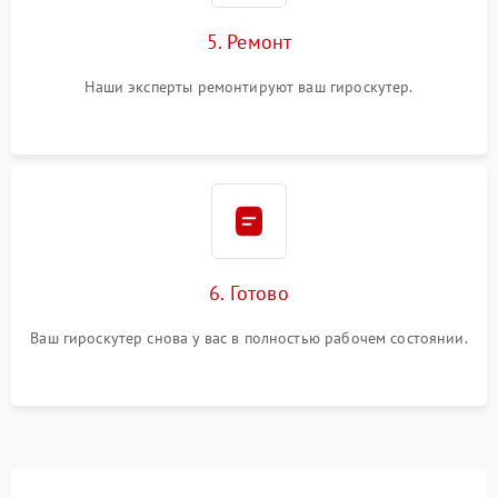
5. Ремонт
Наши эксперты ремонтируют ваш гироскутер.
6. Готово
Ваш гироскутер снова у вас в полностью рабочем состоянии.