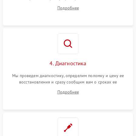
диагностики.
Подробнее
4. Диагностика
Мы проведем диагностику, определим поломку и цену ее
восстановления и сразу сообщим вам о сроках ее
устранения
Подробнее