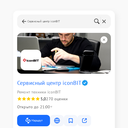
Сервисный центр iconBIT
Сервисный центр iconBIT
Ремонт техники iconBIT
5,0
270 оценки
Открыто до 21:00
Маршрут