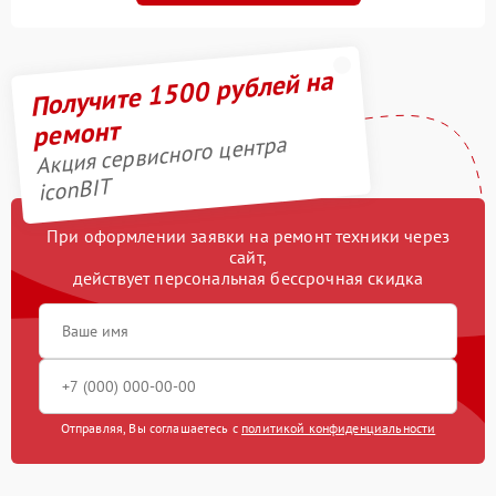
Получите 1500 рублей на
ремонт
Акция сервисного центра
iconBIT
При оформлении заявки на ремонт техники через
сайт,
действует персональная бессрочная скидка
Отправляя, Вы соглашаетесь с
политикой конфиденциальности