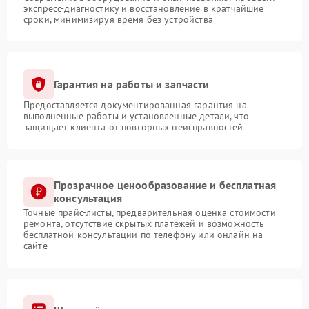
экспресс-диагностику и восстановление в кратчайшие
сроки, минимизируя время без устройства
Гарантия на работы и запчасти
Предоставляется документированная гарантия на
выполненные работы и установленные детали, что
защищает клиента от повторных неисправностей
Прозрачное ценообразование и бесплатная
консультация
Точные прайс-листы, предварительная оценка стоимости
ремонта, отсутствие скрытых платежей и возможность
бесплатной консультации по телефону или онлайн на
сайте