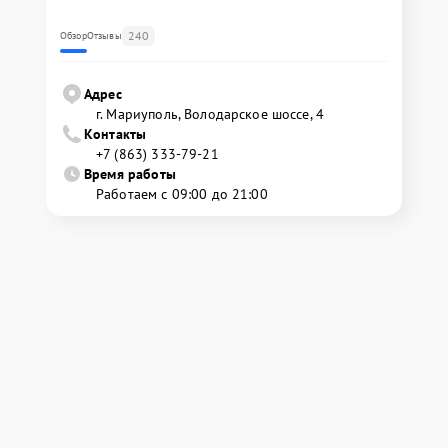
240
Обзор
Отзывы
Адрес
г. Мариуполь, Володарское шоссе, 4
Контакты
+7 (863) 333-79-21
Время работы
Работаем с 09:00 до 21:00