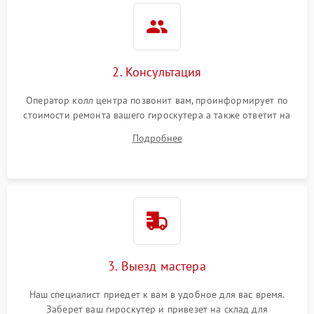
2. Консультация
Оператор колл центра позвонит вам, проинформирует по
стоимости ремонта вашего гироскутера а также ответит на
все ваши вопросы.
Подробнее
3. Выезд мастера
Наш специалист приедет к вам в удобное для вас время.
Заберет ваш гироскутер и привезет на склад для