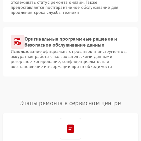
отслеживать статус ремонта онлайн. Также
предоставляется постгарантийное обслуживание для
продления срока службы техники
Оригинальные программные решение и
безопасное обслуживание данных
Использование официальных прошивок и инструментов,
аккуратная работа с пользовательскими данными:
резервное копирование, конфиденциальность и
восстановление информации при необходимости
Этапы ремонта в сервисном центре