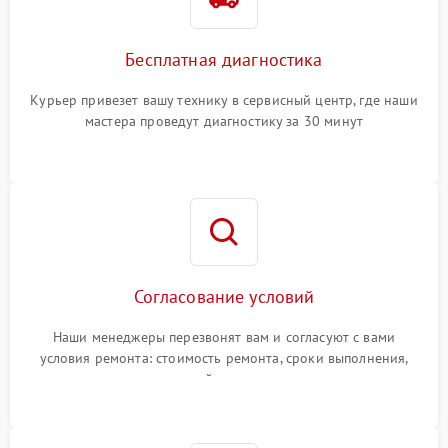
Бесплатная диагностика
Курьер привезет вашу технику в сервисный центр, где наши
мастера проведут диагностику за 30 минут
Согласование условий
Наши менеджеры перезвонят вам и согласуют с вами
условия ремонта: стоимость ремонта, сроки выполнения,
гарантийные условия