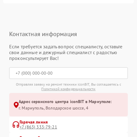
Контактная информация
Если требуется задать вопрос специалисту, оставьте
свои данные и дежурный специалист с радостью
проконсультирует Вас!
Отправляя заявку на ремонт техники iconBIT, Вы соглашаетесь с
Политикой конфиденциальности
Адрес сервисного центра iconBIT в Мариуполе:
г. Мариуполь, Володарское шоссе, 4
Горячая линия
+7 (863) 333-79-21