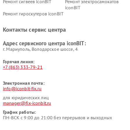
Ремонт сигвеев iconBIT
Ремонт электросамокатов
iconBIT
Ремонт гироскутеров iconBIT
Контакты сервис центра
Адрес сервисного центра iconBIT:
г. Мариуполь, Володарское шоссе, 4
Горячая линия:
+7 (863) 333-79-21
Электронная почта:
info@iconbit-fix.ru
для юридических лиц
manager@fix-iconbit.ru
График работы:
ПН-ВСК с 9:00 до 21:00 без перерывов и выходных