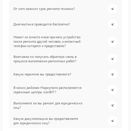
От чего зависит срок ремонта техники?
Диагностика проводится бесплатно?
Может ли вместо меня принять устройство
после ремонта другой человек, контактный
телефон которого я предоставлю?
Возможно ли получать обратную связь в
процессе выполнения ремонтных работ?
Какую гарантию вы предоставляете?
В каких районах Мариуполя располагаются
сервисные центры iconBIT?
Выполняете ли вы ремонт для юридических
лиц?
Какую документацию вы предоставляете
для юридических лиц?