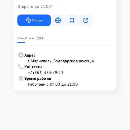
Открыто до 21:00
Маршрут
294
Обзор
Отзывы
Адрес
г. Мариуполь, Володарское шоссе, 4
Контакты
+7 (863) 333-79-21
Время работы
Работаем с 09:00 до 21:00