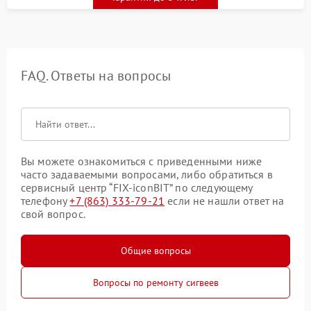
FAQ. Ответы на вопросы
Вы можете ознакомиться с приведенными ниже
часто задаваемыми вопросами, либо обратиться в
сервисный центр “FIX-iconBIT” по следующему
телефону
+7 (863) 333-79-21
если не нашли ответ на
свой вопрос.
Общие вопросы
Вопросы по ремонту сигвеев