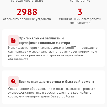
сотрудников в штате
лет на рынке
2988
3
отремонтированных устройств
минимальный опыт работы
специалистов
Оригинальные запчасти и
сертифицированные мастера
Используются оригинальные детали iconBIT и прошедшие
сертификацию специалисты, что гарантирует корректную
работу после ремонта и сохранение гарантийных
обязательств
Бесплатная диагностика и быстрый ремонт
Современное оборудование и опыт позволяют провести
экспресс-диагностику и восстановление в кратчайшие
сроки, минимизируя время без устройства