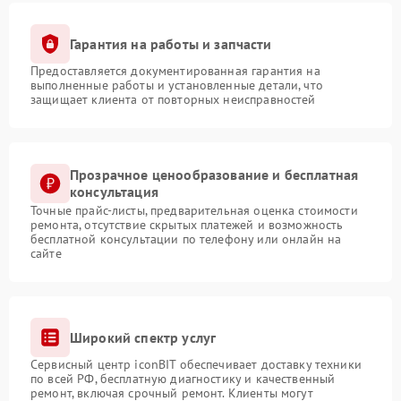
Гарантия на работы и запчасти
Предоставляется документированная гарантия на
выполненные работы и установленные детали, что
защищает клиента от повторных неисправностей
Прозрачное ценообразование и бесплатная
консультация
Точные прайс-листы, предварительная оценка стоимости
ремонта, отсутствие скрытых платежей и возможность
бесплатной консультации по телефону или онлайн на
сайте
Широкий спектр услуг
Сервисный центр iconBIT обеспечивает доставку техники
по всей РФ, бесплатную диагностику и качественный
ремонт, включая срочный ремонт. Клиенты могут