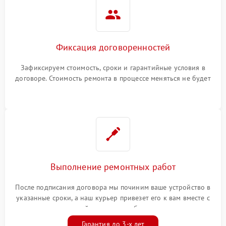
Фиксация договоренностей
Зафиксируем стоимость, сроки и гарантийные условия в
договоре. Стоимость ремонта в процессе меняться не будет
Выполнение ремонтных работ
После подписания договора мы починим ваше устройство в
указанные сроки, а наш курьер привезет его к вам вместе с
гарантийным талоном бесплатно
Гарантия до 3-х лет