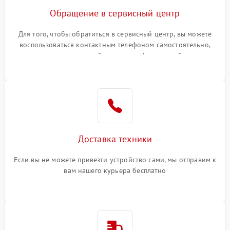
Обращение в сервисный центр
Для того, чтобы обратиться в сервисный центр, вы можете
воспользоваться контактным телефоном самостоятельно,
или оставить свой номер телефона на сайте
Доставка техники
Если вы не можете привезти устройство сами, мы отправим к
вам нашего курьера бесплатно