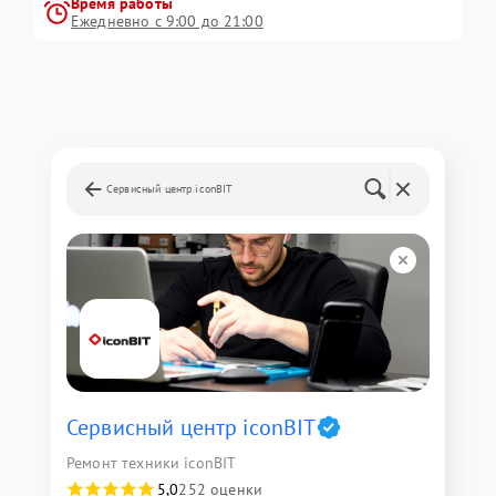
Время работы
Ежедневно с 9:00 до 21:00
Сервисный центр iconBIT
Сервисный центр iconBIT
Ремонт техники iconBIT
5,0
252 оценки