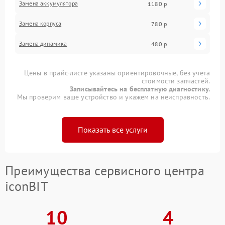
Замена аккумулятора
1180 р
Замена корпуса
780 р
Замена динамика
480 р
Цены в прайс-листе указаны ориентировочные, без учета
стоимости запчастей.
Записывайтесь на бесплатную диагностику.
Мы проверим ваше устройство и укажем на неисправность.
Показать все услуги
Преимущества сервисного центра
iconBIT
10
4