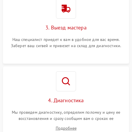
3. Выезд мастера
Наш специалист приедет к вам в удобное для вас время.
Заберет ваш сигвей и привезет на склад для диагностики.
4. Диагностика
Мы проведем диагностику, определим поломку и цену ее
восстановления и сразу сообщим вам о сроках ее
устранения
Подробнее