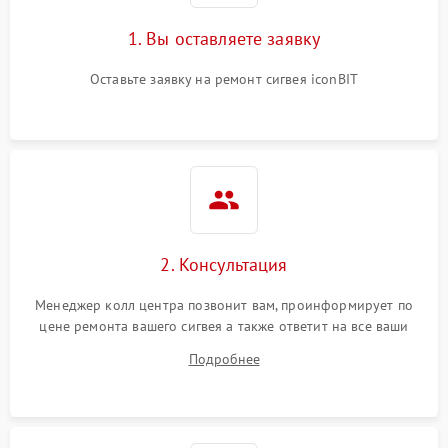
1. Вы оставляете заявку
Оставьте заявку на ремонт сигвея iconBIT
2. Консультация
Менеджер колл центра позвонит вам, проинформирует по
цене ремонта вашего сигвея а также ответит на все ваши
вопросы.
Подробнее