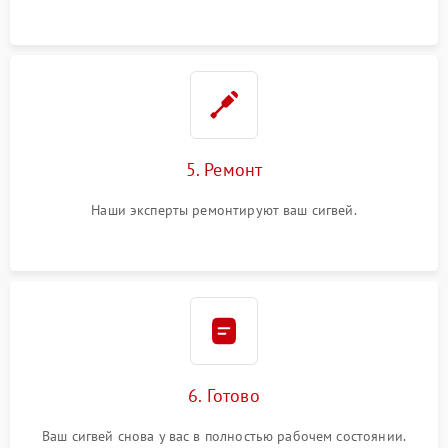
5. Ремонт
Наши эксперты ремонтируют ваш сигвей.
6. Готово
Ваш сигвей снова у вас в полностью рабочем состоянии.