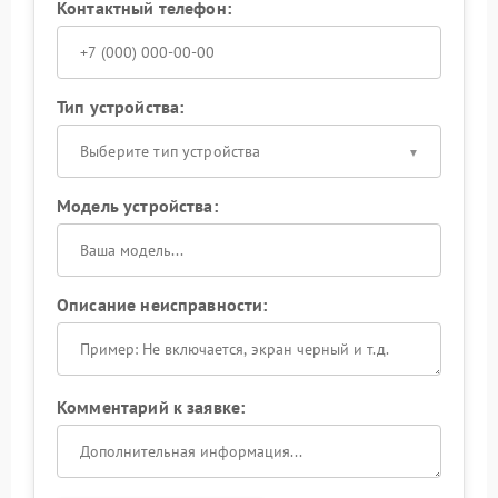
Контактный телефон:
Тип устройства:
Выберите тип устройства
Модель устройства:
Описание неисправности:
Комментарий к заявке: