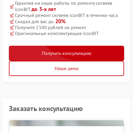
Гарантия на наши работы по ремонту сигвеев
до 3-х лет
iconBIT
Срочный ремонт сигвеев iconBIT в течении часа
20%
Скидка для вас до
Получите 1500 рублей на ремонт
Оригинальные комплектующие iconBIT
Получить консультацию
Наши цены
Заказать консультацию