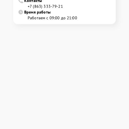
Контакты
+7 (863) 333-79-21
Время работы
Работаем с 09:00 до 21:00