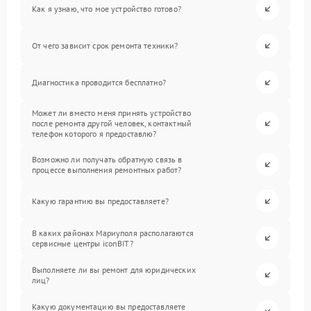
Как я узнаю, что мое устройство готово?
От чего зависит срок ремонта техники?
Диагностика проводится бесплатно?
Может ли вместо меня принять устройство
после ремонта другой человек, контактный
телефон которого я предоставлю?
Возможно ли получать обратную связь в
процессе выполнения ремонтных работ?
Какую гарантию вы предоставляете?
В каких районах Мариуполя располагаются
сервисные центры iconBIT?
Выполняете ли вы ремонт для юридических
лиц?
Какую документацию вы предоставляете