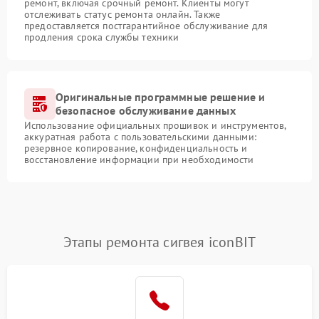
ремонт, включая срочный ремонт. Клиенты могут
отслеживать статус ремонта онлайн. Также
предоставляется постгарантийное обслуживание для
продления срока службы техники
Оригинальные программные решение и
безопасное обслуживание данных
Использование официальных прошивок и инструментов,
аккуратная работа с пользовательскими данными:
резервное копирование, конфиденциальность и
восстановление информации при необходимости
Этапы ремонта сигвея iconBIT