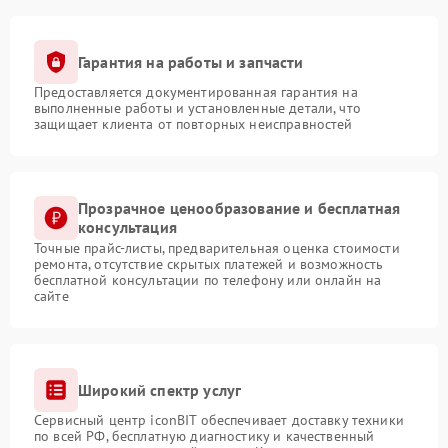
Гарантия на работы и запчасти
Предоставляется документированная гарантия на
выполненные работы и установленные детали, что
защищает клиента от повторных неисправностей
Прозрачное ценообразование и бесплатная
консультация
Точные прайс-листы, предварительная оценка стоимости
ремонта, отсутствие скрытых платежей и возможность
бесплатной консультации по телефону или онлайн на
сайте
Широкий спектр услуг
Сервисный центр iconBIT обеспечивает доставку техники
по всей РФ, бесплатную диагностику и качественный