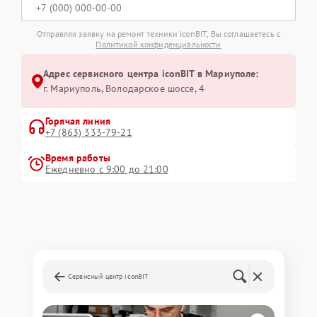
Отправляя заявку на ремонт техники iconBIT, Вы соглашаетесь с
Политикой конфиденциальности
Адрес сервисного центра iconBIT в Мариуполе:
г. Мариуполь, Володарское шоссе, 4
Горячая линия
+7 (863) 333-79-21
Время работы
Ежедневно с 9:00 до 21:00
Сервисный центр iconBIT