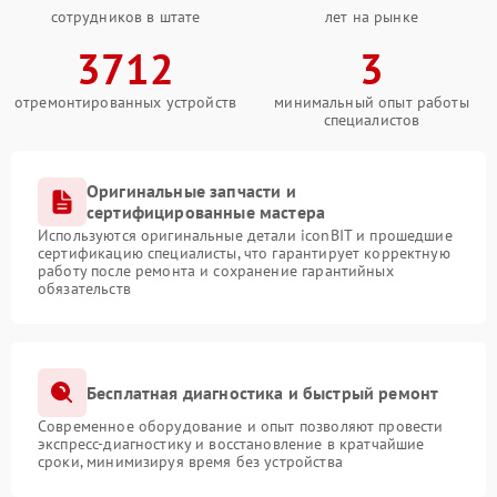
сотрудников в штате
лет на рынке
3712
3
отремонтированных устройств
минимальный опыт работы
специалистов
Оригинальные запчасти и
сертифицированные мастера
Используются оригинальные детали iconBIT и прошедшие
сертификацию специалисты, что гарантирует корректную
работу после ремонта и сохранение гарантийных
обязательств
Бесплатная диагностика и быстрый ремонт
Современное оборудование и опыт позволяют провести
экспресс-диагностику и восстановление в кратчайшие
сроки, минимизируя время без устройства