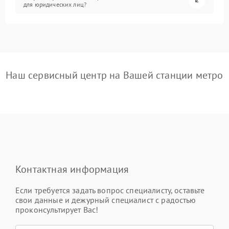
для юридических лиц?
Наш сервисный центр на Вашей станции метро
Контактная информация
Если требуется задать вопрос специалисту, оставьте
свои данные и дежурный специалист с радостью
проконсультирует Вас!