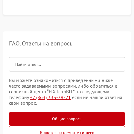
FAQ. Ответы на вопросы
Вы можете ознакомиться с приведенными ниже
часто задаваемыми вопросами, либо обратиться в
сервисный центр “FIX-iconBIT” по следующему
телефону
+7 (863) 333-79-21
если не нашли ответ на
свой вопрос.
Общие вопросы
Вопросы по ремонту сигвеев