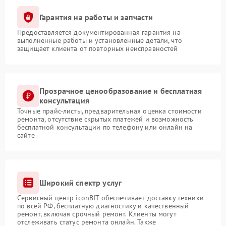
Гарантия на работы и запчасти
Предоставляется документированная гарантия на
выполненные работы и установленные детали, что
защищает клиента от повторных неисправностей
Прозрачное ценообразование и бесплатная
консультация
Точные прайс-листы, предварительная оценка стоимости
ремонта, отсутствие скрытых платежей и возможность
бесплатной консультации по телефону или онлайн на
сайте
Широкий спектр услуг
Сервисный центр iconBIT обеспечивает доставку техники
по всей РФ, бесплатную диагностику и качественный
ремонт, включая срочный ремонт. Клиенты могут
отслеживать статус ремонта онлайн. Также