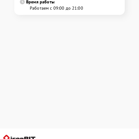
Время работы
Работаем с 09:00 до 21:00