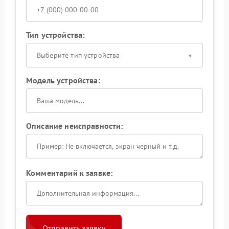
Тип устройства:
Выберите тип устройства
Модель устройства:
Описание неисправности:
Комментарий к заявке:
Отправить заявку