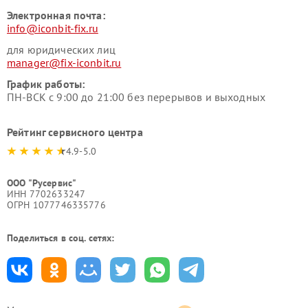
Электронная почта:
info@iconbit-fix.ru
для юридических лиц
manager@fix-iconbit.ru
График работы:
ПН-ВСК с 9:00 до 21:00 без перерывов и выходных
Рейтинг сервисного центра
4.9-5.0
ООО "Русервис"
ИНН 7702633247
ОГРН 1077746335776
Поделиться в соц. сетях: