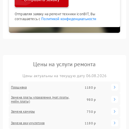
Отправляя заявку на ремонт техники iconBIT, Вы
соглашаетесь с
Политикой конфиденциальности
Цены на услуги ремонта
Цены актуальны на текущую дату 06.08.2026
Прошивка
1180 р
Замена платы управления (мат.платы,
980 р
мейн платы)
Замена камеры
730 р
Замена аккумулятора
1180 р