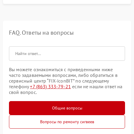
FAQ. Ответы на вопросы
Вы можете ознакомиться с приведенными ниже
часто задаваемыми вопросами, либо обратиться в
сервисный центр “FIX-iconBIT” по следующему
телефону
+7 (863) 333-79-21
если не нашли ответ на
свой вопрос.
Общие вопросы
Вопросы по ремонту сигвеев