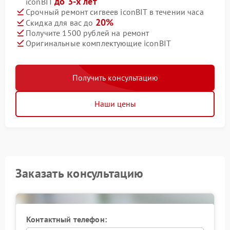
до 3-х лет
iconBIT
Срочный ремонт сигвеев iconBIT в течении часа
20%
Скидка для вас до
Получите 1500 рублей на ремонт
Оригинальные комплектующие iconBIT
Получить консультацию
Наши цены
Заказать консультацию
Контактный телефон: