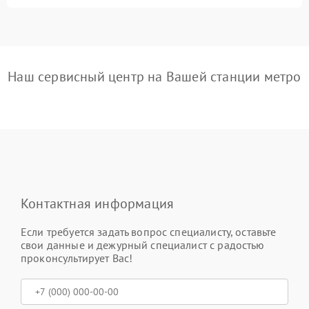
Наш сервисный центр на Вашей станции метро
Контактная информация
Если требуется задать вопрос специалисту, оставьте
свои данные и дежурный специалист с радостью
проконсультирует Вас!