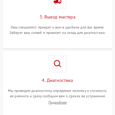
3. Выезд мастера
Наш специалист приедет к вам в удобное для вас время.
Заберет ваш сигвей и привезет на склад для диагностики.
4. Диагностика
Мы проведем диагностику, определим поломку и стоимость
ее ремонта и сразу сообщим вам о сроках ее устранения
Подробнее