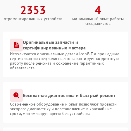
2353
4
отремонтированных устройств
минимальный опыт работы
специалистов
Оригинальные запчасти и
сертифицированные мастера
Используются оригинальные детали iconBIT и прошедшие
сертификацию специалисты, что гарантирует корректную
работу после ремонта и сохранение гарантийных
обязательств
Бесплатная диагностика и быстрый ремонт
Современное оборудование и опыт позволяют провести
экспресс-диагностику и восстановление в кратчайшие
сроки, минимизируя время без устройства