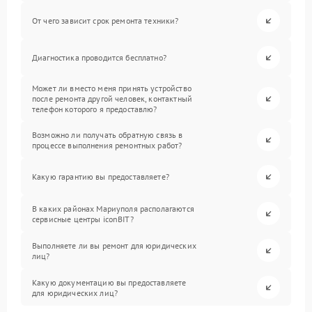
От чего зависит срок ремонта техники?
Диагностика проводится бесплатно?
Может ли вместо меня принять устройство
после ремонта другой человек, контактный
телефон которого я предоставлю?
Возможно ли получать обратную связь в
процессе выполнения ремонтных работ?
Какую гарантию вы предоставляете?
В каких районах Мариуполя располагаются
сервисные центры iconBIT?
Выполняете ли вы ремонт для юридических
лиц?
Какую документацию вы предоставляете
для юридических лиц?