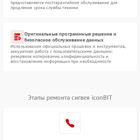
предоставляется постгарантийное обслуживание для
продления срока службы техники
Оригинальные программные решение и
безопасное обслуживание данных
Использование официальных прошивок и инструментов,
аккуратная работа с пользовательскими данными:
резервное копирование, конфиденциальность и
восстановление информации при необходимости
Этапы ремонта сигвея iconBIT