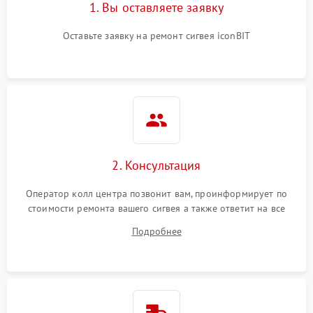
1. Вы оставляете заявку
Оставьте заявку на ремонт сигвея iconBIT
2. Консультация
Оператор колл центра позвонит вам, проинформирует по
стоимости ремонта вашего сигвея а также ответит на все
ваши вопросы.
Подробнее