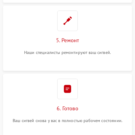
5. Ремонт
Наши специалисты ремонтируют ваш сигвей.
6. Готово
Ваш сигвей снова у вас в полностью рабочем состоянии.