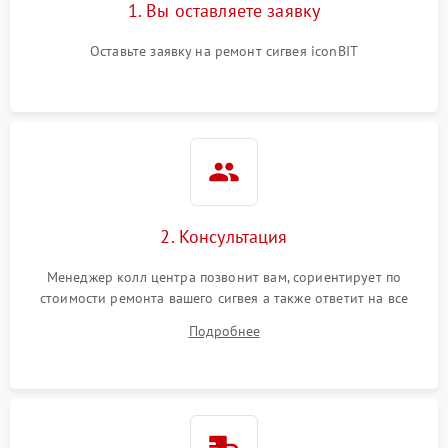
1. Вы оставляете заявку
Оставьте заявку на ремонт сигвея iconBIT
2. Консультация
Менеджер колл центра позвонит вам, сориентирует по
стоимости ремонта вашего сигвея а также ответит на все
ваши вопросы.
Подробнее