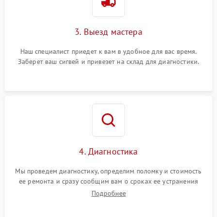
3. Выезд мастера
Наш специалист приедет к вам в удобное для вас время.
Заберет ваш сигвей и привезет на склад для диагностики.
4. Диагностика
Мы проведем диагностику, определим поломку и стоимость
ее ремонта и сразу сообщим вам о сроках ее устранения
Подробнее