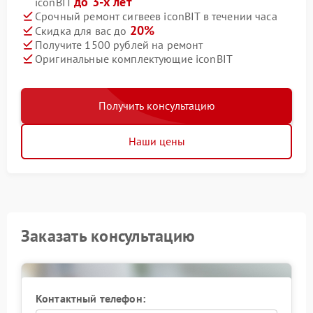
до 3-х лет
iconBIT
Срочный ремонт сигвеев iconBIT в течении часа
20%
Скидка для вас до
Получите 1500 рублей на ремонт
Оригинальные комплектующие iconBIT
Получить консультацию
Наши цены
Заказать консультацию
Контактный телефон: