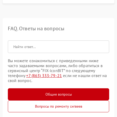
FAQ. Ответы на вопросы
Вы можете ознакомиться с приведенными ниже
часто задаваемыми вопросами, либо обратиться в
сервисный центр “FIX-iconBIT” по следующему
телефону
+7 (863) 333-79-21
если не нашли ответ на
свой вопрос.
Общие вопросы
Вопросы по ремонту сигвеев