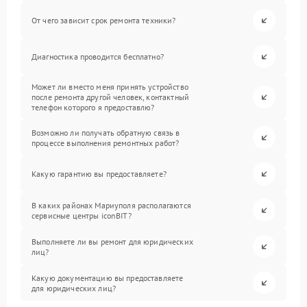
От чего зависит срок ремонта техники?
Диагностика проводится бесплатно?
Может ли вместо меня принять устройство
после ремонта другой человек, контактный
телефон которого я предоставлю?
Возможно ли получать обратную связь в
процессе выполнения ремонтных работ?
Какую гарантию вы предоставляете?
В каких районах Мариуполя располагаются
сервисные центры iconBIT?
Выполняете ли вы ремонт для юридических
лиц?
Какую документацию вы предоставляете
для юридических лиц?