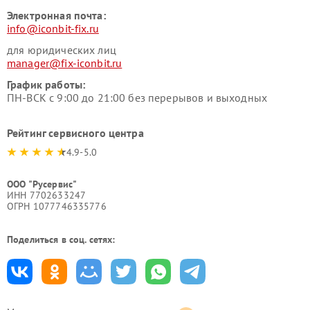
Электронная почта:
info@iconbit-fix.ru
для юридических лиц
manager@fix-iconbit.ru
График работы:
ПН-ВСК с 9:00 до 21:00 без перерывов и выходных
Рейтинг сервисного центра
4.9-5.0
ООО "Русервис"
ИНН 7702633247
ОГРН 1077746335776
Поделиться в соц. сетях: