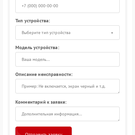
Тип устройства:
Выберите тип устройства
Модель устройства:
Описание неисправности:
Комментарий к заявке:
Отправить заявку