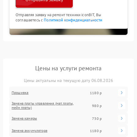
Отправляя заявку на ремонт техники iconBIT, Вы
соглашаетесь с
Политикой конфиденциальности
Цены на услуги ремонта
Цены актуальны на текущую дату 06.08.2026
Прошивка
1180 р
Замена платы управления (мат.платы,
980 р
мейн платы)
Замена камеры
730 р
Замена аккумулятора
1180 р