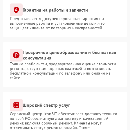
Гарантия на работы и запчасти
Предоставляется документированная гарантия на
выполненные работы и установленные детали, что
защищает клиента от повторных неисправностей
Прозрачное ценообразование и бесплатная
консультация
Точные прайс-листы, предварительная оценка стоимости
ремонта, отсутствие скрытых платежей и возможность
бесплатной консультации по телефону или онлайн на
сайте
Широкий спектр услуг
Сервисный центр iconBIT обеспечивает доставку техники
по всей РФ, бесплатную диагностику и качественный
ремонт, включая срочный ремонт. Клиенты могут
отслеживать статус ремонта онлайн. Также