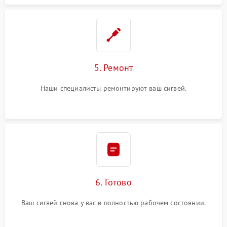
5. Ремонт
Наши специалисты ремонтируют ваш сигвей.
6. Готово
Ваш сигвей снова у вас в полностью рабочем состоянии.