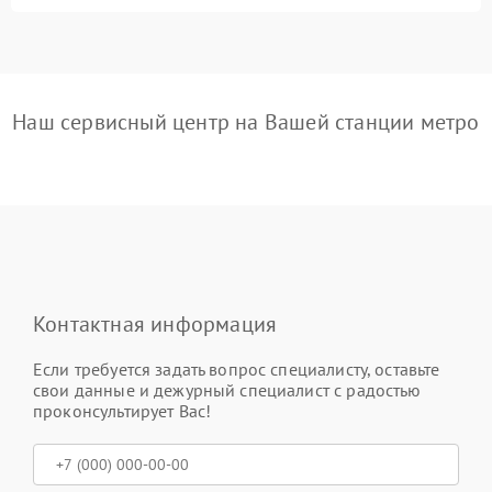
Наш сервисный центр на Вашей станции метро
Контактная информация
Если требуется задать вопрос специалисту, оставьте
свои данные и дежурный специалист с радостью
проконсультирует Вас!