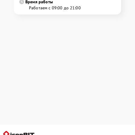
Время работы
Работаем с 09:00 до 21:00