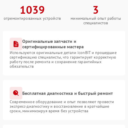
1039
3
отремонтированных устройств
минимальный опыт работы
специалистов
Оригинальные запчасти и
сертифицированные мастера
Используются оригинальные детали iconBIT и прошедшие
сертификацию специалисты, что гарантирует корректную
работу после ремонта и сохранение гарантийных
обязательств
Бесплатная диагностика и быстрый ремонт
Современное оборудование и опыт позволяют провести
экспресс-диагностику и восстановление в кратчайшие
сроки, минимизируя время без устройства