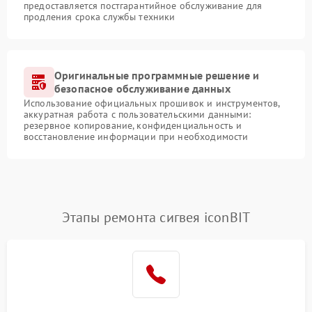
предоставляется постгарантийное обслуживание для
продления срока службы техники
Оригинальные программные решение и
безопасное обслуживание данных
Использование официальных прошивок и инструментов,
аккуратная работа с пользовательскими данными:
резервное копирование, конфиденциальность и
восстановление информации при необходимости
Этапы ремонта сигвея iconBIT