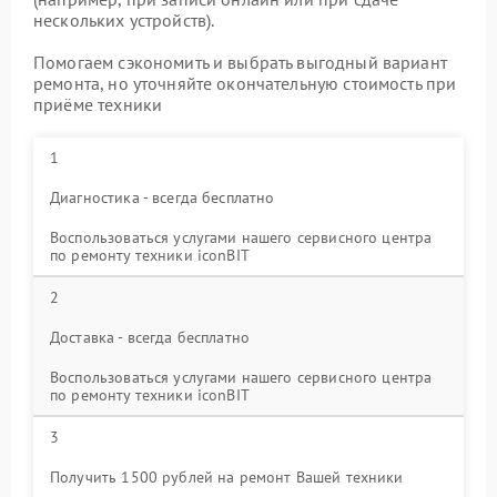
нескольких устройств).
Помогаем сэкономить и выбрать выгодный вариант
ремонта, но уточняйте окончательную стоимость при
приёме техники
1
Диагностика - всегда бесплатно
Воспользоваться услугами нашего сервисного центра
по ремонту техники iconBIT
2
Доставка - всегда бесплатно
Воспользоваться услугами нашего сервисного центра
по ремонту техники iconBIT
3
Получить 1500 рублей на ремонт Вашей техники