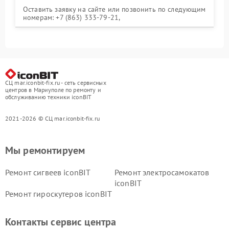
Оставить заявку на сайте или позвонить по следующим
номерам: +7 (863) 333-79-21,
СЦ mar.iconbit-fix.ru - сеть сервисных
центров в Мариуполе по ремонту и
обслуживанию техники iconBIT
2021-2026 © СЦ mar.iconbit-fix.ru
Мы ремонтируем
Ремонт сигвеев iconBIT
Ремонт электросамокатов
iconBIT
Ремонт гироскутеров iconBIT
Контакты сервис центра