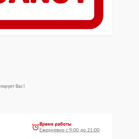
тирует Вас!
Время работы
Ежедневно с 9:00 до 21:00