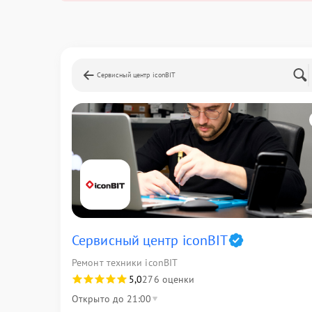
Сервисный центр iconBIT
Сервисный центр iconBIT
Ремонт техники iconBIT
5,0
276 оценки
Открыто до 21:00