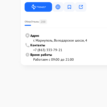
Маршрут
288
Обзор
Отзывы
Адрес
г. Мариуполь, Володарское шоссе, 4
Контакты
+7 (863) 333-79-21
Время работы
Работаем с 09:00 до 21:00