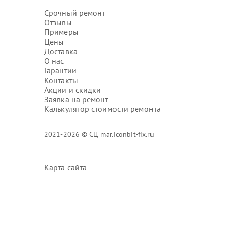
Срочный ремонт
Отзывы
Примеры
Цены
Доставка
О нас
Гарантии
Контакты
Акции и скидки
Заявка на ремонт
Калькулятор стоимости ремонта
2021-2026 © СЦ mar.iconbit-fix.ru
Карта сайта