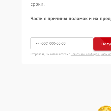
сроки.
Частые причины поломок и их пре
Получ
Отправляя, Вы соглашаетесь с
Политикой конфиденциально