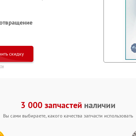
дотвращение
ить скидку
сти
3 000 запчастей
наличии
Вы сами выбираете, какого качества запчасти использовать