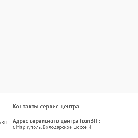
Контакты сервис центра
Адрес сервисного центра iconBIT:
nBIT
г. Мариуполь, Володарское шоссе, 4