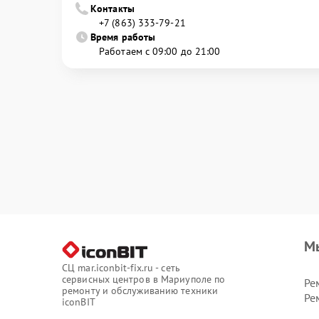
Контакты
+7 (863) 333-79-21
Время работы
Работаем с 09:00 до 21:00
М
СЦ mar.iconbit-fix.ru - сеть
сервисных центров в Мариуполе по
Ре
ремонту и обслуживанию техники
Ре
iconBIT