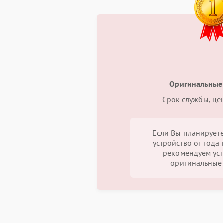
Оригинальные
Срок службы, це
Если Вы планируете
устройство от года 
рекомендуем уст
оригинальные 