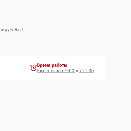
тирует Вас!
Время работы
Ежедневно с 9:00 до 21:00